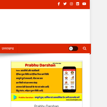
उत्तराखण्ड
Prabhu Darshan