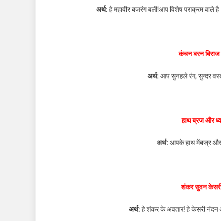
अर्थ:
हे महावीर बजरंग बली!आप विशेष पराक्रम वाले है। 
कंचन बरन बिराज 
अर्थ:
आप सुनहले रंग, सुन्दर वस्त्
हाथ ब्रज और ध्व
अर्थ:
आपके हाथ मेंबज्र और 
शंकर सुवन केसर
अर्थ:
हे शंकर के अवतार! हे केसरी नंदन