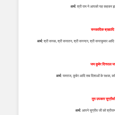
अर्थ:
श्री राम ने आपको यह कहकर हृद
सनकादिक ब्रह्माद
अर्थ:
श्री सनक, श्री सनातन, श्री सनन्दन, श्री सनत्कुमार आदि 
जम कुबेर दिगपाल ज
अर्थ:
यमराज, कुबेर आदि सब दिशाओं के रक्षक, कवि
तुम उपकार सुग्रीव
अर्थ:
आपने सुग्रीव जी को श्रीरा