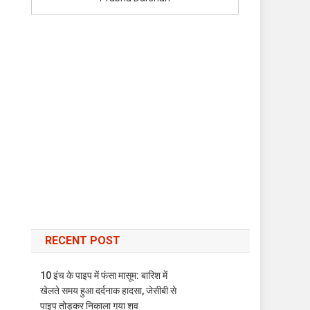
RECENT POST
10 इंच के पाइप में फंसा मासूम: बारिश में
खेलते समय हुआ दर्दनाक हादसा, जेसीबी से
पाइप तोड़कर निकाला गया शव