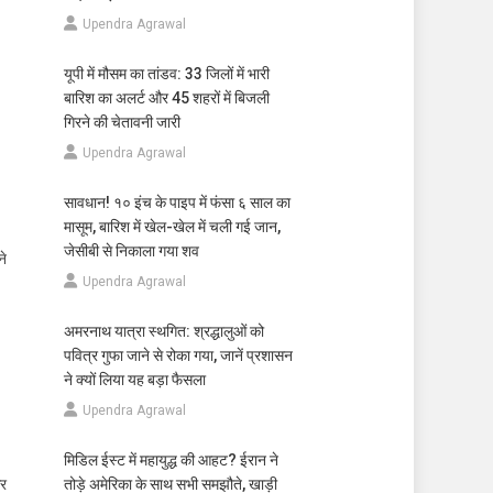
Upendra Agrawal
यूपी में मौसम का तांडव: 33 जिलों में भारी
बारिश का अलर्ट और 45 शहरों में बिजली
गिरने की चेतावनी जारी
Upendra Agrawal
सावधान! १० इंच के पाइप में फंसा ६ साल का
मासूम, बारिश में खेल-खेल में चली गई जान,
जेसीबी से निकाला गया शव
ने
Upendra Agrawal
अमरनाथ यात्रा स्थगित: श्रद्धालुओं को
पवित्र गुफा जाने से रोका गया, जानें प्रशासन
ने क्यों लिया यह बड़ा फैसला
Upendra Agrawal
मिडिल ईस्ट में महायुद्ध की आहट? ईरान ने
कर
तोड़े अमेरिका के साथ सभी समझौते, खाड़ी