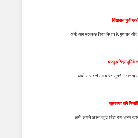
विद्यावान गुणी 
अर्थ:
आप प्रकान्ड विद्या निधान है, गुणवान और
प्रभु चरित्र सुनिब
अर्थ:
आप श्री राम चरित सुनने में आनन्द र
सूक्ष्म रूप धरि सि
अर्थ:
आपने अपना बहुत छोटा रूप धारण करक