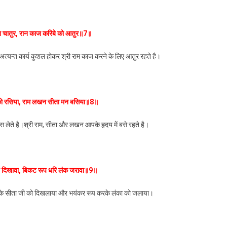
अति चातुर, रान काज करिबे को आतुर॥7॥
 अत्यन्त कार्य कुशल होकर श्री राम काज करने के लिए आतुर रहते है।
े को रसिया, राम लखन सीता मन बसिया॥8॥
स लेते है।श्री राम, सीता और लखन आपके हृदय में बसे रहते है।
यहिं दिखावा, बिकट रूप धरि लंक जरावा॥9॥
े सीता जी को दिखलाया और भयंकर रूप करके लंका को जलाया।