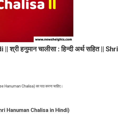
्री हनुमान चालीसा : हिन्दी अर्थ सहित || Shri
ree Hanuman Chalisa)
का पाठ करना चाहिए।
(Shri Hanuman Chalisa in Hindi)