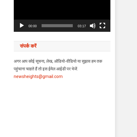
00:00
03:17
संपर्क करें
अगर आप कोई सूचना, लेख, ऑडियो-वीडियो या सुझाव हम तक
पहुंचाना चाहते हैं तो इस ईमेल आईडी पर भेजें:
newsheights@gmail.com