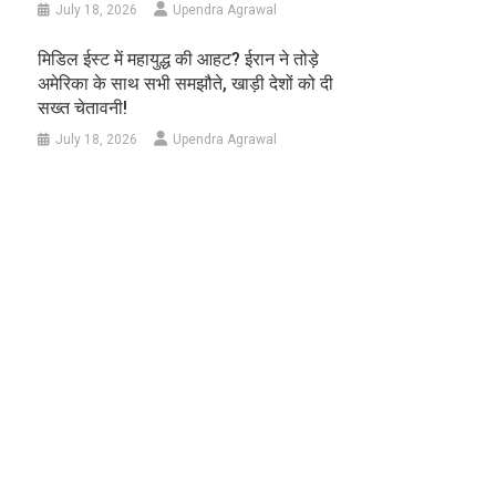
July 18, 2026
Upendra Agrawal
मिडिल ईस्ट में महायुद्ध की आहट? ईरान ने तोड़े
अमेरिका के साथ सभी समझौते, खाड़ी देशों को दी
सख्त चेतावनी!
July 18, 2026
Upendra Agrawal