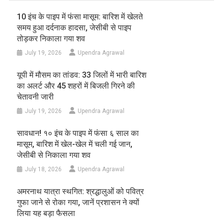
10 इंच के पाइप में फंसा मासूम: बारिश में खेलते
समय हुआ दर्दनाक हादसा, जेसीबी से पाइप
तोड़कर निकाला गया शव
July 19, 2026
Upendra Agrawal
यूपी में मौसम का तांडव: 33 जिलों में भारी बारिश
का अलर्ट और 45 शहरों में बिजली गिरने की
चेतावनी जारी
July 19, 2026
Upendra Agrawal
सावधान! १० इंच के पाइप में फंसा ६ साल का
मासूम, बारिश में खेल-खेल में चली गई जान,
जेसीबी से निकाला गया शव
July 18, 2026
Upendra Agrawal
अमरनाथ यात्रा स्थगित: श्रद्धालुओं को पवित्र
गुफा जाने से रोका गया, जानें प्रशासन ने क्यों
लिया यह बड़ा फैसला