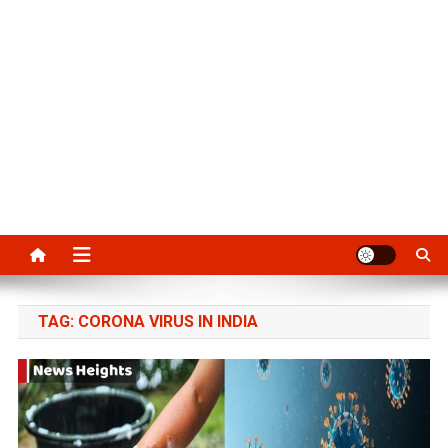
TAG:
CORONA VIRUS IN INDIA