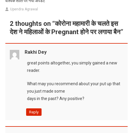
वैश्विक शांति पर नया अपडेट
Upendra Agrawal
2 thoughts on “
कोरोना महामारी के चलते इस
देश ने महिलाओं के Pregnant होने पर लगाया बैन
”
Rakhi Dey
great points altogether, you simply gained a new
reader.
What may you recommend about your put up that
you just made some
days in the past? Any positive?
Reply