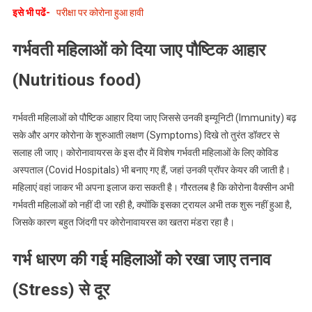
इसे भी पढें-
परीक्षा पर कोरोना हुआ हावी
गर्भवती महिलाओं को दिया जाए पौष्टिक आहार
(Nutritious food)
गर्भवती महिलाओं को पौष्टिक आहार दिया जाए जिससे उनकी इम्यूनिटी (Immunity) बढ़
सके और अगर कोरोना के शुरुआती लक्षण (Symptoms) दिखे तो तुरंत डॉक्टर से
सलाह ली जाए। कोरोनावायरस के इस दौर में विशेष गर्भवती महिलाओं के लिए कोविड
अस्पताल (Covid Hospitals) भी बनाए गए हैं, जहां उनकी प्रॉपर केयर की जाती है।
महिलाएं वहां जाकर भी अपना इलाज करा सकती है। गौरतलब है कि कोरोना वैक्सीन अभी
गर्भवती महिलाओं को नहीं दी जा रही है, क्योंकि इसका ट्रायल अभी तक शुरू नहीं हुआ है,
जिसके कारण बहुत जिंदगी पर कोरोनावायरस का खतरा मंडरा रहा है।
गर्भ धारण की गई महिलाओं को रखा जाए तनाव
(Stress) से दूर