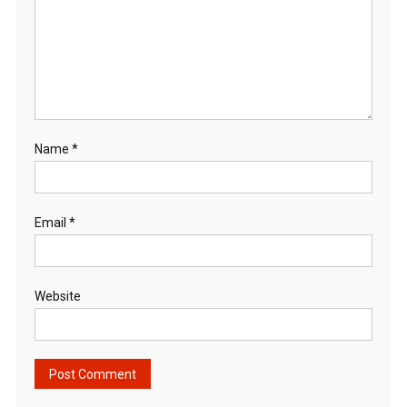
Name
*
Email
*
Website