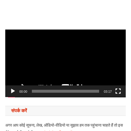
Video
Player
00:00
03:17
संपर्क करें
अगर आप कोई सूचना, लेख, ऑडियो-वीडियो या सुझाव हम तक पहुंचाना चाहते हैं तो इस