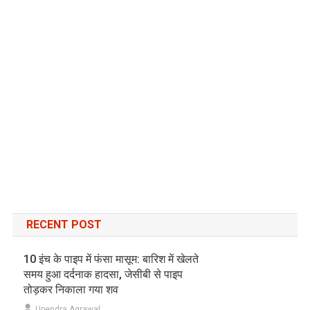
RECENT POST
10 इंच के पाइप में फंसा मासूम: बारिश में खेलते
समय हुआ दर्दनाक हादसा, जेसीबी से पाइप
तोड़कर निकाला गया शव
Upendra Agrawal