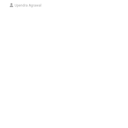
Upendra Agrawal