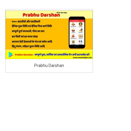
Prabhu Darshan