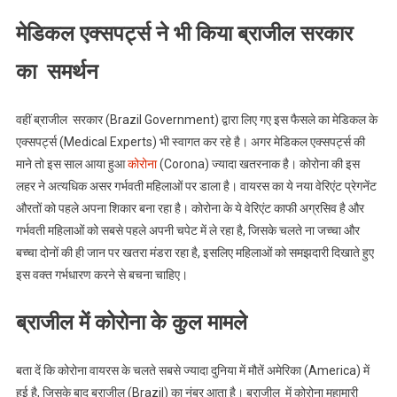
मेडिकल एक्सपर्ट्स ने भी किया ब्राजील सरकार
का समर्थन
वहीं ब्राजील सरकार (Brazil Government) द्वारा लिए गए इस फैसले का मेडिकल के
एक्सपर्ट्स (Medical Experts) भी स्वागत कर रहे है। अगर मेडिकल एक्सपर्ट्स की
माने तो इस साल आया हुआ
कोरोना
(Corona) ज्यादा खतरनाक है। कोरोना की इस
लहर ने अत्यधिक असर गर्भवती महिलाओं पर डाला है। वायरस का ये नया वेरिएंट प्रेगनेंट
औरतों को पहले अपना शिकार बना रहा है। कोरोना के ये वेरिएंट काफी अग्रसिव है और
गर्भवती महिलाओं को सबसे पहले अपनी चपेट में ले रहा है, जिसके चलते ना जच्चा और
बच्चा दोनों की ही जान पर खतरा मंडरा रहा है, इसलिए महिलाओं को समझदारी दिखाते हुए
इस वक्त गर्भधारण करने से बचना चाहिए।
ब्राजील में कोरोना के कुल मामले
बता दें कि कोरोना वायरस के चलते सबसे ज्यादा दुनिया में मौतें अमेरिका (America) में
हुई है, जिसके बाद ब्राजील (Brazil) का नंबर आता है। ब्राजील में कोरोना महामारी