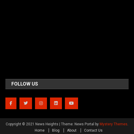
FOLLOW US
Copyright © 2021 News Heights
|
Theme: News Portal by
Mystery Themes
.
Home
Blog
About
Contact Us