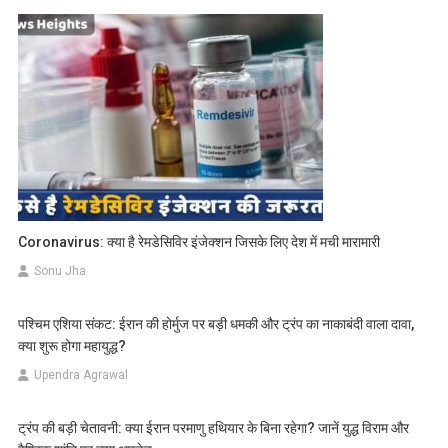
Coronavirus: क्या है रेमडेसिविर इंजेक्शन जिसके लिए देश में मची मारामारी
Sonu Jha
पश्चिम एशिया संकट: ईरान की होर्मुज पर बड़ी धमकी और ट्रंप का नाकाबंदी वाला दावा,
क्या शुरू होगा महायुद्ध?
Upendra Agrawal
ट्रंप की बड़ी चेतावनी: क्या ईरान परमाणु हथियार के बिना रहेगा? जानें युद्ध विराम और