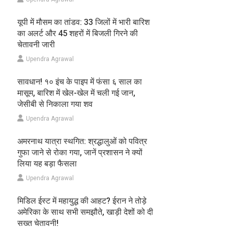
यूपी में मौसम का तांडव: 33 जिलों में भारी बारिश
का अलर्ट और 45 शहरों में बिजली गिरने की
चेतावनी जारी
Upendra Agrawal
सावधान! १० इंच के पाइप में फंसा ६ साल का
मासूम, बारिश में खेल-खेल में चली गई जान,
जेसीबी से निकाला गया शव
Upendra Agrawal
अमरनाथ यात्रा स्थगित: श्रद्धालुओं को पवित्र
गुफा जाने से रोका गया, जानें प्रशासन ने क्यों
लिया यह बड़ा फैसला
Upendra Agrawal
मिडिल ईस्ट में महायुद्ध की आहट? ईरान ने तोड़े
अमेरिका के साथ सभी समझौते, खाड़ी देशों को दी
सख्त चेतावनी!