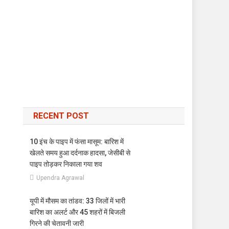
RECENT POST
10 इंच के पाइप में फंसा मासूम: बारिश में
खेलते समय हुआ दर्दनाक हादसा, जेसीबी से
पाइप तोड़कर निकाला गया शव
Upendra Agrawal
यूपी में मौसम का तांडव: 33 जिलों में भारी
बारिश का अलर्ट और 45 शहरों में बिजली
गिरने की चेतावनी जारी