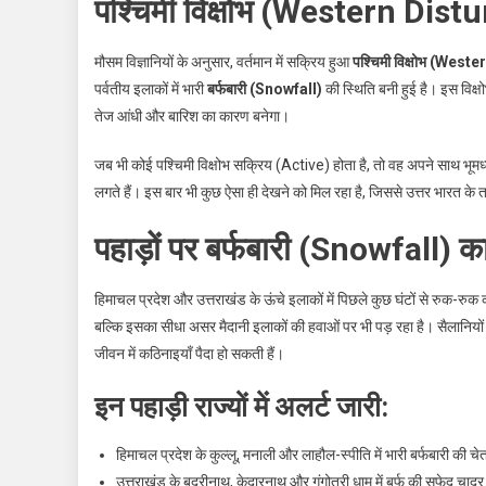
पश्चिमी विक्षोभ (Western Dist
मौसम विज्ञानियों के अनुसार, वर्तमान में सक्रिय हुआ
पश्चिमी विक्षोभ (Wes
पर्वतीय इलाकों में भारी
बर्फबारी (Snowfall)
की स्थिति बनी हुई है। इस विक्षोभ
तेज आंधी और बारिश का कारण बनेगा।
जब भी कोई पश्चिमी विक्षोभ सक्रिय (Active) होता है, तो वह अपने साथ भूम
लगते हैं। इस बार भी कुछ ऐसा ही देखने को मिल रहा है, जिससे उत्तर भारत 
पहाड़ों पर बर्फबारी (Snowfall) का
हिमाचल प्रदेश और उत्तराखंड के ऊंचे इलाकों में पिछले कुछ घंटों से रुक-रुक
बल्कि इसका सीधा असर मैदानी इलाकों की हवाओं पर भी पड़ रहा है। सैलानियो
जीवन में कठिनाइयाँ पैदा हो सकती हैं।
इन पहाड़ी राज्यों में अलर्ट जारी:
हिमाचल प्रदेश के कुल्लू, मनाली और लाहौल-स्पीति में भारी बर्फबारी की च
उत्तराखंड के बद्रीनाथ, केदारनाथ और गंगोत्री धाम में बर्फ की सफेद चाद