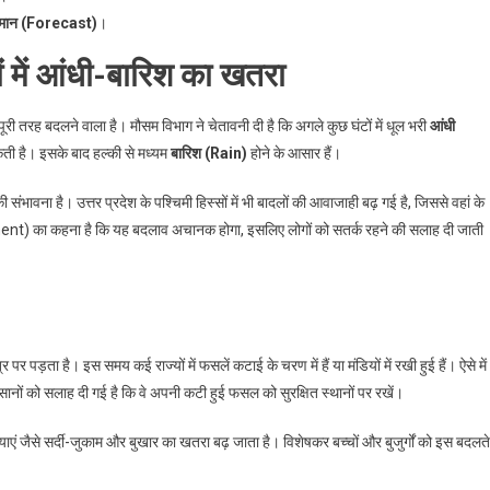
ानुमान (Forecast)
।
 में आंधी-बारिश का खतरा
ी तरह बदलने वाला है। मौसम विभाग ने चेतावनी दी है कि अगले कुछ घंटों में धूल भरी
आंधी
ी है। इसके बाद हल्की से मध्यम
बारिश (Rain)
होने के आसार हैं।
भावना है। उत्तर प्रदेश के पश्चिमी हिस्सों में भी बादलों की आवाजाही बढ़ गई है, जिससे वहां के
ent) का कहना है कि यह बदलाव अचानक होगा, इसलिए लोगों को सतर्क रहने की सलाह दी जाती
पर पड़ता है। इस समय कई राज्यों में फसलें कटाई के चरण में हैं या मंडियों में रखी हुई हैं। ऐसे में
सानों को सलाह दी गई है कि वे अपनी कटी हुई फसल को सुरक्षित स्थानों पर रखें।
एं जैसे सर्दी-जुकाम और बुखार का खतरा बढ़ जाता है। विशेषकर बच्चों और बुजुर्गों को इस बदलते