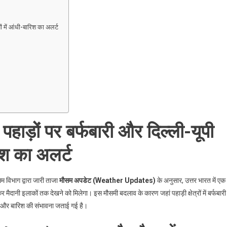
ं में आंधी-बारिश का अलर्ट
ाड़ों पर बर्फबारी और दिल्ली-यूपी
िश का अलर्ट
म विभाग द्वारा जारी ताजा
मौसम अपडेट (Weather Updates)
के अनुसार, उत्तर भारत में एक
 मैदानी इलाकों तक देखने को मिलेगा। इस मौसमी बदलाव के कारण जहां पहाड़ी क्षेत्रों में बर्फबारी
 आंधी और बारिश की संभावना जताई गई है।