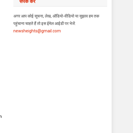
संपर्क करें
अगर आप कोई सूचना, लेख, ऑडियो-वीडियो या सुझाव हम तक
पहुंचाना चाहते हैं तो इस ईमेल आईडी पर भेजें:
newsheights@gmail.com
m