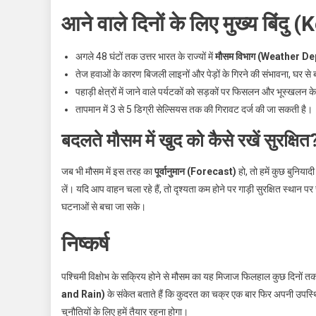
आने वाले दिनों के लिए मुख्य बिंद
अगले 48 घंटों तक उत्तर भारत के राज्यों में
मौसम विभाग (Weather D
तेज हवाओं के कारण बिजली लाइनों और पेड़ों के गिरने की संभावना, घर स
पहाड़ी क्षेत्रों में जाने वाले पर्यटकों को सड़कों पर फिसलन और भूस्खलन 
तापमान में 3 से 5 डिग्री सेल्सियस तक की गिरावट दर्ज की जा सकती है।
बदलते मौसम में खुद को कैसे रखें सुरक्षित
जब भी मौसम में इस तरह का
पूर्वानुमान (Forecast)
हो, तो हमें कुछ बुनियाद
लें। यदि आप वाहन चला रहे हैं, तो दृश्यता कम होने पर गाड़ी सुरक्षित स्थान प
घटनाओं से बचा जा सके।
निष्कर्ष
पश्चिमी विक्षोभ के सक्रिय होने से मौसम का यह मिजाज फिलहाल कुछ दिनों तक 
and Rain)
के संकेत बताते हैं कि कुदरत का चक्र एक बार फिर अपनी उपस्थित
चुनौतियों के लिए हमें तैयार रहना होगा।