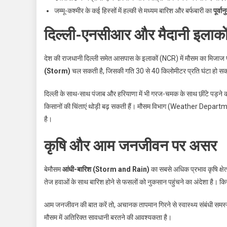
जम्मू-कश्मीर के कई हिस्सों में हल्की से मध्यम बारिश और बर्फबारी का
पूर्व
दिल्ली-एनसीआर और मैदानी इलाकों
देश की राजधानी दिल्ली समेत आसपास के इलाकों (NCR) में मौसम का मिजाज पूर
(Storm)
चल सकती है, जिसकी गति 30 से 40 किलोमीटर प्रति घंटा हो सकत
दिल्ली के साथ-साथ पंजाब और हरियाणा में भी गरज-चमक के साथ छींटे पड़ने की सं
किसानों की चिंताएं थोड़ी बढ़ सकती हैं। मौसम विभाग (Weather Departm
है।
कृषि और आम जनजीवन पर असर
बेमौसम
आंधी-बारिश (Storm and Rain)
का सबसे अधिक प्रभाव कृषि क्षेत्र 
तेज हवाओं के साथ बारिश होने से फसलों को नुकसान पहुंचने का अंदेशा है। कि
आम जनजीवन की बात करें तो, अचानक तापमान गिरने से स्वास्थ्य संबंधी समस्या
मौसम में अतिरिक्त सावधानी बरतने की आवश्यकता है।