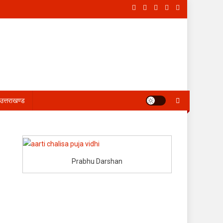
उत्तराखण्ड
Prabhu Darshan