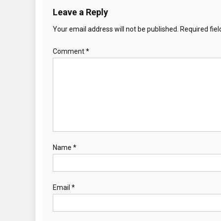
Leave a Reply
Your email address will not be published.
Required fie
Comment
*
Name
*
Email
*