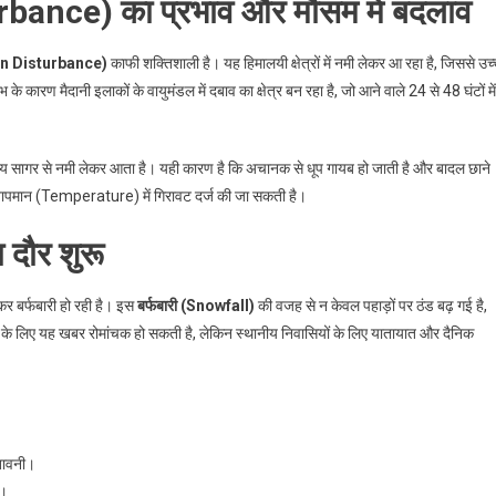
urbance) का प्रभाव और मौसम में बदलाव
tern Disturbance)
काफी शक्तिशाली है। यह हिमालयी क्षेत्रों में नमी लेकर आ रहा है, जिससे उच
 के कारण मैदानी इलाकों के वायुमंडल में दबाव का क्षेत्र बन रहा है, जो आने वाले 24 से 48 घंटों में
ध्य सागर से नमी लेकर आता है। यही कारण है कि अचानक से धूप गायब हो जाती है और बादल छाने
के तापमान (Temperature) में गिरावट दर्ज की जा सकती है।
 दौर शुरू
 कर बर्फबारी हो रही है। इस
बर्फबारी (Snowfall)
की वजह से न केवल पहाड़ों पर ठंड बढ़ गई है,
ं के लिए यह खबर रोमांचक हो सकती है, लेकिन स्थानीय निवासियों के लिए यातायात और दैनिक
ेतावनी।
र।