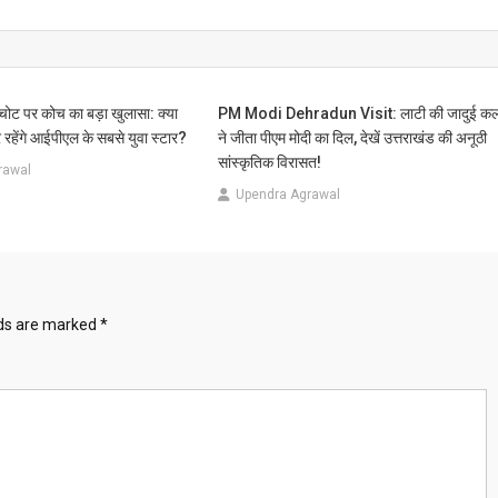
ी चोट पर कोच का बड़ा खुलासा: क्या
PM Modi Dehradun Visit: लाटी की जादुई कल
 रहेंगे आईपीएल के सबसे युवा स्टार?
ने जीता पीएम मोदी का दिल, देखें उत्तराखंड की अनूठी
सांस्कृतिक विरासत!
rawal
Upendra Agrawal
lds are marked
*