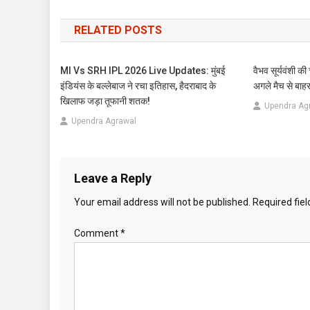
navigation
RELATED POSTS
MI Vs SRH IPL 2026 Live Updates: मुंबई
वैभव सूर्यवंशी क
इंडियंस के बल्लेबाज ने रचा इतिहास, हैदराबाद के
अगले मैच से बाहर
खिलाफ जड़ा तूफानी शतक!
Upendra Ag
Upendra Agrawal
Leave a Reply
Your email address will not be published.
Required fie
Comment
*