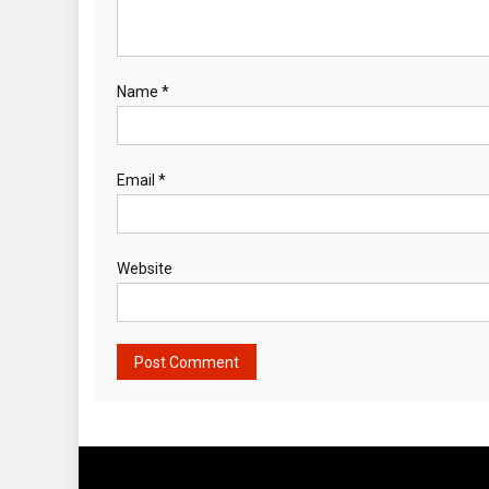
Name
*
Email
*
Website