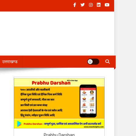
उत्तराखण्ड
Prabhu Darshan