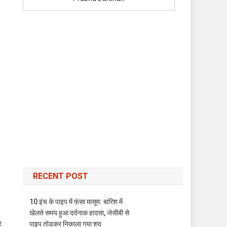
RECENT POST
10 इंच के पाइप में फंसा मासूम: बारिश में
)
खेलते समय हुआ दर्दनाक हादसा, जेसीबी से
र
पाइप तोड़कर निकाला गया शव