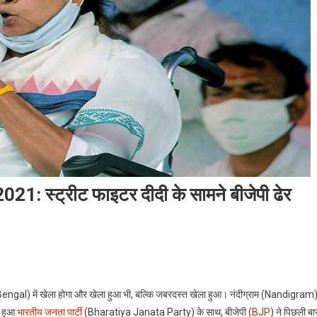
 स्ट्रीट फाइटर दीदी के सामने बीजेपी ढेर
ngal) में खेला होगा और खेला हुआ भी, बल्कि जबरदस्त खेला हुआ। नंदीग्राम (Nandigram
ा हुआ
भारतीय जनता पार्टी
(Bharatiya Janata Party) के साथ, बीजेपी (
BJP
) ने पिछली बा