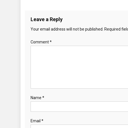
Leave a Reply
Your email address will not be published.
Required fie
Comment
*
Name
*
Email
*