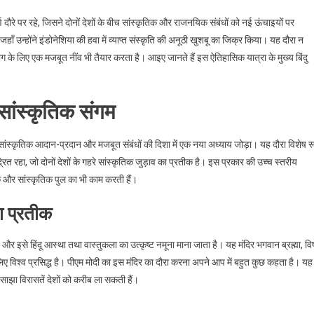
दौरे पर रहे, जिसने दोनों देशों के बीच सांस्कृतिक और राजनयिक संबंधों को नई ऊंचाइयों पर
ाँ उन्होंने इंडोनेशिया की हवा में व्याप्त संस्कृति की अनूठी खुशबू का जिक्र किया। यह दौरा न
ोग के लिए एक मजबूत नींव भी तैयार करता है। आइए जानते हैं इस ऐतिहासिक यात्रा के मुख्य बिंदु
 सांस्कृतिक संगम
 बीच सांस्कृतिक आदान-प्रदान और मजबूत संबंधों की दिशा में एक नया अध्याय जोड़ा। यह दौरा विशेष र
रहा, जो दोनों देशों के गहरे सांस्कृतिक जुड़ाव का प्रतीक है। इस प्रकार की उच्च स्तरीय
मक और सांस्कृतिक पुल का भी काम करती हैं।
ा प्रतीक
 है और इसे हिंदू आस्था तथा वास्तुकला का उत्कृष्ट नमूना माना जाता है। यह मंदिर भगवान ब्रह्मा, विष्
विश्व प्रसिद्ध है। पीएम मोदी का इस मंदिर का दौरा करना अपने आप में बहुत कुछ कहता है। यह
 साझा विरासतें देशों को करीब ला सकती हैं।