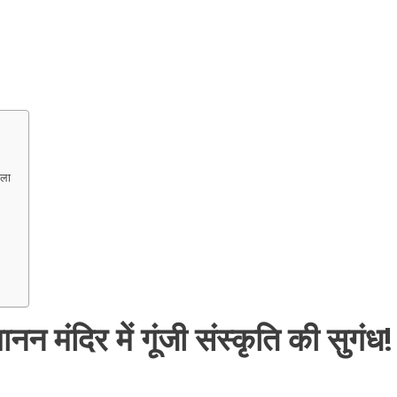
मला
बानन मंदिर में गूंजी संस्कृति की सुगंध!