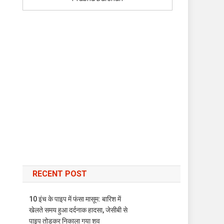
RECENT POST
10 इंच के पाइप में फंसा मासूम: बारिश में
खेलते समय हुआ दर्दनाक हादसा, जेसीबी से
पाइप तोड़कर निकाला गया शव