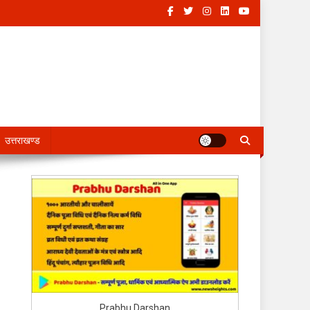
उत्तराखण्ड
Prabhu Darshan