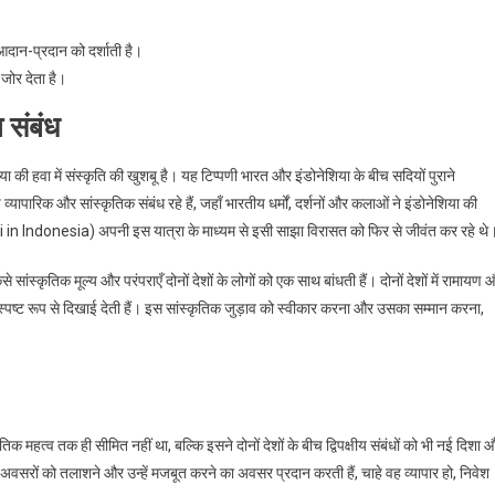
आदान-प्रदान को दर्शाती है।
 जोर देता है।
 संबंध
शिया की हवा में संस्कृति की खुशबू है। यह टिप्पणी भारत और इंडोनेशिया के बीच सदियों पुराने
्यापारिक और सांस्कृतिक संबंध रहे हैं, जहाँ भारतीय धर्मों, दर्शनों और कलाओं ने इंडोनेशिया की
odi in Indonesia) अपनी इस यात्रा के माध्यम से इसी साझा विरासत को फिर से जीवंत कर रहे थे
ांस्कृतिक मूल्य और परंपराएँ दोनों देशों के लोगों को एक साथ बांधती हैं। दोनों देशों में रामायण 
ं स्पष्ट रूप से दिखाई देती हैं। इस सांस्कृतिक जुड़ाव को स्वीकार करना और उसका सम्मान करना,
हत्व तक ही सीमित नहीं था, बल्कि इसने दोनों देशों के बीच द्विपक्षीय संबंधों को भी नई दिशा 
के अवसरों को तलाशने और उन्हें मजबूत करने का अवसर प्रदान करती हैं, चाहे वह व्यापार हो, निवेश