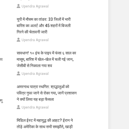
Upendra Agrawal
यूपी में मौसम का तांडव: 33 जिलों में भारी
बारिश का अलर्ट और 45 शहरों में बिजली
गिरने की चेतावनी जारी
Upendra Agrawal
सावधान! १० इंच के पाइप में फंसा ६ साल का
ूप
मासूम, बारिश में खेल-खेल में चली गई जान,
जेसीबी से निकाला गया शव
Upendra Agrawal
अमरनाथ यात्रा स्थगित: श्रद्धालुओं को
पवित्र गुफा जाने से रोका गया, जानें प्रशासन
ने क्यों लिया यह बड़ा फैसला
णु
Upendra Agrawal
मिडिल ईस्ट में महायुद्ध की आहट? ईरान ने
तोड़े अमेरिका के साथ सभी समझौते, खाड़ी