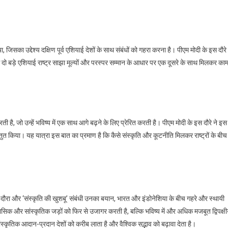
िसका उद्देश्य दक्षिण पूर्व एशियाई देशों के साथ संबंधों को गहरा करना है। पीएम मोदी के इस दौरे 
े दो बड़े एशियाई राष्ट्र साझा मूल्यों और परस्पर सम्मान के आधार पर एक दूसरे के साथ मिलकर का
, जो उन्हें भविष्य में एक साथ आगे बढ़ने के लिए प्रेरित करती है। पीएम मोदी के इस दौरे ने इस
त किया। यह यात्रा इस बात का प्रमाण है कि कैसे संस्कृति और कूटनीति मिलकर राष्ट्रों के बीच
दौरा और ‘संस्कृति की खुशबू’ संबंधी उनका बयान, भारत और इंडोनेशिया के बीच गहरे और स्थायी
ासिक और सांस्कृतिक जड़ों को फिर से उजागर करती है, बल्कि भविष्य में और अधिक मजबूत द्विपक्ष
 सांस्कृतिक आदान-प्रदान देशों को करीब लाता है और वैश्विक सद्भाव को बढ़ावा देता है।