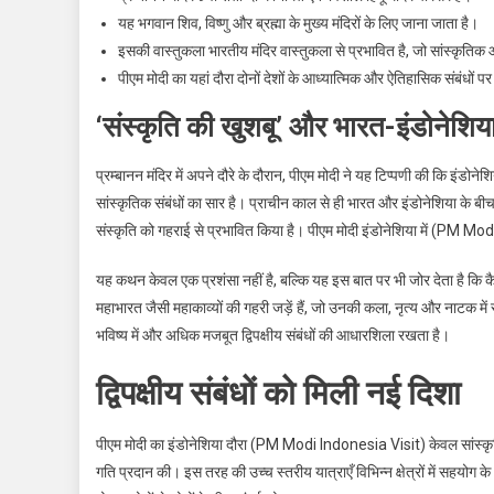
यह भगवान शिव, विष्णु और ब्रह्मा के मुख्य मंदिरों के लिए जाना जाता है।
इसकी वास्तुकला भारतीय मंदिर वास्तुकला से प्रभावित है, जो सांस्कृतिक 
पीएम मोदी का यहां दौरा दोनों देशों के आध्यात्मिक और ऐतिहासिक संबंधों पर
‘संस्कृति की खुशबू’ और भारत-इंडोनेशिया
प्रम्बानन मंदिर में अपने दौरे के दौरान, पीएम मोदी ने यह टिप्पणी की कि इंडोने
सांस्कृतिक संबंधों का सार है। प्राचीन काल से ही भारत और इंडोनेशिया के बीच व
संस्कृति को गहराई से प्रभावित किया है। पीएम मोदी इंडोनेशिया में (PM M
यह कथन केवल एक प्रशंसा नहीं है, बल्कि यह इस बात पर भी जोर देता है कि कैसे स
महाभारत जैसी महाकाव्यों की गहरी जड़ें हैं, जो उनकी कला, नृत्य और नाटक मे
भविष्य में और अधिक मजबूत द्विपक्षीय संबंधों की आधारशिला रखता है।
द्विपक्षीय संबंधों को मिली नई दिशा
पीएम मोदी का इंडोनेशिया दौरा (PM Modi Indonesia Visit) केवल सांस्कृतिक म
गति प्रदान की। इस तरह की उच्च स्तरीय यात्राएँ विभिन्न क्षेत्रों में सहयोग 