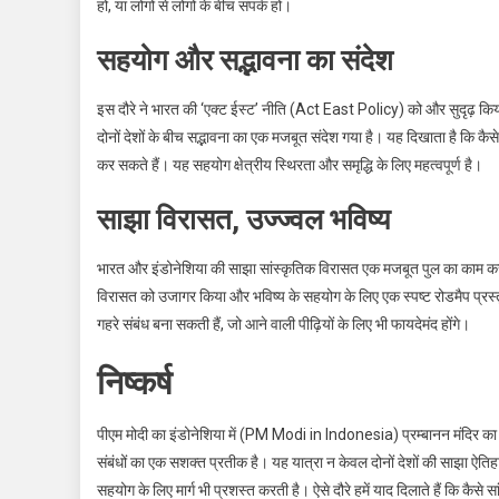
हो, या लोगों से लोगों के बीच संपर्क हो।
सहयोग और सद्भावना का संदेश
इस दौरे ने भारत की ‘एक्ट ईस्ट’ नीति (Act East Policy) को और सुदृढ़ किया, ज
दोनों देशों के बीच सद्भावना का एक मजबूत संदेश गया है। यह दिखाता है कि कैस
कर सकते हैं। यह सहयोग क्षेत्रीय स्थिरता और समृद्धि के लिए महत्वपूर्ण है।
साझा विरासत, उज्ज्वल भविष्य
भारत और इंडोनेशिया की साझा सांस्कृतिक विरासत एक मजबूत पुल का काम करती है
विरासत को उजागर किया और भविष्य के सहयोग के लिए एक स्पष्ट रोडमैप प्रस्तु
गहरे संबंध बना सकती हैं, जो आने वाली पीढ़ियों के लिए भी फायदेमंद होंगे।
निष्कर्ष
पीएम मोदी का इंडोनेशिया में (PM Modi in Indonesia) प्रम्बानन मंदिर का 
संबंधों का एक सशक्त प्रतीक है। यह यात्रा न केवल दोनों देशों की साझा ऐतिह
सहयोग के लिए मार्ग भी प्रशस्त करती है। ऐसे दौरे हमें याद दिलाते हैं कि कैसे