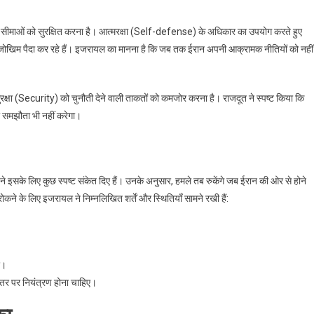
ी सीमाओं को सुरक्षित करना है। आत्मरक्षा (Self-defense) के अधिकार का उपयोग करते हुए
ोखिम पैदा कर रहे हैं। इजरायल का मानना है कि जब तक ईरान अपनी आक्रामक नीतियों को नहीं
ुरक्षा (Security) को चुनौती देने वाली ताकतों को कमजोर करना है। राजदूत ने स्पष्ट किया कि
ा समझौता भी नहीं करेगा।
 इसके लिए कुछ स्पष्ट संकेत दिए हैं। उनके अनुसार, हमले तब रुकेंगे जब ईरान की ओर से होने
कने के लिए इजरायल ने निम्नलिखित शर्तें और स्थितियाँ सामने रखी हैं:
ए।
स्तर पर नियंत्रण होना चाहिए।