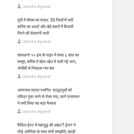
Upendra Agrawal
यूपी में मौसम का तांडव: 33 जिलों में भारी
बारिश का अलर्ट और 45 शहरों में बिजली
गिरने की चेतावनी जारी
Upendra Agrawal
सावधान! १० इंच के पाइप में फंसा ६ साल का
मासूम, बारिश में खेल-खेल में चली गई जान,
जेसीबी से निकाला गया शव
Upendra Agrawal
अमरनाथ यात्रा स्थगित: श्रद्धालुओं को
पवित्र गुफा जाने से रोका गया, जानें प्रशासन
ने क्यों लिया यह बड़ा फैसला
Upendra Agrawal
मिडिल ईस्ट में महायुद्ध की आहट? ईरान ने
तोड़े अमेरिका के साथ सभी समझौते, खाड़ी