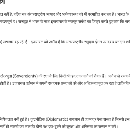
का
नहीं है, बल्कि यह अंतरराष्ट्रीय व्यापार और अर्थव्यवस्था को भी प्रभावित कर रहा है। भारत के
यंत महत्वपूर्ण है। राजदूत ने भारत के साथ इजरायल के मजबूत संबंधों का जिक्र करते हुए कहा कि भा
ातार बढ़ रही है। इजरायल को उम्मीद है कि अंतरराष्ट्रीय समुदाय ईरान पर दबाव बनाएगा ता
नी संप्रभुता (Sovereignty) की रक्षा के लिए किसी भी हद तक जाने को तैयार हैं। आने वाले समय मे
या होती है। इजरायल वर्तमान में अपनी रक्षात्मक क्षमताओं को और अधिक मजबूत कर रहा है ताकि कि
निश्चितता बनी हुई है। कूटनीतिक (Diplomatic) समाधान ही एकमात्र ऐसा रास्ता है जिससे इस
हीं हो सकती जब तक कि दोनों पक्ष एक-दूसरे की सुरक्षा और अस्तित्व का सम्मान न करें।