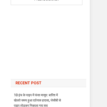
।
RECENT POST
10 इंच के पाइप में फंसा मासूम: बारिश में
खेलते समय हुआ दर्दनाक हादसा, जेसीबी से
पाइप तोड़कर निकाला गया शव