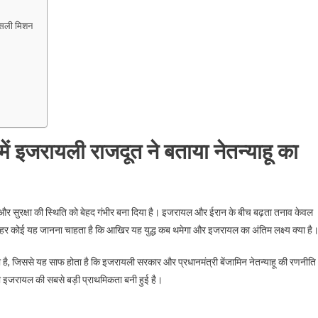
 असली मिशन
ं इजरायली राजदूत ने बताया नेतन्याहू का
ि और सुरक्षा की स्थिति को बेहद गंभीर बना दिया है। इजरायल और ईरान के बीच बढ़ता तनाव केवल
है। हर कोई यह जानना चाहता है कि आखिर यह युद्ध कब थमेगा और इजरायल का अंतिम लक्ष्य क्या है
या है, जिससे यह साफ होता है कि इजरायली सरकार और प्रधानमंत्री बेंजामिन नेतन्याहू की रणनीति
ा ही इजरायल की सबसे बड़ी प्राथमिकता बनी हुई है।