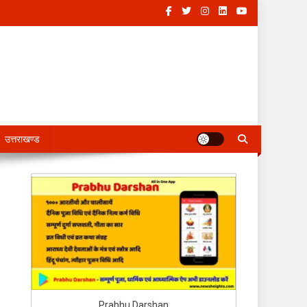
उत्तराखण्ड
Prabhu Darshan