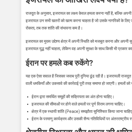
राजदूत के अनुसार, इजरायल का लक्ष्य केवल हमला करना नहीं है, बल्कि अपन
इजरायल उन सभी खतरों को खत्म करना चाहता है जो उसके नागरिकों के लिए ज
रोकता, तब तक शांति की संभावना कम है।
इजरायल का मुख्य उद्देश्य क्षेत्र में अपनी स्थिति को मजबूत करना और अपनी स
इजरायल युद्ध नहीं चाहता, लेकिन वह अपनी सुरक्षा के साथ किसी भी प्रकार क
ईरान पर हमले कब रुकेंगे?
यह एक ऐसा सवाल है जिसका जवाब पूरी दुनिया ढूंढ रही है। इजरायली राजदूत ने
वाली धमकियाँ और उकसावे की कार्रवाई पूरी तरह समाप्त हो जाएगी। हमलों को रो
ईरान द्वारा समर्थित समूहों की सक्रियता का अंत होना चाहिए।
इजरायल की सीमाओं पर होने वाले हमलों पर पूर्ण विराम लगना चाहिए।
क्षेत्र में एक स्थायी शांति (Peace) समझौता सुनिश्चित किया जाना चाहि
ईरान के परमाणु कार्यक्रम और उसकी सैन्य गतिविधियों पर अंतरराष्ट्रीय 