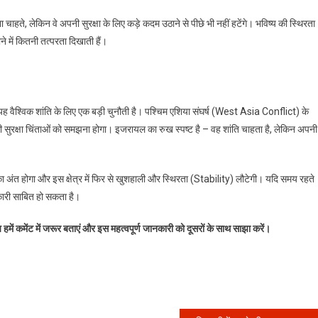
 चाहते, लेकिन वे अपनी सुरक्षा के लिए कड़े कदम उठाने से पीछे भी नहीं हटेंगे। भविष्य की स्थिरता
े में कितनी तत्परता दिखाती हैं।
ह वैश्विक शांति के लिए एक बड़ी चुनौती है। पश्चिम एशिया संघर्ष (West Asia Conflict) के
सुरक्षा चिंताओं को समझना होगा। इजरायल का रुख स्पष्ट है – वह शांति चाहता है, लेकिन अपनी
 का अंत होगा और इस क्षेत्र में फिर से खुशहाली और स्थिरता (Stability) लौटेगी। यदि समय रहते
कारी साबित हो सकता है।
ें कमेंट में जरूर बताएं और इस महत्वपूर्ण जानकारी को दूसरों के साथ साझा करें।