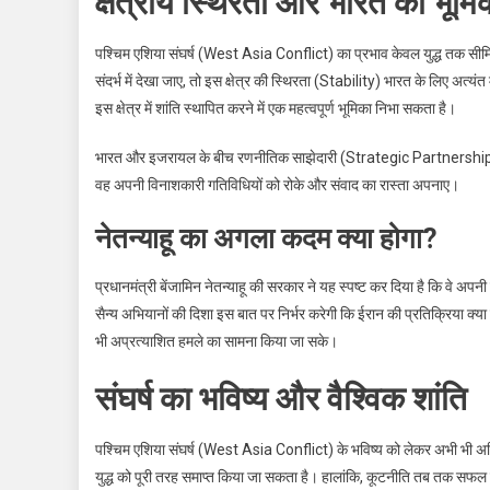
क्षेत्रीय स्थिरता और भारत की भूमि
पश्चिम एशिया संघर्ष (West Asia Conflict) का प्रभाव केवल युद्ध तक सीमित 
संदर्भ में देखा जाए, तो इस क्षेत्र की स्थिरता (Stability) भारत के लिए अत्
इस क्षेत्र में शांति स्थापित करने में एक महत्वपूर्ण भूमिका निभा सकता है।
भारत और इजरायल के बीच रणनीतिक साझेदारी (Strategic Partnership) लग
वह अपनी विनाशकारी गतिविधियों को रोके और संवाद का रास्ता अपनाए।
नेतन्याहू का अगला कदम क्या होगा?
प्रधानमंत्री बेंजामिन नेतन्याहू की सरकार ने यह स्पष्ट कर दिया है कि वे अप
सैन्य अभियानों की दिशा इस बात पर निर्भर करेगी कि ईरान की प्रतिक्रिया क्
भी अप्रत्याशित हमले का सामना किया जा सके।
संघर्ष का भविष्य और वैश्विक शांति
पश्चिम एशिया संघर्ष (West Asia Conflict) के भविष्य को लेकर अभी भी अ
युद्ध को पूरी तरह समाप्त किया जा सकता है। हालांकि, कूटनीति तब तक सफल न