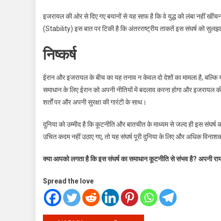
इजरायल की ओर से दिए गए बयानों से यह साफ है कि वे युद्ध को लंबा नहीं खींचना
(Stability) इस बात पर टिकी है कि अंतरराष्ट्रीय ताकतें इस संघर्ष को सुलझान
निष्कर्ष
ईरान और इजरायल के बीच का यह तनाव न केवल दो देशों का मामला है, बल्कि य
समाधान के लिए ईरान को अपनी नीतियों में बदलाव करना होगा और इजरायल की 
शर्तों पर और अपनी सुरक्षा की गारंटी के साथ।
दुनिया को उम्मीद है कि कूटनीति और बातचीत के माध्यम से जल्द ही इस संघर्ष
उचित कदम नहीं उठाए गए, तो यह संघर्ष पूरी दुनिया के लिए और अधिक विनाश
क्या आपको लगता है कि इस संघर्ष का समाधान कूटनीति से संभव है? अपनी राय हम
Spread the love