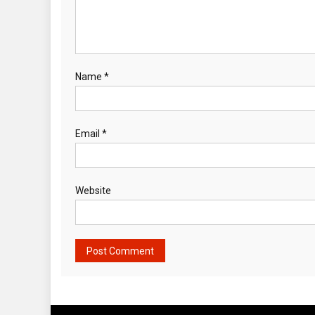
Name
*
Email
*
Website