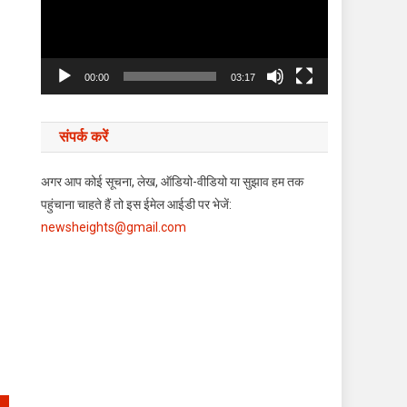
00:00
03:17
संपर्क करें
अगर आप कोई सूचना, लेख, ऑडियो-वीडियो या सुझाव हम तक
पहुंचाना चाहते हैं तो इस ईमेल आईडी पर भेजें:
newsheights@gmail.com