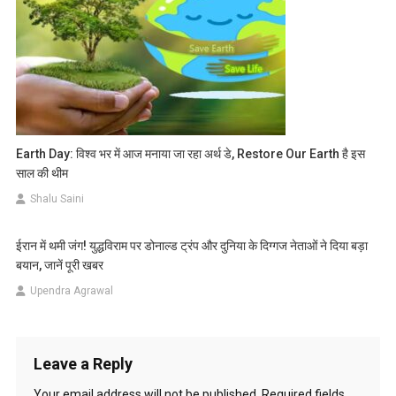
Earth Day: विश्व भर में आज मनाया जा रहा अर्थ डे, Restore Our Earth है इस
साल की थीम
Shalu Saini
ईरान में थमी जंग! युद्धविराम पर डोनाल्ड ट्रंप और दुनिया के दिग्गज नेताओं ने दिया बड़ा
बयान, जानें पूरी खबर
Upendra Agrawal
Leave a Reply
Your email address will not be published.
Required fields