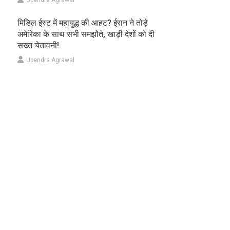
मिडिल ईस्ट में महायुद्ध की आहट? ईरान ने तोड़े
अमेरिका के साथ सभी समझौते, खाड़ी देशों को दी
सख्त चेतावनी!
Upendra Agrawal