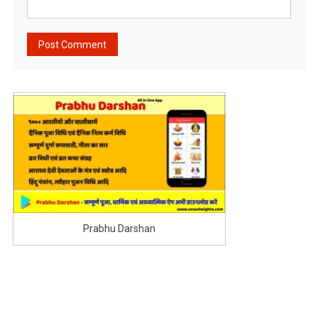
Prabhu Darshan