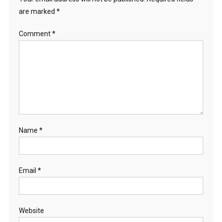
are marked
*
Comment
*
Name
*
Email
*
Website