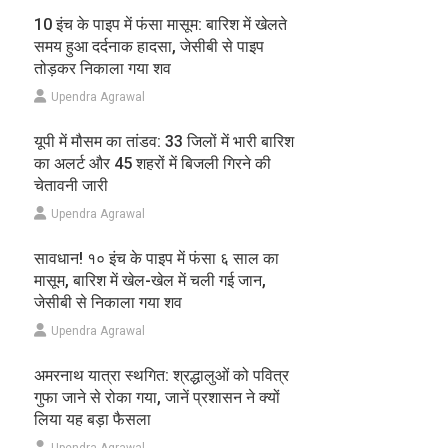
10 इंच के पाइप में फंसा मासूम: बारिश में खेलते
समय हुआ दर्दनाक हादसा, जेसीबी से पाइप
तोड़कर निकाला गया शव
Upendra Agrawal
यूपी में मौसम का तांडव: 33 जिलों में भारी बारिश
का अलर्ट और 45 शहरों में बिजली गिरने की
चेतावनी जारी
Upendra Agrawal
सावधान! १० इंच के पाइप में फंसा ६ साल का
मासूम, बारिश में खेल-खेल में चली गई जान,
जेसीबी से निकाला गया शव
Upendra Agrawal
अमरनाथ यात्रा स्थगित: श्रद्धालुओं को पवित्र
गुफा जाने से रोका गया, जानें प्रशासन ने क्यों
लिया यह बड़ा फैसला
Upendra Agrawal