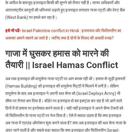
के अपील के बावजूद इजराइल किसी की सुनने को तैयार नहीं है। मानव अधिकारों और
अंतरराष्ट्रीय कानूनों की धज्जियां उड़ाते हुए इजराइल लगातार गाजा पट्टी और वेस्ट बैंक
(West Bank) पर हमले कर रहा है।
इसे भी पढें-
Israel Palestine conflict in Hindi : इजरायल और फिलिस्तीन का
अकसर आमने सामने आ जाते है। जानिए क्या है दोनों के विवाद की असली वजह?
गाजा में घुसकर हमास को मारने की
तैयारी || Israel Hamas Conflict
अब तक इजराइल की वायुसेना गाजा पट्टी पर आग बरसा रही थी। हमास से जुड़ी इमारतों
(Hamas Building) को इजराइल की वायुसेना मिट्टी में मिलाने में लगी है। लेकिन
वायुसेना के बाद अब इजराइल ने अपनी थल सेना को (Israel Deploys Army) भी
सीमा पर तैनात कर दिया है। बॉर्डर पर इजराइल वो बम इकट्ठा कर रहा है जो आने वाले
दिनों में वो हमास पर इस्तेमाल करने वाला है। यही नहीं इजराइल ने अपने सैन्य टेंकरों को
भी फिलिस्तीन के गाजा पट्टी पर भेज दिया है। ऐसे में सवाल उठता है कि क्या इजराइल
अब गाजा में ग्राउंड ऑपरेशन शुरू करने वाला है? क्या अब इजराइल की थल सेना गाजा के
अंदर जाने वाली है और सबसे बड़ा सवाल कि क्या इजराइल और फिलिस्तीन (Israel-