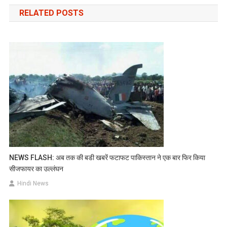
navigation
RELATED POSTS
NEWS FLASH: अब तक की बडी खबरें फटाफट पाकिस्तान ने एक बार फिर किया
सीजफायर का उल्लंघन
Hindi News