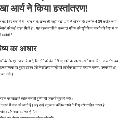
 रेखा आर्य ने किया हस्तांतरण!
िर चर्चा में है। हाल ही में, राज्य की मंत्री रेखा आर्य ने योजना के अंतर्गत 4.39 करोड़ रुपये
रिवारों को बड़ी राहत मिली है। यह पहल बच्चों के उज्ज्वल भविष्य को सुनिश्चित करने की दिशा में ए
 दर्शाती है।
विष्य का आधार
ों के लिए एक जीवनरेखा है, जिन्होंने कोविड-19 महामारी के कारण अपने माता-पिता या अभिभावक
। इस योजना का मुख्य उद्देश्य ऐसे निराश्रित बच्चों को आर्थिक सहायता प्रदान करना, उनकी शिक्षा
भर बन सकें।
रदान की जाती है ताकि उनकी बुनियादी ज़रूरतें पूरी हो सकें।
 उठाने में मदद की जाती है। यह उन्हें स्कूल या कॉलेज जाने के लिए प्रोत्साहित करता है।
पोषण और स्वास्थ्य सेवाएँ मिलें।