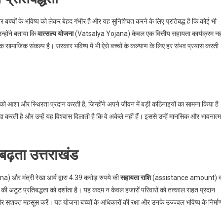
चों के भविष्य को लेकर बेहद गंभीर है और यह सुनिश्चित करने के लिए प्रतिबद्ध है कि कोई भी
न्होंने बताया कि
वात्सल्य योजना
(Vatsalya Yojana) केवल एक वित्तीय सहायता कार्यक्रम नह
ा एक सामाजिक संकल्प है। सरकार भविष्य में भी ऐसे बच्चों के कल्याण के लिए हर संभव प्रयास करती
 आशा और स्थिरता प्रदान करती है, जिन्होंने अपने जीवन में बड़ी कठिनाइयों का सामना किया है
ा करती है और उन्हें यह विश्वास दिलाती है कि वे अकेले नहीं हैं। इससे उन्हें मानसिक और भावनात
 बढ़ता उत्तराखंड
 और मंत्री रेखा आर्य द्वारा 4.39 करोड़ रुपये की
सहायता राशि
(assistance amount) 
 की अटूट प्रतिबद्धता को दर्शाता है। यह कदम न केवल हजारों परिवारों को तत्काल राहत प्रदान
और सशक्त महसूस करें। यह योजना बच्चों के अधिकारों की रक्षा और उनके उज्ज्वल भविष्य के निर्मा