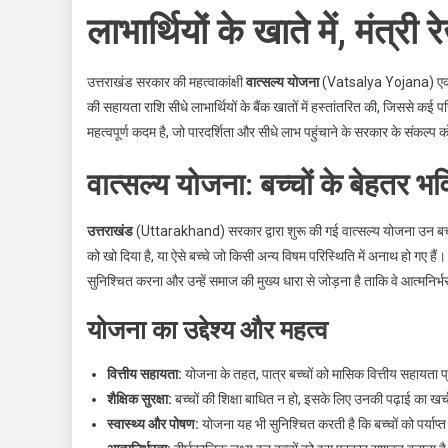
लाभार्थियों के खाते में, मंत्री
उत्तराखंड सरकार की महत्वाकांक्षी
वात्सल्य योजना
(Vatsalya Yojana) एक बार फ
की सहायता राशि सीधे लाभार्थियों के बैंक खातों में हस्तांतरित की, जिससे कई प
महत्वपूर्ण कदम है, जो पारदर्शिता और सीधे लाभ पहुंचाने के सरकार के संकल्प को
वात्सल्य योजना: बच्चों के बेहतर भ
उत्तराखंड
(Uttarakhand) सरकार द्वारा शुरू की गई वात्सल्य योजना उन बच्च
को खो दिया है, या ऐसे बच्चे जो किसी अन्य विषम परिस्थिति में अनाथ हो गए हैं
सुनिश्चित करना और उन्हें समाज की मुख्य धारा से जोड़ना है ताकि वे आत्मनिर्
योजना का उद्देश्य और महत्व
वित्तीय सहायता:
योजना के तहत, पात्र बच्चों को मासिक वित्तीय सहायता प्
शैक्षिक सुरक्षा:
बच्चों की शिक्षा बाधित न हो, इसके लिए उनकी पढ़ाई का खर्च
स्वास्थ्य और पोषण:
योजना यह भी सुनिश्चित करती है कि बच्चों को पर्याप्त 