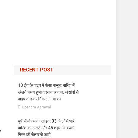
RECENT POST
10 इंच के पाइप में फंसा मासूम: बारिश में
खेलते समय हुआ दर्दनाक हादसा, जेसीबी से
पाइप तोड़कर निकाला गया शव
Upendra Agrawal
यूपी में मौसम का तांडव: 33 जिलों में भारी
बारिश का अलर्ट और 45 शहरों में बिजली
े
गिरने की चेतावनी जारी