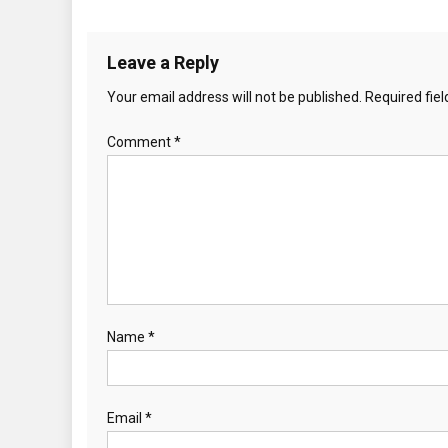
Leave a Reply
Your email address will not be published.
Required fie
Comment
*
Name
*
Email
*