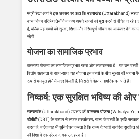
मंत्री रेखा आर्य ने इस अवसर पर कहा कि
उत्तराखंड
(Uttarakhand) सरकार बच्
बच्चा विषम परिस्थितियों के कारण अपने सपनों को पूरा करने से वंचित न रहे। उ
है, बल्कि यह बच्चों को सुरक्षा, शिक्षा और गरिमापूर्ण जीवन का अधिकार देने क
रहेगी।
योजना का सामाजिक प्रभाव
वात्सल्य योजना का सामाजिक प्रभाव गहरा और सकारात्मक है। यह उन बच्चों को
वित्तीय सहायता के साथ-साथ, यह योजना इन बच्चों के बीच सुरक्षा की भावना पैद
रूप से मजबूत होने में मदद मिलती है, जिससे वे बेहतर नागरिक बन पाते हैं।
निष्कर्ष: एक सुरक्षित भविष्य की ओर
उत्तराखंड
(Uttarakhand) सरकार की
वात्सल्य योजना
(Vatsalya Yojana)
डीबीटी
(DBT) के माध्यम से सफल हस्तांतरण, राज्य के बच्चों के प्रति सरकार
करता है, बल्कि यह भी सुनिश्चित करता है कि राज्य के भावी नागरिक सुरक्षित 
की दिशा में एक प्रेरणादायक उदाहरण है।