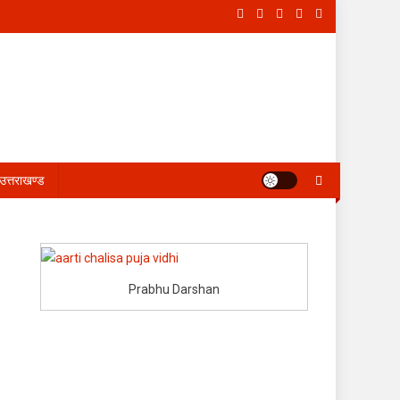
उत्तराखण्ड
Prabhu Darshan