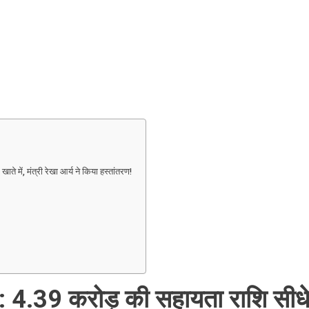
ते में, मंत्री रेखा आर्य ने किया हस्तांतरण!
ा: 4.39 करोड़ की सहायता राशि सीध