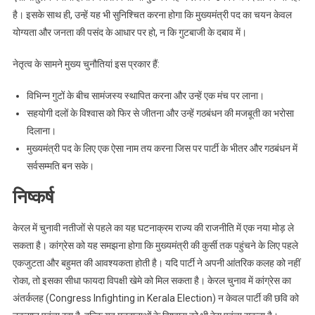
है। इसके साथ ही, उन्हें यह भी सुनिश्चित करना होगा कि मुख्यमंत्री पद का चयन केवल
योग्यता और जनता की पसंद के आधार पर हो, न कि गुटबाजी के दबाव में।
नेतृत्व के सामने मुख्य चुनौतियां इस प्रकार हैं:
विभिन्न गुटों के बीच सामंजस्य स्थापित करना और उन्हें एक मंच पर लाना।
सहयोगी दलों के विश्वास को फिर से जीतना और उन्हें गठबंधन की मजबूती का भरोसा
दिलाना।
मुख्यमंत्री पद के लिए एक ऐसा नाम तय करना जिस पर पार्टी के भीतर और गठबंधन में
सर्वसम्मति बन सके।
निष्कर्ष
केरल में चुनावी नतीजों से पहले का यह घटनाक्रम राज्य की राजनीति में एक नया मोड़ ले
सकता है। कांग्रेस को यह समझना होगा कि मुख्यमंत्री की कुर्सी तक पहुंचने के लिए पहले
एकजुटता और बहुमत की आवश्यकता होती है। यदि पार्टी ने अपनी आंतरिक कलह को नहीं
रोका, तो इसका सीधा फायदा विपक्षी खेमे को मिल सकता है। केरल चुनाव में कांग्रेस का
अंतर्कलह (Congress Infighting in Kerala Election) न केवल पार्टी की छवि को