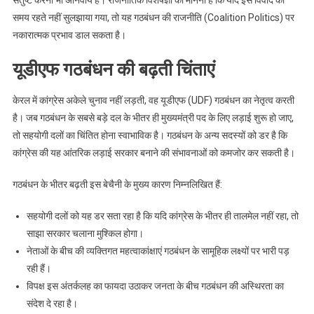
संतुष्ट करना भी अनिवार्य है। राजनीतिक विशेषज्ञों का मानना है कि यदि इस विवाद को
समय रहते नहीं सुलझाया गया, तो यह गठबंधन की राजनीति (Coalition Politics) पर
नकारात्मक प्रभाव डाल सकता है।
यूडीएफ गठबंधन की बढ़ती चिंताएं
केरल में कांग्रेस अकेले चुनाव नहीं लड़ती, वह यूडीएफ (UDF) गठबंधन का नेतृत्व करती
है। जब गठबंधन के सबसे बड़े दल के भीतर ही मुख्यमंत्री पद के लिए लड़ाई शुरू हो जाए,
तो सहयोगी दलों का चिंतित होना स्वाभाविक है। गठबंधन के अन्य सदस्यों को डर है कि
कांग्रेस की यह आंतरिक लड़ाई सरकार बनाने की संभावनाओं को कमजोर कर सकती है।
गठबंधन के भीतर बढ़ती इस बेचैनी के मुख्य कारण निम्नलिखित हैं:
सहयोगी दलों को यह डर सता रहा है कि यदि कांग्रेस के भीतर ही तालमेल नहीं रहा, तो
साझा सरकार चलाना मुश्किल होगा।
नेताओं के बीच की व्यक्तिगत महत्वाकांक्षाएं गठबंधन के सामूहिक लक्ष्यों पर भारी पड़
रही हैं।
विपक्ष इस अंतर्कलह का फायदा उठाकर जनता के बीच गठबंधन की अस्थिरता का
संदेश दे रहा है।