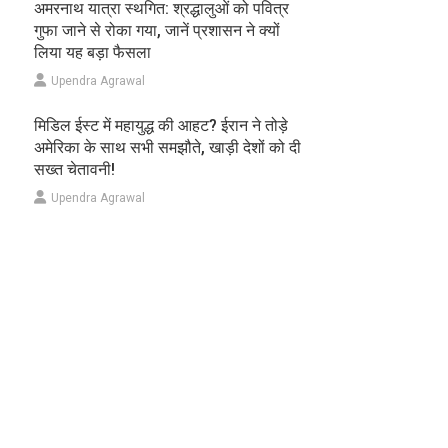
अमरनाथ यात्रा स्थगित: श्रद्धालुओं को पवित्र
गुफा जाने से रोका गया, जानें प्रशासन ने क्यों
लिया यह बड़ा फैसला
Upendra Agrawal
मिडिल ईस्ट में महायुद्ध की आहट? ईरान ने तोड़े
अमेरिका के साथ सभी समझौते, खाड़ी देशों को दी
सख्त चेतावनी!
Upendra Agrawal