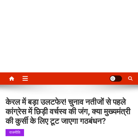
केरल में बड़ा उलटफेर! चुनाव नतीजों से पहले
कांग्रेस में छिड़ी वर्चस्व की जंग, क्या मुख्यमंत्री
की कुर्सी के लिए टूट जाएगा गठबंधन?
राजनीति