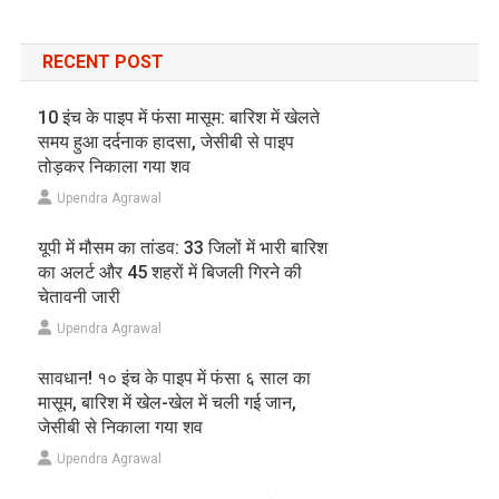
RECENT POST
10 इंच के पाइप में फंसा मासूम: बारिश में खेलते
समय हुआ दर्दनाक हादसा, जेसीबी से पाइप
तोड़कर निकाला गया शव
Upendra Agrawal
यूपी में मौसम का तांडव: 33 जिलों में भारी बारिश
का अलर्ट और 45 शहरों में बिजली गिरने की
चेतावनी जारी
Upendra Agrawal
सावधान! १० इंच के पाइप में फंसा ६ साल का
मासूम, बारिश में खेल-खेल में चली गई जान,
जेसीबी से निकाला गया शव
Upendra Agrawal