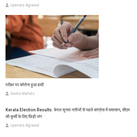
Upendra Agrawal
परीक्षा पर कोरोना हुआ हावी
Sweta Mahato
Kerala Election Results: केरल चुनाव नतीजों से पहले कांग्रेस में घमासान, सीएम
की कुर्सी के लिए छिड़ी जंग
Upendra Agrawal