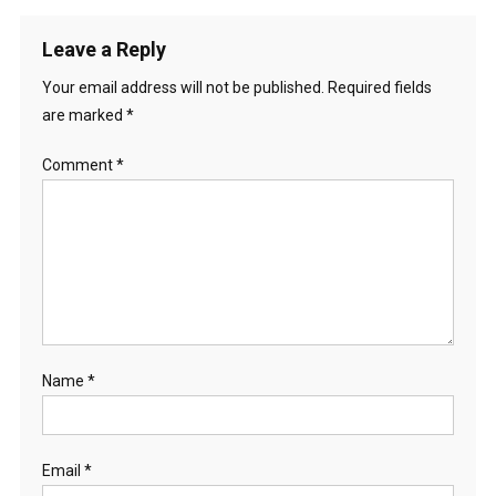
Leave a Reply
Your email address will not be published.
Required fields
are marked
*
Comment
*
Name
*
Email
*