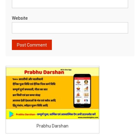
Website
Prabhu Darshan