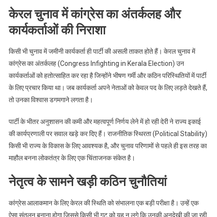
केरल चुनाव में कांग्रेस का अंतर्कलह और
कार्यकर्ताओं की निराशा
किसी भी चुनाव में जमीनी कार्यकर्ता ही पार्टी की असली ताकत होते हैं। केरल चुनाव में
कांग्रेस का अंतर्कलह (Congress Infighting in Kerala Election) उन
कार्यकर्ताओं को हतोत्साहित कर रहा है जिन्होंने भीषण गर्मी और कठिन परिस्थितियों में पार्टी
के लिए प्रचार किया था। जब कार्यकर्ता अपने नेताओं को केवल पद के लिए लड़ते देखते हैं,
तो उनका विश्वास डगमगाने लगता है।
पार्टी के भीतर अनुशासन की कमी और महत्वपूर्ण निर्णय लेने में हो रही देरी ने राज्य इकाई
की कार्यप्रणाली पर सवाल खड़े कर दिए हैं। राजनीतिक स्थिरता (Political Stability)
किसी भी राज्य के विकास के लिए आवश्यक है, और चुनाव परिणामों से पहले ही इस तरह का
माहौल बनना लोकतंत्र के लिए एक चिंताजनक संकेत है।
नेतृत्व के सामने खड़ी कठिन चुनौतियां
कांग्रेस आलाकमान के लिए केरल की स्थिति को संभालना एक बड़ी परीक्षा है। उन्हें एक
ऐसा संतुलन बनाना होगा जिससे किसी भी गुट को यह न लगे कि उनकी अनदेखी की जा रही