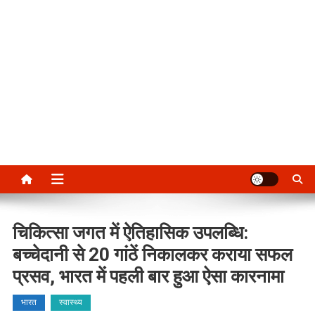
चिकित्सा जगत में ऐतिहासिक उपलब्धि:
बच्चेदानी से 20 गांठें निकालकर कराया सफल
प्रसव, भारत में पहली बार हुआ ऐसा कारनामा
भारत
स्वास्थ्य