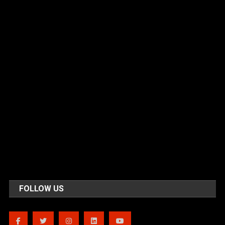
FOLLOW US