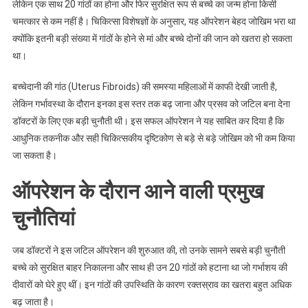
लेकिन एक साथ 20 गांठों का होना और फिर सुरक्षित रूप से बच्चे का जन्म होना किसी
चमत्कार से कम नहीं है। चिकित्सा विशेषज्ञों के अनुसार, यह ऑपरेशन बेहद जोखिम भरा था
क्योंकि इतनी बड़ी संख्या में गांठों के होने से मां और बच्चे दोनों की जान को खतरा हो सकता
था।
बच्चेदानी की गांठ (Uterus Fibroids) की समस्या महिलाओं में काफी देखी जाती है,
लेकिन गर्भावस्था के दौरान इनका इस स्तर तक बढ़ जाना और प्रसव को जटिल बना देना
डॉक्टरों के लिए एक बड़ी चुनौती थी। इस सफल ऑपरेशन ने यह साबित कर दिया है कि
आधुनिक तकनीक और सही चिकित्सकीय दृष्टिकोण से बड़े से बड़े जोखिम को भी कम किया
जा सकता है।
ऑपरेशन के दौरान आने वाली प्रमुख
चुनौतियां
जब डॉक्टरों ने इस जटिल ऑपरेशन की शुरुआत की, तो उनके सामने सबसे बड़ी चुनौती
बच्चे को सुरक्षित बाहर निकालना और साथ ही उन 20 गांठों को हटाना था जो गर्भाशय की
दीवारों को घेरे हुए थीं। इन गांठों की उपस्थिति के कारण रक्तस्राव का खतरा बहुत अधिक
बढ़ जाता है।