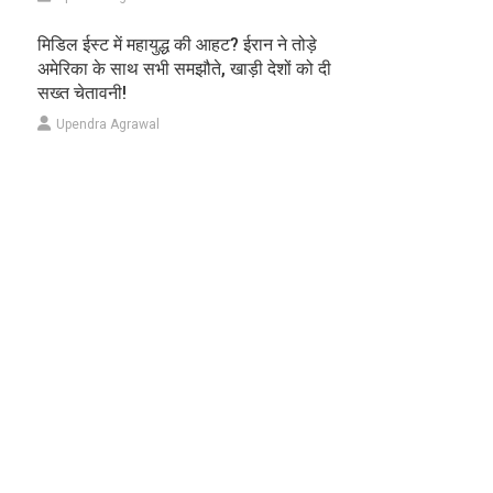
मिडिल ईस्ट में महायुद्ध की आहट? ईरान ने तोड़े
अमेरिका के साथ सभी समझौते, खाड़ी देशों को दी
सख्त चेतावनी!
Upendra Agrawal