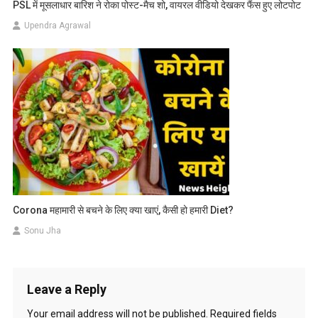
PSL में मूसलाधार बारिश ने रोका पोस्ट-मैच शो, वायरल वीडियो देखकर फैंस हुए लोटपोट
Upendra Agrawal
Corona महामारी से बचने के लिए क्या खाएं, कैसी हो हमारी Diet?
Sonu Jha
Leave a Reply
Your email address will not be published.
Required fields