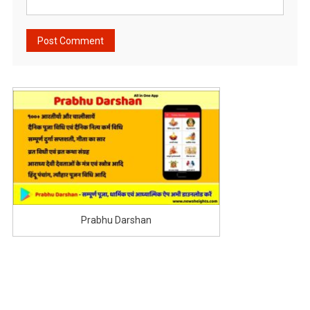
Prabhu Darshan