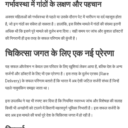
गर्भावस्था में गांठों के लक्षण और पहचान
अक्सर महिलाओं को गर्भावस्था से पहले या उसके दौरान पेट में भारीपन या दर्द महसूस होता
है, जो इन गांठों का संकेत हो सकता है। हालांकि, इस विशेष मामले में गांठों की संख्या इतनी
अधिक थी कि इसने पूरे मामले को दुर्लभ बना दिया। सही समय पर जांच और कुशल डॉक्टरों
की निगरानी ही इस तरह के सफल परिणाम की कुंजी है।
चिकित्सा जगत के लिए एक नई प्रेरणा
यह सफल ऑपरेशन न केवल उस परिवार के लिए खुशियां लेकर आया है, बल्कि देश के अन्य
सर्जनों और डॉक्टरों के लिए भी एक प्रेरणा है। इस तरह के दुर्लभ प्रसव (Rare
Delivery) के सफल परिणाम बताते हैं कि भारत में अब ऐसी जटिल सर्जरी संभव हैं जिन्हें
पहले नामुमकिन समझा जाता था।
इस उपलब्धि ने यह भी स्पष्ट कर दिया है कि नियमित स्वास्थ्य जांच और विशेषज्ञ की सलाह
किसी भी अनहोनी को टालने में कितनी महत्वपूर्ण भूमिका निभाती है। इस सफल सर्जरी के
बाद अब इस मामले की चर्चा पूरे देश के चिकित्सा जगत में हो रही है।