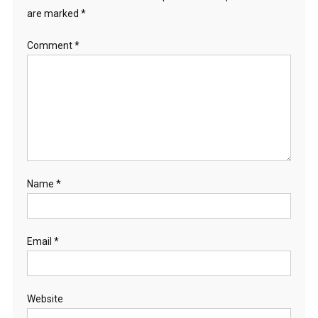
are marked
*
Comment
*
Name
*
Email
*
Website