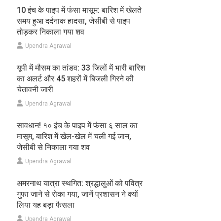
10 इंच के पाइप में फंसा मासूम: बारिश में खेलते
समय हुआ दर्दनाक हादसा, जेसीबी से पाइप
तोड़कर निकाला गया शव
Upendra Agrawal
यूपी में मौसम का तांडव: 33 जिलों में भारी बारिश
का अलर्ट और 45 शहरों में बिजली गिरने की
चेतावनी जारी
Upendra Agrawal
सावधान! १० इंच के पाइप में फंसा ६ साल का
मासूम, बारिश में खेल-खेल में चली गई जान,
जेसीबी से निकाला गया शव
Upendra Agrawal
अमरनाथ यात्रा स्थगित: श्रद्धालुओं को पवित्र
गुफा जाने से रोका गया, जानें प्रशासन ने क्यों
लिया यह बड़ा फैसला
Upendra Agrawal