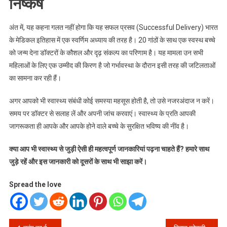
निष्कर्ष
अंत में, यह कहना गलत नहीं होगा कि यह सफल प्रसव (Successful Delivery) भारत
के मेडिकल इतिहास में एक स्वर्णिम अध्याय की तरह है। 20 गांठों के साथ एक स्वस्थ बच्चे
को जन्म देना डॉक्टरों के कौशल और दृढ़ संकल्प का परिणाम है। यह मामला उन सभी
महिलाओं के लिए एक उम्मीद की किरण है जो गर्भावस्था के दौरान इसी तरह की जटिलताओं
का सामना कर रही हैं।
अगर आपको भी स्वास्थ्य संबंधी कोई समस्या महसूस होती है, तो उसे नजरअंदाज न करें।
समय पर डॉक्टर से सलाह लें और अपनी जांच करवाएं। स्वास्थ्य के प्रति आपकी
जागरूकता ही आपके और आपके होने वाले बच्चे के सुरक्षित भविष्य की नींव है।
क्या आप भी स्वास्थ्य से जुड़ी ऐसी ही महत्वपूर्ण जानकारियां पढ़ना चाहते हैं? हमारे साथ
जुड़े रहें और इस जानकारी को दूसरों के साथ भी साझा करें।
Spread the love