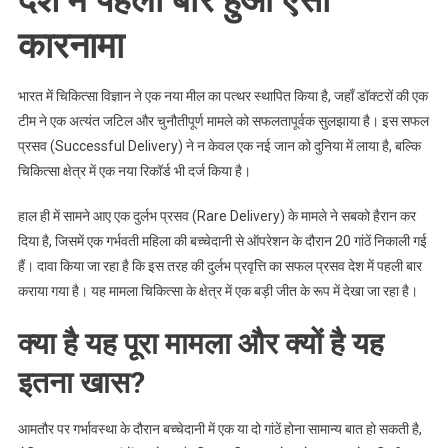
देश में पहली बार हुआ ऐसा
ऐसा
कारनामा
कारनामा
भारत में चिकित्सा विज्ञान ने एक नया मील का पत्थर स्थापित किया है, जहाँ डॉक्टरों की एक
टीम ने एक अत्यंत जटिल और चुनौतीपूर्ण मामले को सफलतापूर्वक सुलझाया है। इस सफल
प्रसव (Successful Delivery) ने न केवल एक नई जान को दुनिया में लाया है, बल्कि
चिकित्सा क्षेत्र में एक नया रिकॉर्ड भी दर्ज किया है।
हाल ही में सामने आए एक दुर्लभ प्रसव (Rare Delivery) के मामले ने सबको हैरान कर
दिया है, जिसमें एक गर्भवती महिला की बच्चेदानी से ऑपरेशन के दौरान 20 गांठें निकाली गई
हैं। दावा किया जा रहा है कि इस तरह की दुर्लभ प्रवृत्ति का सफल प्रसव देश में पहली बार
कराया गया है। यह मामला चिकित्सा के क्षेत्र में एक बड़ी जीत के रूप में देखा जा रहा है।
क्या है यह पूरा मामला और क्यों है यह
इतना खास?
आमतौर पर गर्भावस्था के दौरान बच्चेदानी में एक या दो गांठें होना सामान्य बात हो सकती है,