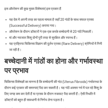
इस ऑपरेशन की कुछ मुख्य विशेषताएं इस प्रकार हैं:
यह देश में अपनी तरह का पहला मामला है जहाँ 20 गांठों के साथ सफल प्रसव
(Successful Delivery) कराया गया।
ऑपरेशन के दौरान डॉक्टरों ने एक-एक करके बच्चेदानी से 20 गांठें निकालीं।
मां और नवजात शिशु दोनों पूरी तरह से सुरक्षित और स्वस्थ हैं।
यह प्रक्रिया चिकित्सा विज्ञान की दुर्लभ प्रसव (Rare Delivery) श्रेणियों में गिनी
जा रही है।
बच्चेदानी में गांठों का होना और गर्भावस्था
पर प्रभाव
चिकित्सा विशेषज्ञों का मानना है कि बच्चेदानी की गांठ (Uterus Fibroids) गर्भावस्था के
दौरान कई प्रकार की समस्याएं पैदा कर सकती है। यह गांठें अक्सर गर्भ में पल रहे शिशु के
लिए जगह कम कर देती हैं या प्रसव के दौरान रुकावट पैदा करती हैं। ऐसी स्थिति में
डॉक्टरों को बहुत ही सावधानी से निर्णय लेना पड़ता है।