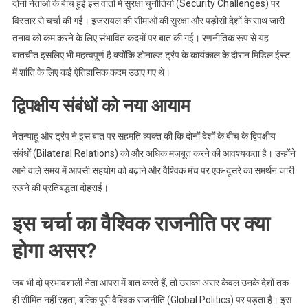
दोनों नेताओं के बीच हुई इस वार्ता में सुरक्षा चुनौतियों (Security Challenges) पर
विस्तार से चर्चा की गई। इजरायल की सीमाओं की सुरक्षा और पड़ोसी देशों के साथ जारी
तनाव को कम करने के लिए संभावित कदमों पर बात की गई। रणनीतिक रूप से यह
बातचीत इसलिए भी महत्वपूर्ण है क्योंकि डोनाल्ड ट्रंप के कार्यकाल के दौरान मिडिल ईस्ट
में शांति के लिए कई ऐतिहासिक कदम उठाए गए थे।
द्विपक्षीय संबंधों को नया आयाम
नेतन्याहू और ट्रंप ने इस बात पर सहमति व्यक्त की कि दोनों देशों के बीच के द्विपक्षीय
संबंधों (Bilateral Relations) को और अधिक मजबूत करने की आवश्यकता है। उन्होंने
आने वाले समय में आपसी सहयोग को बढ़ाने और वैश्विक मंच पर एक-दूसरे का समर्थन जारी
रखने की प्रतिबद्धता दोहराई।
इस चर्चा का वैश्विक राजनीति पर क्या
होगा असर?
जब भी दो प्रभावशाली नेता आपस में बात करते हैं, तो उसका असर केवल उनके देशों तक
ही सीमित नहीं रहता, बल्कि पूरी वैश्विक राजनीति (Global Politics) पर पड़ता है। इस