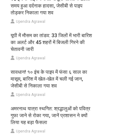
समय हुआ दर्दनाक हादसा, जेसीबी से पाइप
तोड़कर निकाला गया शव
Upendra Agrawal
यूपी में मौसम का तांडव: 33 जिलों में भारी बारिश
का अलर्ट और 45 शहरों में बिजली गिरने की
चेतावनी जारी
Upendra Agrawal
सावधान! १० इंच के पाइप में फंसा ६ साल का
मासूम, बारिश में खेल-खेल में चली गई जान,
जेसीबी से निकाला गया शव
Upendra Agrawal
अमरनाथ यात्रा स्थगित: श्रद्धालुओं को पवित्र
गुफा जाने से रोका गया, जानें प्रशासन ने क्यों
लिया यह बड़ा फैसला
Upendra Agrawal