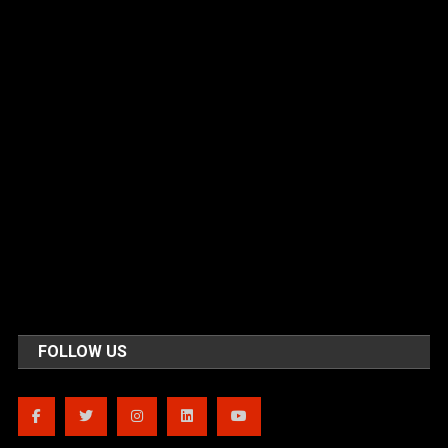
FOLLOW US