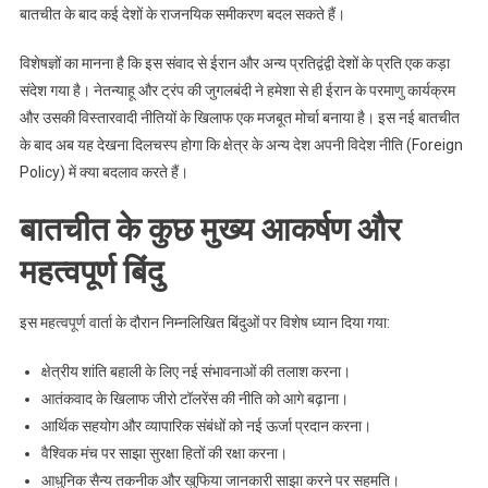
बातचीत के बाद कई देशों के राजनयिक समीकरण बदल सकते हैं।
विशेषज्ञों का मानना है कि इस संवाद से ईरान और अन्य प्रतिद्वंद्वी देशों के प्रति एक कड़ा
संदेश गया है। नेतन्याहू और ट्रंप की जुगलबंदी ने हमेशा से ही ईरान के परमाणु कार्यक्रम
और उसकी विस्तारवादी नीतियों के खिलाफ एक मजबूत मोर्चा बनाया है। इस नई बातचीत
के बाद अब यह देखना दिलचस्प होगा कि क्षेत्र के अन्य देश अपनी विदेश नीति (Foreign
Policy) में क्या बदलाव करते हैं।
बातचीत के कुछ मुख्य आकर्षण और
महत्वपूर्ण बिंदु
इस महत्वपूर्ण वार्ता के दौरान निम्नलिखित बिंदुओं पर विशेष ध्यान दिया गया:
क्षेत्रीय शांति बहाली के लिए नई संभावनाओं की तलाश करना।
आतंकवाद के खिलाफ जीरो टॉलरेंस की नीति को आगे बढ़ाना।
आर्थिक सहयोग और व्यापारिक संबंधों को नई ऊर्जा प्रदान करना।
वैश्विक मंच पर साझा सुरक्षा हितों की रक्षा करना।
आधुनिक सैन्य तकनीक और खुफिया जानकारी साझा करने पर सहमति।