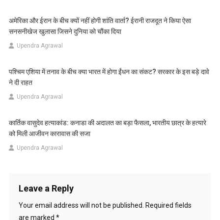
अमेरिका और ईरान के बीच क्यों नहीं होगी शांति वार्ता? ईरानी राजदूत ने किया ऐसा
सनसनीखेज खुलासा जिसने दुनिया को चौंका दिया
Upendra Agrawal
पश्चिम एशिया में तनाव के बीच क्या भारत में होगा ईंधन का संकट? सरकार के इस बड़े दावे
ने दी राहत
Upendra Agrawal
कार्तिक वासुदेव हत्याकांड: कनाडा की अदालत का बड़ा फैसला, भारतीय छात्र के हत्यारे
को मिली आजीवन कारावास की सजा
Upendra Agrawal
Leave a Reply
Your email address will not be published.
Required fields
are marked
*