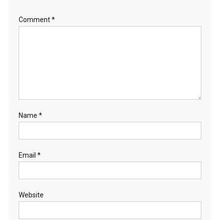
Comment
*
Name
*
Email
*
Website