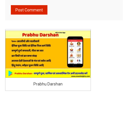
Prabhu Darshan