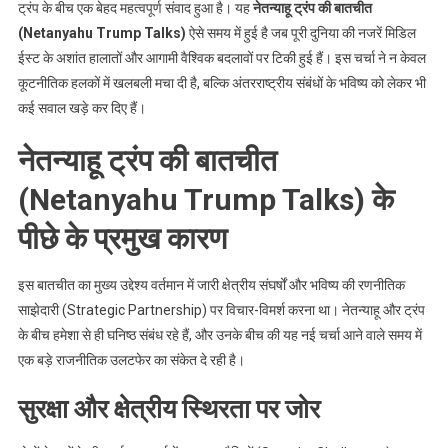
ट्रंप के बीच एक बेहद महत्वपूर्ण संवाद हुआ है। यह
नेतन्याहू ट्रंप की बातचीत
(Netanyahu Trump Talks)
ऐसे समय में हुई है जब पूरी दुनिया की नजरें मिडिल
ईस्ट के अशांत हालातों और आगामी वैश्विक बदलावों पर टिकी हुई हैं। इस चर्चा ने न केवल
कूटनीतिक हलकों में खलबली मचा दी है, बल्कि अंतरराष्ट्रीय संबंधों के भविष्य को लेकर भी
कई सवाल खड़े कर दिए हैं।
नेतन्याहू ट्रंप की बातचीत
(Netanyahu Trump Talks) के
पीछे के प्रमुख कारण
इस बातचीत का मुख्य उद्देश्य वर्तमान में जारी क्षेत्रीय संघर्षों और भविष्य की रणनीतिक
साझेदारी (Strategic Partnership) पर विचार-विमर्श करना था। नेतन्याहू और ट्रंप
के बीच हमेशा से ही घनिष्ठ संबंध रहे हैं, और उनके बीच की यह नई चर्चा आने वाले समय में
एक बड़े राजनीतिक उलटफेर का संकेत दे रही है।
सुरक्षा और क्षेत्रीय स्थिरता पर जोर