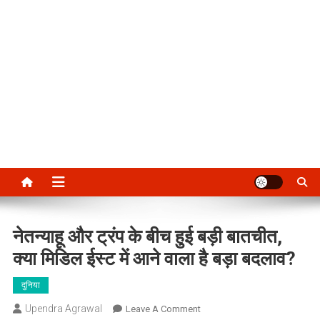
नेतन्याहू और ट्रंप के बीच हुई बड़ी बातचीत,
क्या मिडिल ईस्ट में आने वाला है बड़ा बदलाव?
दुनिया
Upendra Agrawal
On
Leave A Comment