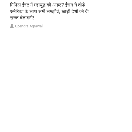
मिडिल ईस्ट में महायुद्ध की आहट? ईरान ने तोड़े
अमेरिका के साथ सभी समझौते, खाड़ी देशों को दी
सख्त चेतावनी!
Upendra Agrawal