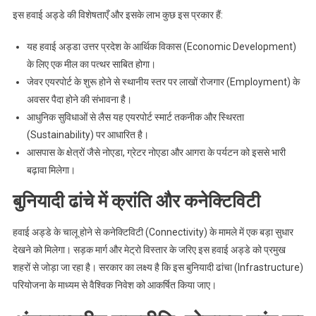
इस हवाई अड्डे की विशेषताएँ और इसके लाभ कुछ इस प्रकार हैं:
यह हवाई अड्डा उत्तर प्रदेश के आर्थिक विकास (Economic Development)
के लिए एक मील का पत्थर साबित होगा।
जेवर एयरपोर्ट के शुरू होने से स्थानीय स्तर पर लाखों रोजगार (Employment) के
अवसर पैदा होने की संभावना है।
आधुनिक सुविधाओं से लैस यह एयरपोर्ट स्मार्ट तकनीक और स्थिरता
(Sustainability) पर आधारित है।
आसपास के क्षेत्रों जैसे नोएडा, ग्रेटर नोएडा और आगरा के पर्यटन को इससे भारी
बढ़ावा मिलेगा।
बुनियादी ढांचे में क्रांति और कनेक्टिविटी
हवाई अड्डे के चालू होने से कनेक्टिविटी (Connectivity) के मामले में एक बड़ा सुधार
देखने को मिलेगा। सड़क मार्ग और मेट्रो विस्तार के जरिए इस हवाई अड्डे को प्रमुख
शहरों से जोड़ा जा रहा है। सरकार का लक्ष्य है कि इस बुनियादी ढांचा (Infrastructure)
परियोजना के माध्यम से वैश्विक निवेश को आकर्षित किया जाए।