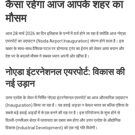
कैसा रहेगा आज आपके शहर का
शहर
का
मौसम
मौसम
आज 28 मार्च 2026 का दिन इतिहास के पन्नों में दर्ज होने जा रहा है क्योंकि आज नोएडा
एयरपोर्ट का उद्घाटन (Noida Airport Inauguration) संपन्न होने वाला है। इस
खबर के साथ-साथ वैश्विक पटल पर डोनाल्ड ट्रंप का ईरान को लेकर आया बयान और
देश भर के बदलते मौसम ने सबका ध्यान अपनी ओर खींचा है।
नोएडा इंटरनेशनल एयरपोर्ट: विकास की
नई उड़ान
उत्तर प्रदेश के जेवर में निर्मित नोएडा इंटरनेशनल एयरपोर्ट का आज औपचारिक उद्घाटन
(Inauguration) किया जा रहा है। यह हवाई अड्डा न केवल भारत का बल्कि एशिया के
सबसे बड़े हवाई अड्डों में से एक बनने की राह पर है। इस परियोजना के शुरू होने से
दिल्ली-एनसीआर क्षेत्र में यातायात का दबाव कम होगा और उत्तर प्रदेश के औद्योगिक
विकास (Industrial Development) को एक नई गति मिलेगी।