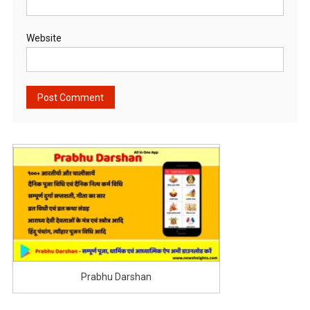
Website
Prabhu Darshan