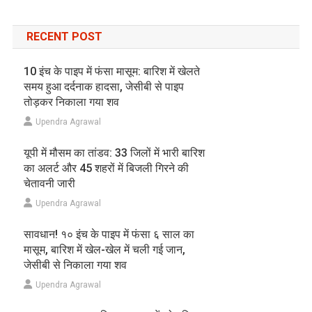
RECENT POST
10 इंच के पाइप में फंसा मासूम: बारिश में खेलते
समय हुआ दर्दनाक हादसा, जेसीबी से पाइप
तोड़कर निकाला गया शव
Upendra Agrawal
यूपी में मौसम का तांडव: 33 जिलों में भारी बारिश
का अलर्ट और 45 शहरों में बिजली गिरने की
चेतावनी जारी
Upendra Agrawal
सावधान! १० इंच के पाइप में फंसा ६ साल का
मासूम, बारिश में खेल-खेल में चली गई जान,
जेसीबी से निकाला गया शव
Upendra Agrawal