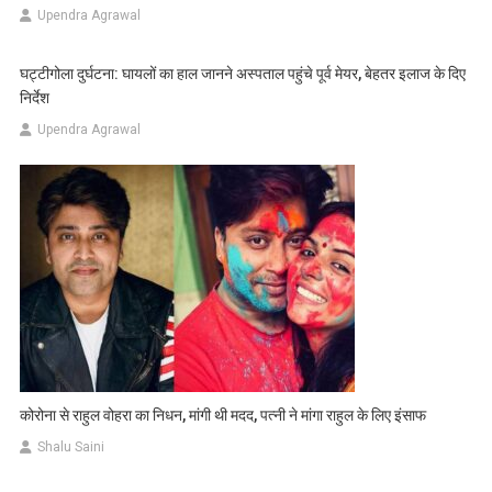
Upendra Agrawal
घट्टीगोला दुर्घटना: घायलों का हाल जानने अस्पताल पहुंचे पूर्व मेयर, बेहतर इलाज के दिए
निर्देश
Upendra Agrawal
कोरोना से राहुल वोहरा का निधन, मांगी थी मदद, पत्नी ने मांगा राहुल के लिए इंसाफ
Shalu Saini