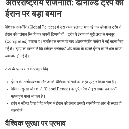
अंतरराष्ट्रीय राजनीति: डोनाल्ड ट्रंप का
ईरान पर बड़ा बयान
वैश्विक राजनीति (Global Politics) में उस समय हलचल मच गई जब डोनाल्ड ट्रंप ने
ईरान की वर्तमान स्थिति पर अपनी टिप्पणी दी। ट्रंप ने ईरान को पूरी तरह से मजबूर
(Compelled) बताया है। उनके इस बयान के बाद अंतरराष्ट्रीय संबंधों में नई बहस छिड़
गई है। ट्रंप का मानना है कि वर्तमान प्रतिबंधों और दबाव के चलते ईरान की स्थिति काफी
कमजोर हो गई है।
ट्रंप के इस बयान के प्रमुख बिंदु:
ईरान की अर्थव्यवस्था और उसकी वैश्विक नीतियों पर कड़ा प्रहार किया गया है।
वैश्विक सुरक्षा और शांति (Global Peace) के दृष्टिकोण से इस बयान को काफी
महत्वपूर्ण माना जा रहा है।
ट्रंप ने संकेत दिया है कि भविष्य में ईरान को लेकर उनकी रणनीतियां और भी सख्त हो
सकती हैं।
वैश्विक सुरक्षा पर प्रभाव