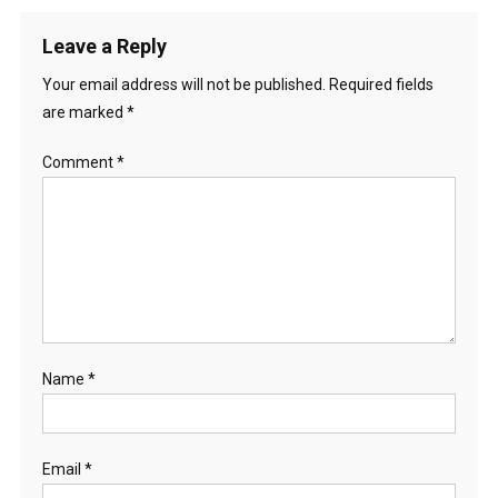
Leave a Reply
Your email address will not be published.
Required fields
are marked
*
Comment
*
Name
*
Email
*