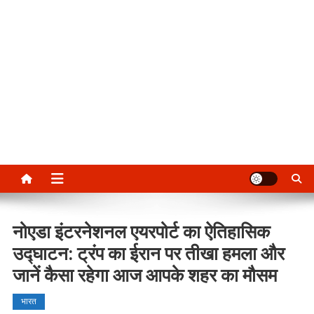
नोएडा इंटरनेशनल एयरपोर्ट का ऐतिहासिक
उद्घाटन: ट्रंप का ईरान पर तीखा हमला और
जानें कैसा रहेगा आज आपके शहर का मौसम
भारत