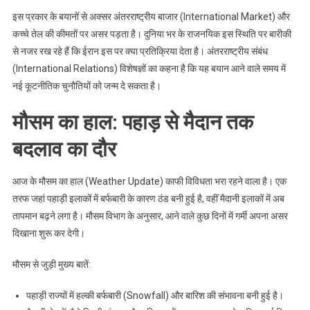
इस प्रकार के बयानों से अक्सर अंतरराष्ट्रीय बाजार (International Market) और
कच्चे तेल की कीमतों पर असर पड़ता है। दुनिया भर के राजनयिक इस स्थिति पर बारीकी
से नजर रख रहे हैं कि ईरान इस पर क्या प्रतिक्रिया देता है। अंतरराष्ट्रीय संबंध
(International Relations) विशेषज्ञों का कहना है कि यह बयान आने वाले समय में
नई कूटनीतिक चुनौतियों को जन्म दे सकता है।
मौसम का हाल: पहाड़ से मैदान तक
बदलाव का दौर
आज के मौसम का हाल (Weather Update) काफी विविधता भरा रहने वाला है। एक
तरफ जहां पहाड़ी इलाकों में बर्फबारी के कारण ठंड बनी हुई है, वहीं मैदानी इलाकों में अब
तापमान बढ़ने लगा है। मौसम विभाग के अनुसार, आने वाले कुछ दिनों में गर्मी अपना असर
दिखाना शुरू कर देगी।
मौसम से जुड़ी मुख्य बातें:
पहाड़ी राज्यों में हल्की बर्फबारी (Snowfall) और बारिश की संभावना बनी हुई है।