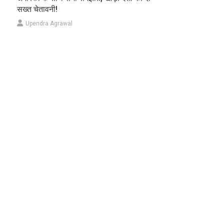
सख्त चेतावनी!
Upendra Agrawal