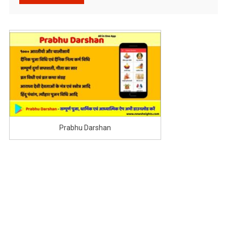
Prabhu Darshan