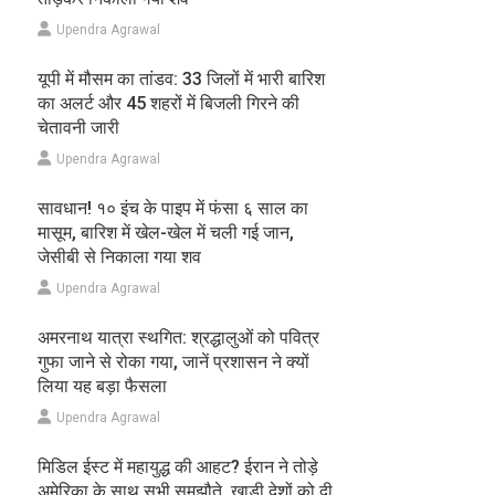
Upendra Agrawal
यूपी में मौसम का तांडव: 33 जिलों में भारी बारिश
का अलर्ट और 45 शहरों में बिजली गिरने की
चेतावनी जारी
Upendra Agrawal
सावधान! १० इंच के पाइप में फंसा ६ साल का
मासूम, बारिश में खेल-खेल में चली गई जान,
जेसीबी से निकाला गया शव
Upendra Agrawal
अमरनाथ यात्रा स्थगित: श्रद्धालुओं को पवित्र
गुफा जाने से रोका गया, जानें प्रशासन ने क्यों
लिया यह बड़ा फैसला
Upendra Agrawal
मिडिल ईस्ट में महायुद्ध की आहट? ईरान ने तोड़े
अमेरिका के साथ सभी समझौते, खाड़ी देशों को दी