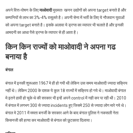
अपने वित्त-पोषण के लिए
माओवादी
मुख्यतः खनन उद्योगों को अपना target बनाते है और
कम्पनियों से लाभ का 3%-4% वसूलते है। अपनी सेना में भर्ती के लिए ये नौजवान युवाओं
को अपना target बनाते है। इसके अलावा ये ड्रग्स का व्यापार भी चलाते है और इनकी
आमदनी का आधा पैसे ड्रग्स के व्यापार से ही आता है।
किन किन राज्यों को माओवादी ने अपना गढ
बनाया है
बंगाल
बंगाल में इनकी शुरूआत 1967 मे ही हो गयी थी लेकिन उस समय माओवादी ज्यादा सक्रिय
नहीं थे। लेकिन 2000 के दशक ये कुल 18 राज्यों में सक्रिय हो गये थे। माओवादी बंगाल
मे इतने हावी हो चुके थे की सरकार भी इन्हें अपने control में नही कर पा रही थी। 2010
में बंगाल में लगभग 300 से ज्यादा incidents हुए जिसमे 250 से ज्यादा लोग मारे गये थे।
बंगाल मे 2011 में ममता बनर्जी के सरकार आने के बाद बंगाल पुलिस ने नकसली नेता
किसनजी की हत्या कर माओवादी से बंगाल को छुटकारा दिलाया।