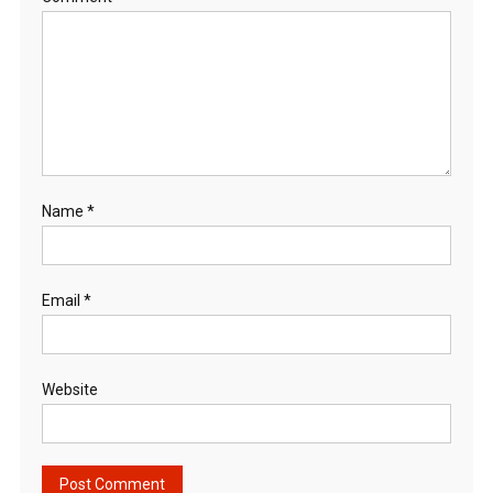
Name
*
Email
*
Website