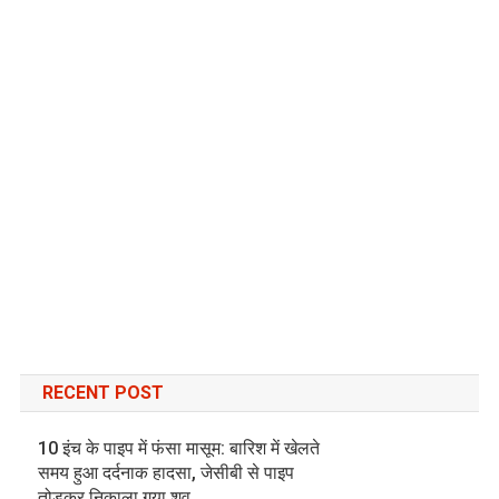
RECENT POST
10 इंच के पाइप में फंसा मासूम: बारिश में खेलते
समय हुआ दर्दनाक हादसा, जेसीबी से पाइप
तोड़कर निकाला गया शव