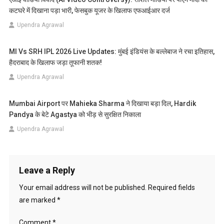
कटघरे में दिखाना पड़ा भारी, फेसबुक यूजर के खिलाफ एफआईआर दर्ज
Upendra Agrawal
MI Vs SRH IPL 2026 Live Updates: मुंबई इंडियंस के बल्लेबाज ने रचा इतिहास,
हैदराबाद के खिलाफ जड़ा तूफानी शतक!
Upendra Agrawal
Mumbai Airport पर Mahieka Sharma ने दिखाया बड़ा दिल, Hardik
Pandya के बेटे Agastya को भीड़ से सुरक्षित निकाला
Upendra Agrawal
Leave a Reply
Your email address will not be published.
Required fields
are marked
*
Comment
*