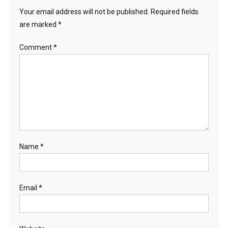
Your email address will not be published.
Required fields
are marked
*
Comment
*
Name
*
Email
*