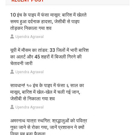
10 इंच के पाइप में फंसा मासूम: बारिश में खेलते
समय हुआ दर्दनाक हादसा, जेसीबी से पाइप
तोड़कर निकाला गया शव
Upendra Agrawal
यूपी में मौसम का तांडव: 33 जिलों में भारी बारिश
का अलर्ट और 45 शहरों में बिजली गिरने की
चेतावनी जारी
Upendra Agrawal
सावधान! १० इंच के पाइप में फंसा ६ साल का
मासूम, बारिश में खेल-खेल में चली गई जान,
जेसीबी से निकाला गया शव
Upendra Agrawal
अमरनाथ यात्रा स्थगित: श्रद्धालुओं को पवित्र
गुफा जाने से रोका गया, जानें प्रशासन ने क्यों
लिया यह बड़ा फैसला