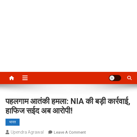
पहलगाम आतंकी हमला: NIA की बड़ी कार्रवाई,
हाफिज सईद अब आरोपी!
भारत
Upendra Agrawal
On
Leave A Comment