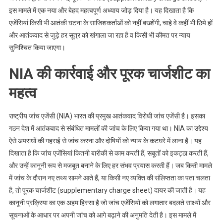
इस मामले में एक नया और बेहद महत्वपूर्ण अध्याय जोड़ दिया है। यह दिखाता है कि
एजेंसियां किसी भी आतंकी घटना के साजिशकर्ताओं को नहीं बख्शेंगी, चाहे वे कहीं भी छिपे हों
और आतंकवाद से जुड़े हर सूत्र को खंगाला जा रहा है व किसी भी कीमत पर न्याय
सुनिश्चित किया जाएगा।
NIA की कार्रवाई और पूरक चार्जशीट का
महत्व
राष्ट्रीय जांच एजेंसी (NIA) भारत की प्रमुख आतंकवाद विरोधी जांच एजेंसी है। इसका
गठन देश में आतंकवाद से संबंधित मामलों की जांच के लिए किया गया था। NIA का उद्देश्य
ऐसे अपराधों की गहराई से जांच करना और दोषियों को न्याय के कटघरे में लाना है। यह
दिखाता है कि जांच एजेंसियां कितनी बारीकी से काम करती हैं, सबूतों को इकट्ठा करती हैं,
और उन्हें कानूनी रूप से मजबूत बनाने के लिए हर संभव प्रयास करती हैं। जब किसी मामले
में जांच के दौरान नए तथ्य सामने आते हैं, या किसी नए व्यक्ति की संलिप्तता का पता चलता
है, तो पूरक चार्जशीट (supplementary charge sheet) दायर की जाती है। यह
कानूनी प्रक्रिया का एक अहम हिस्सा है जो जांच एजेंसियों को लगातार बदलते साक्ष्यों और
सूचनाओं के आधार पर अपनी जांच को आगे बढ़ाने की अनुमति देती है। इस मामले में