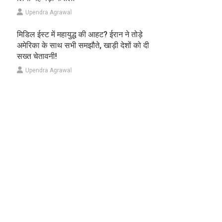
Upendra Agrawal
मिडिल ईस्ट में महायुद्ध की आहट? ईरान ने तोड़े
अमेरिका के साथ सभी समझौते, खाड़ी देशों को दी
सख्त चेतावनी!
Upendra Agrawal