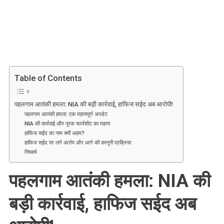
पहलगाम
आतंकी
हमला:
NIA
की
बड़ी
कार्रवाई,
Table of Contents
हाफिज
सईद
पहलगाम आतंकी हमला: NIA की बड़ी कार्रवाई, हाफिज सईद अब आरोपी!
अब
पहलगाम आतंकी हमला: एक महत्वपूर्ण अपडेट
आरोपी!
NIA की कार्रवाई और पूरक चार्जशीट का महत्व
हाफिज सईद का नाम क्यों अहम?
हाफिज सईद पर लगे आरोप और आगे की कानूनी प्रक्रिया
निष्कर्ष
पहलगाम आतंकी हमला: NIA की
बड़ी कार्रवाई, हाफिज सईद अब