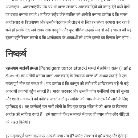
अपनाएगा। अंतरराष्ट्रीय मंच पर भी भारत लगातार आतंकवादियों को पनाह देने वाले देशों
पर दबाव बनाता रहा है। हाफिज सईद जैसे व्यक्ति को आरोपी बनाना दर्शाता है कि भारत
आतंकवाद के वित्तपोषण और उसके नेटवर्क को तोड़ने के लिए हर संभव प्रयास कर रहा है,
भले ही इसके लिए लंबे समय तक कानूनी और कूटनीतिक लड़ाई लड़नी पड़े। भारत की यह
दृढ़ता सुनिश्चित करती है कि आतंकवाद के आकाओं को अपने कृत्यों का हिसाब देना होगा।
निष्कर्ष
पहलगाम आतंकी हमला
(Pahalgam terror attack) मामले में हाफिज सईद (Hafiz
Saeed) का आरोपी बनाया जाना आतंकवाद के खिलाफ भारत की अथक लड़ाई में एक
महत्वपूर्ण मील का पत्थर है। यह दर्शाता है कि कानून की लंबी बाहें आखिरकार बड़े से बड़े
अपराधी तक भी पहुंच सकती हैं। भारत सरकार और उसकी जांच एजेंसियां देश की सुरक्षा
और शांति भंग करने की कोशिश करने वाले हर व्यक्ति को न्याय के कटघरे में लाने के लिए
प्रतिबद्ध हैं। यह कार्रवाई उन सभी लोगों के लिए एक कड़ा संदेश है जो भारत के खिलाफ
आतंक की साजिश रचते हैं। हमें आशा है कि इस मामले में जल्द ही न्याय होगा और पीड़ितों
को राहत मिलेगी।
इस महत्वपूर्ण घटनाक्रम पर आपकी क्या राय है? कमेंट सेक्शन में हमें बताएं और ऐसी ही