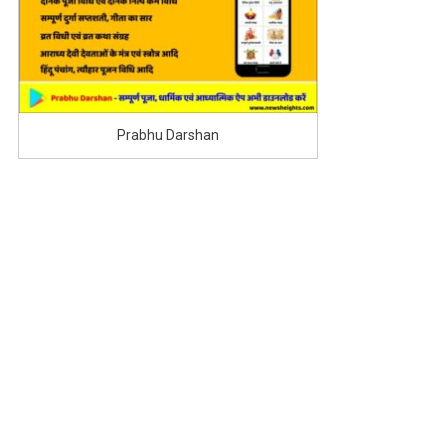
Prabhu Darshan