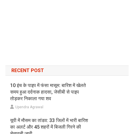
RECENT POST
10 इंच के पाइप में फंसा मासूम: बारिश में खेलते
समय हुआ दर्दनाक हादसा, जेसीबी से पाइप
तोड़कर निकाला गया शव
Upendra Agrawal
यूपी में मौसम का तांडव: 33 जिलों में भारी बारिश
का अलर्ट और 45 शहरों में बिजली गिरने की
चेतावनी जारी