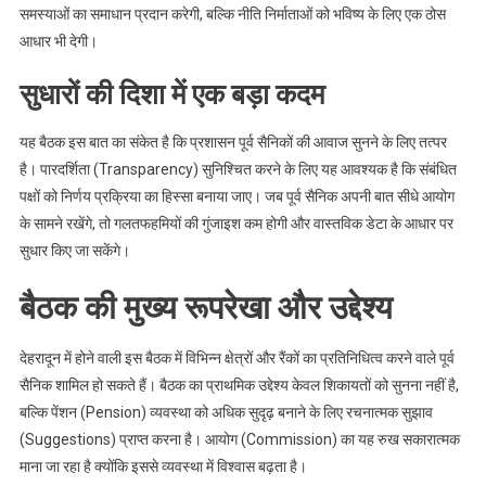
समस्याओं का समाधान प्रदान करेगी, बल्कि नीति निर्माताओं को भविष्य के लिए एक ठोस
आधार भी देगी।
सुधारों की दिशा में एक बड़ा कदम
यह बैठक इस बात का संकेत है कि प्रशासन पूर्व सैनिकों की आवाज सुनने के लिए तत्पर
है। पारदर्शिता (Transparency) सुनिश्चित करने के लिए यह आवश्यक है कि संबंधित
पक्षों को निर्णय प्रक्रिया का हिस्सा बनाया जाए। जब पूर्व सैनिक अपनी बात सीधे आयोग
के सामने रखेंगे, तो गलतफहमियों की गुंजाइश कम होगी और वास्तविक डेटा के आधार पर
सुधार किए जा सकेंगे।
बैठक की मुख्य रूपरेखा और उद्देश्य
देहरादून में होने वाली इस बैठक में विभिन्न क्षेत्रों और रैंकों का प्रतिनिधित्व करने वाले पूर्व
सैनिक शामिल हो सकते हैं। बैठक का प्राथमिक उद्देश्य केवल शिकायतों को सुनना नहीं है,
बल्कि पेंशन (Pension) व्यवस्था को अधिक सुदृढ़ बनाने के लिए रचनात्मक सुझाव
(Suggestions) प्राप्त करना है। आयोग (Commission) का यह रुख सकारात्मक
माना जा रहा है क्योंकि इससे व्यवस्था में विश्वास बढ़ता है।