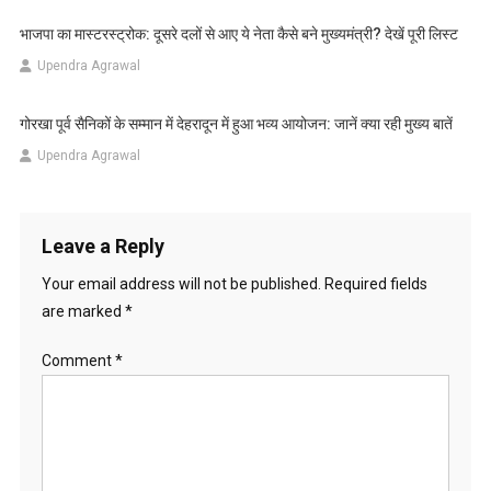
भाजपा का मास्टरस्ट्रोक: दूसरे दलों से आए ये नेता कैसे बने मुख्यमंत्री? देखें पूरी लिस्ट
Upendra Agrawal
गोरखा पूर्व सैनिकों के सम्मान में देहरादून में हुआ भव्य आयोजन: जानें क्या रही मुख्य बातें
Upendra Agrawal
Leave a Reply
Your email address will not be published.
Required fields
are marked
*
Comment
*