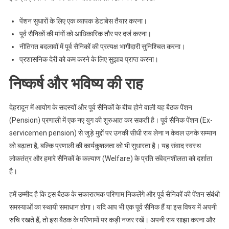
पेंशन सुधारों के लिए एक व्यापक डेटाबेस तैयार करना।
पूर्व सैनिकों की मांगों को आधिकारिक तौर पर दर्ज करना।
नीतिगत बदलावों में पूर्व सैनिकों की प्रत्यक्ष भागीदारी सुनिश्चित करना।
प्रशासनिक देरी को कम करने के लिए सुझाव प्राप्त करना।
निष्कर्ष और भविष्य की राह
देहरादून में आयोग के सदस्यों और पूर्व सैनिकों के बीच होने वाली यह बैठक पेंशन
(Pension) प्रणाली में एक नए युग की शुरुआत कर सकती है। पूर्व सैनिक पेंशन (Ex-
servicemen pension) से जुड़े मुद्दों पर उनकी सीधी राय लेना न केवल उनके सम्मान
को बढ़ाता है, बल्कि प्रणाली की कार्यकुशलता को भी सुधारता है। यह संवाद स्वस्थ
लोकतंत्र और हमारे सैनिकों के कल्याण (Welfare) के प्रति संवेदनशीलता को दर्शाता
है।
हमें उम्मीद है कि इस बैठक के सकारात्मक परिणाम निकलेंगे और पूर्व सैनिकों की पेंशन संबंधी
समस्याओं का स्थायी समाधान होगा। यदि आप भी एक पूर्व सैनिक हैं या इस विषय में अपनी
रुचि रखते हैं, तो इस बैठक के परिणामों पर कड़ी नजर रखें। अपनी राय साझा करना और