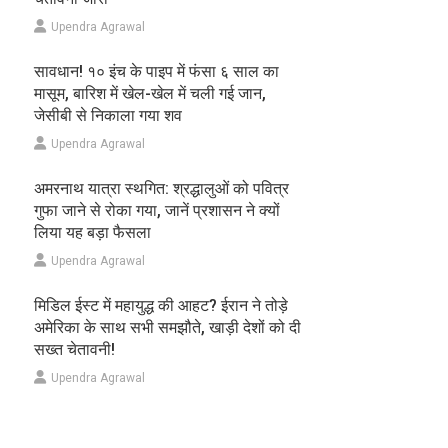
Upendra Agrawal
सावधान! १० इंच के पाइप में फंसा ६ साल का
मासूम, बारिश में खेल-खेल में चली गई जान,
जेसीबी से निकाला गया शव
Upendra Agrawal
अमरनाथ यात्रा स्थगित: श्रद्धालुओं को पवित्र
गुफा जाने से रोका गया, जानें प्रशासन ने क्यों
लिया यह बड़ा फैसला
Upendra Agrawal
मिडिल ईस्ट में महायुद्ध की आहट? ईरान ने तोड़े
अमेरिका के साथ सभी समझौते, खाड़ी देशों को दी
सख्त चेतावनी!
Upendra Agrawal