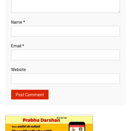
Name
*
Email
*
Website