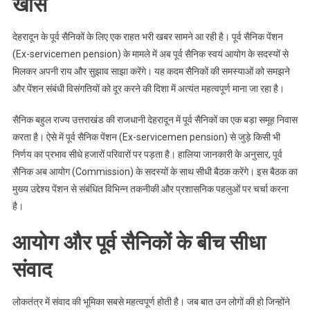
खास
पूरी
योजना
देहरादून के पूर्व सैनिकों के लिए एक राहत भरी खबर सामने आ रही है। पूर्व सैनिक पेंशन
(Ex-servicemen pension) के मामले में अब पूर्व सैनिक स्वयं आयोग के सदस्यों से
मिलकर अपनी राय और सुझाव साझा करेंगे। यह कदम सैनिकों की समस्याओं को समझने
और पेंशन संबंधी विसंगतियों को दूर करने की दिशा में अत्यंत महत्वपूर्ण माना जा रहा है।
सैनिक बहुल राज्य उत्तराखंड की राजधानी देहरादून में पूर्व सैनिकों का एक बड़ा समूह निवास
करता है। ऐसे में पूर्व सैनिक पेंशन (Ex-servicemen pension) से जुड़े किसी भी
निर्णय का प्रभाव सीधे हजारों परिवारों पर पड़ता है। हालिया जानकारी के अनुसार, पूर्व
सैनिक अब आयोग (Commission) के सदस्यों के साथ सीधी बैठक करेंगे। इस बैठक का
मुख्य उद्देश्य पेंशन से संबंधित विभिन्न तकनीकी और प्रशासनिक पहलुओं पर चर्चा करना
है।
आयोग और पूर्व सैनिकों के बीच सीधा
संवाद
लोकतंत्र में संवाद की भूमिका सबसे महत्वपूर्ण होती है। जब बात उन लोगों की हो जिन्होंने