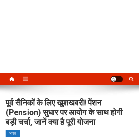
पूर्व सैनिकों के लिए खुशखबरी! पेंशन
(Pension) सुधार पर आयोग के साथ होगी
बड़ी चर्चा, जानें क्या है पूरी योजना
भारत