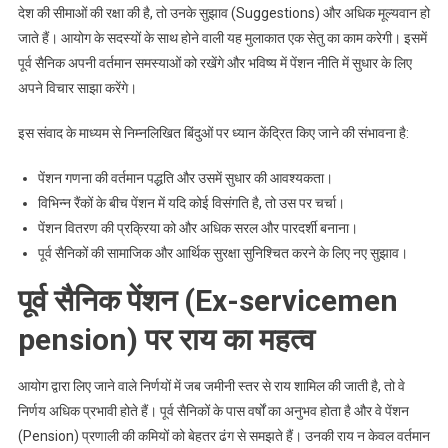
देश की सीमाओं की रक्षा की है, तो उनके सुझाव (Suggestions) और अधिक मूल्यवान हो
जाते हैं। आयोग के सदस्यों के साथ होने वाली यह मुलाकात एक सेतु का काम करेगी। इसमें
पूर्व सैनिक अपनी वर्तमान समस्याओं को रखेंगे और भविष्य में पेंशन नीति में सुधार के लिए
अपने विचार साझा करेंगे।
इस संवाद के माध्यम से निम्नलिखित बिंदुओं पर ध्यान केंद्रित किए जाने की संभावना है:
पेंशन गणना की वर्तमान पद्धति और उसमें सुधार की आवश्यकता।
विभिन्न रैंकों के बीच पेंशन में यदि कोई विसंगति है, तो उस पर चर्चा।
पेंशन वितरण की प्रक्रिया को और अधिक सरल और पारदर्शी बनाना।
पूर्व सैनिकों की सामाजिक और आर्थिक सुरक्षा सुनिश्चित करने के लिए नए सुझाव।
पूर्व सैनिक पेंशन (Ex-servicemen
pension) पर राय का महत्व
आयोग द्वारा लिए जाने वाले निर्णयों में जब जमीनी स्तर से राय शामिल की जाती है, तो वे
निर्णय अधिक प्रभावी होते हैं। पूर्व सैनिकों के पास वर्षों का अनुभव होता है और वे पेंशन
(Pension) प्रणाली की कमियों को बेहतर ढंग से समझते हैं। उनकी राय न केवल वर्तमान