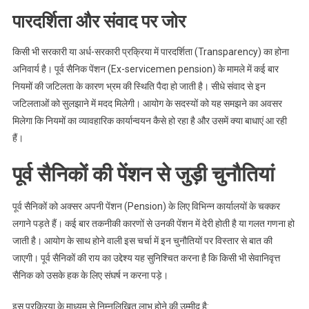
पारदर्शिता और संवाद पर जोर
किसी भी सरकारी या अर्ध-सरकारी प्रक्रिया में पारदर्शिता (Transparency) का होना
अनिवार्य है। पूर्व सैनिक पेंशन (Ex-servicemen pension) के मामले में कई बार
नियमों की जटिलता के कारण भ्रम की स्थिति पैदा हो जाती है। सीधे संवाद से इन
जटिलताओं को सुलझाने में मदद मिलेगी। आयोग के सदस्यों को यह समझने का अवसर
मिलेगा कि नियमों का व्यावहारिक कार्यान्वयन कैसे हो रहा है और उसमें क्या बाधाएं आ रही
हैं।
पूर्व सैनिकों की पेंशन से जुड़ी चुनौतियां
पूर्व सैनिकों को अक्सर अपनी पेंशन (Pension) के लिए विभिन्न कार्यालयों के चक्कर
लगाने पड़ते हैं। कई बार तकनीकी कारणों से उनकी पेंशन में देरी होती है या गलत गणना हो
जाती है। आयोग के साथ होने वाली इस चर्चा में इन चुनौतियों पर विस्तार से बात की
जाएगी। पूर्व सैनिकों की राय का उद्देश्य यह सुनिश्चित करना है कि किसी भी सेवानिवृत्त
सैनिक को उसके हक के लिए संघर्ष न करना पड़े।
इस प्रक्रिया के माध्यम से निम्नलिखित लाभ होने की उम्मीद है: