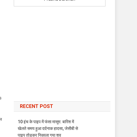
s
RECENT POST
ुल
10 इंच के पाइप में फंसा मासूम: बारिश में
खेलते समय हुआ दर्दनाक हादसा, जेसीबी से
पाइप तोड़कर निकाला गया शव