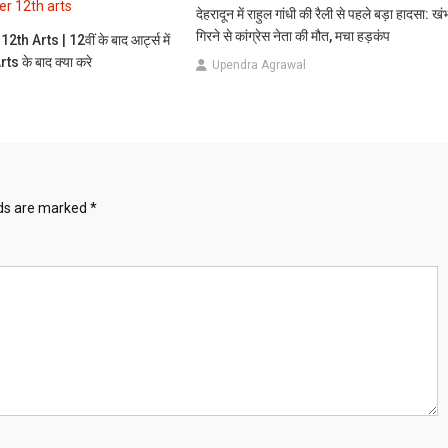
देहरादून में राहुल गांधी की रैली से पहले बड़ा हादसा: खं
गिरने से कांग्रेस नेता की मौत, मचा हड़कंप
th Arts | 12वीं के बाद आर्ट्स में
ts के बाद क्या करे
Upendra Agrawal
lds are marked
*