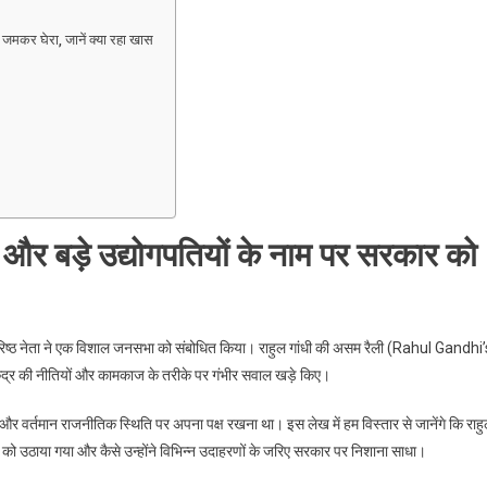
 जमकर घेरा, जानें क्या रहा खास
 और बड़े उद्योगपतियों के नाम पर सरकार को
े वरिष्ठ नेता ने एक विशाल जनसभा को संबोधित किया। राहुल गांधी की असम रैली (Rahul Gandhi’
ेंद्र की नीतियों और कामकाज के तरीके पर गंभीर सवाल खड़े किए।
 वर्तमान राजनीतिक स्थिति पर अपना पक्ष रखना था। इस लेख में हम विस्तार से जानेंगे कि राह
 को उठाया गया और कैसे उन्होंने विभिन्न उदाहरणों के जरिए सरकार पर निशाना साधा।