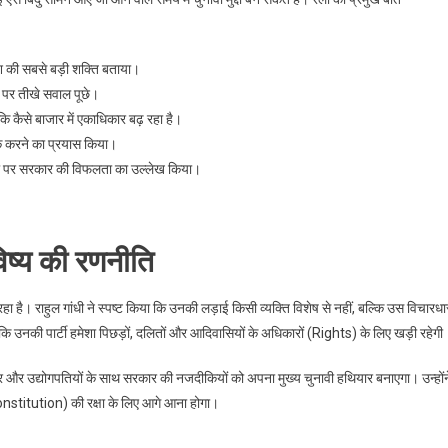
ेश की सबसे बड़ी शक्ति बताया।
ं पर तीखे सवाल पूछे।
 कैसे बाजार में एकाधिकार बढ़ रहा है।
ूक करने का प्रयास किया।
ी पर सरकार की विफलता का उल्लेख किया।
ष्य की रणनीति
ा है। राहुल गांधी ने स्पष्ट किया कि उनकी लड़ाई किसी व्यक्ति विशेष से नहीं, बल्कि उस विचारधा
िया कि उनकी पार्टी हमेशा पिछड़ों, दलितों और आदिवासियों के अधिकारों (Rights) के लिए खड़ी रहेगी
ष्टाचार और उद्योगपतियों के साथ सरकार की नजदीकियों को अपना मुख्य चुनावी हथियार बनाएगा। उन्होंन
onstitution) की रक्षा के लिए आगे आना होगा।