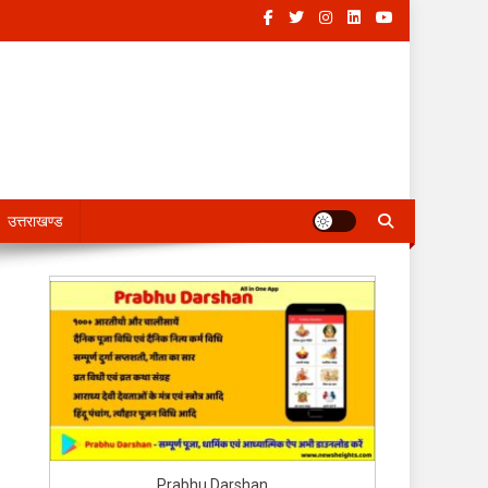
उत्तराखण्ड
Prabhu Darshan