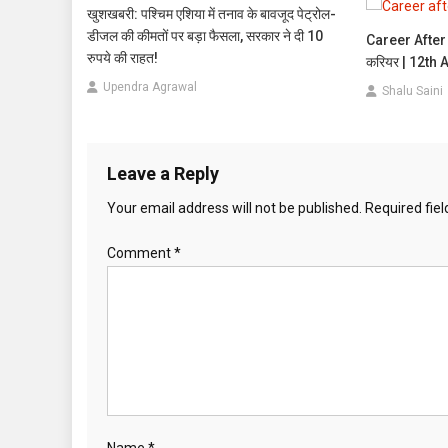
खुशखबरी: पश्चिम एशिया में तनाव के बावजूद पेट्रोल-
डीजल की कीमतों पर बड़ा फैसला, सरकार ने दी 10
Career After 12
रुपये की राहत!
करियर | 12th Ar
Upendra Agrawal
Shalu Saini
Leave a Reply
Your email address will not be published.
Required fie
Comment
*
Name
*