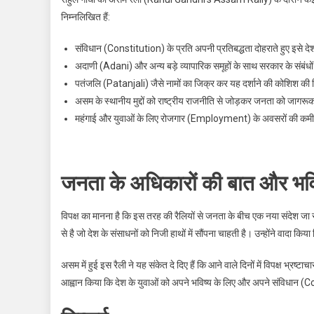
निम्नलिखित हैं:
संविधान (Constitution) के प्रति अपनी प्रतिबद्धता दोहराते हुए इसे द
अदाणी (Adani) और अन्य बड़े व्यापारिक समूहों के साथ सरकार के संबंधो
पतंजलि (Patanjali) जैसे नामों का जिक्र कर यह दर्शाने की कोशिश की कि
असम के स्थानीय मुद्दों को राष्ट्रीय राजनीति से जोड़कर जनता को जागर
महंगाई और युवाओं के लिए रोजगार (Employment) के अवसरों की कम
जनता के अधिकारों की बात और भवि
विपक्ष का मानना है कि इस तरह की रैलियों से जनता के बीच एक नया संदेश जा रह
से है जो देश के संसाधनों को निजी हाथों में सौंपना चाहती है। उन्होंने वादा क
असम में हुई इस रैली ने यह संकेत दे दिए हैं कि आने वाले दिनों में विपक्ष भ्र
आह्वान किया कि देश के युवाओं को अपने भविष्य के लिए और अपने संविधान (C