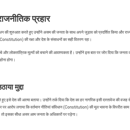
राजनीतिक प्रहार
। संबोधन की शुरुआत करते हुए उन्होंने असम की जनता के साथ अपने जुड़ाव को प्रदर्शित किया और राज
धान (Constitution) की रक्षा और देश के संसाधनों का सही वितरण रहा।
 ढांचे और लोकतांत्रिक मूल्यों को बचाने की आवश्यकता है। उन्होंने इस बात पर जोर दिया कि जनता 
 होना होगा।
या मुद्दा
 हुए इसे देश की आत्मा बताया। उन्होंने तर्क दिया कि देश का हर नागरिक इसी दस्तावेज की वजह स
कार पर आरोप लगाया कि वर्तमान नीतियां संविधान (Constitution) की मूल भावना के विपरीत काम
ा, तो इसका सीधा असर आम जनता के अधिकारों पर पड़ेगा।