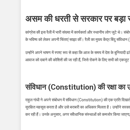
असम की धरती से सरकार पर बड़ा 
कांग्रेस की इस रैली में भारी संख्या में कार्यकर्ता और स्थानीय लोग जुटे थे
के भविष्य को लेकर अपनी चिंताएं साझा कीं। रैली का मुख्य केंद्र बिंदु संवि
उन्होंने अपने भाषण में स्पष्ट रूप से कहा कि आज के समय में देश के बुनियादी
आवाज को दबाने की कोशिशें की जा रही हैं, जिसे रोकने के लिए सभी को एकजुट
संविधान (Constitution) की रक्षा का उठा
राहुल गांधी ने अपने संबोधन में संविधान (Constitution) की एक प्रति दिखाते
सुरक्षित महसूस करता है और उसे बराबरी का अधिकार मिलता है। उन्होंने सर
कर रही हैं। उनके अनुसार, अगर संवैधानिक संस्थाओं को कमजोर किया जाएग