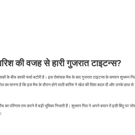
ारिश की वजह से हारी गुजरात टाइटन्स?
शंसकों के बीच काफी चर्चा बटोरी है। इस रोमांचक मैच के बाद गुजरात टाइटन्स के कप्तान शुभमन गि
ल का मानना है कि इस मैच के दौरान होने वाली बारिश ने खेल की दिशा बदल दी और उनके हाथ से
का परिणाम तय करने में बड़ी भूमिका निभाती हैं। शुभमन गिल ने अपने बयान में इसी बिंदु पर जो
ी।