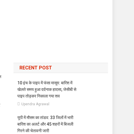
RECENT POST
ल
10 इंच के पाइप में फंसा मासूम: बारिश में
खेलते समय हुआ दर्दनाक हादसा, जेसीबी से
पाइप तोड़कर निकाला गया शव
Upendra Agrawal
र
यूपी में मौसम का तांडव: 33 जिलों में भारी
बारिश का अलर्ट और 45 शहरों में बिजली
गिरने की चेतावनी जारी