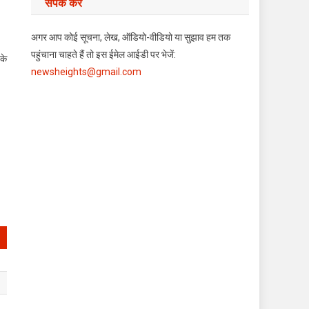
संपर्क करें
अगर आप कोई सूचना, लेख, ऑडियो-वीडियो या सुझाव हम तक
पहुंचाना चाहते हैं तो इस ईमेल आईडी पर भेजें:
के
newsheights@gmail.com