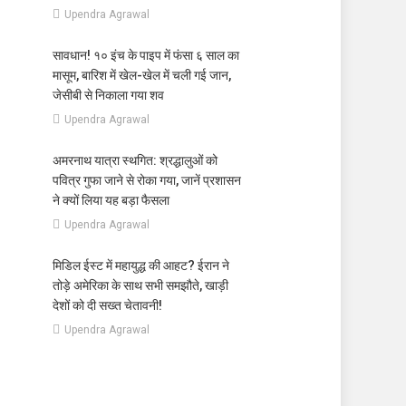
Upendra Agrawal
सावधान! १० इंच के पाइप में फंसा ६ साल का
मासूम, बारिश में खेल-खेल में चली गई जान,
जेसीबी से निकाला गया शव
Upendra Agrawal
अमरनाथ यात्रा स्थगित: श्रद्धालुओं को
पवित्र गुफा जाने से रोका गया, जानें प्रशासन
ने क्यों लिया यह बड़ा फैसला
Upendra Agrawal
मिडिल ईस्ट में महायुद्ध की आहट? ईरान ने
तोड़े अमेरिका के साथ सभी समझौते, खाड़ी
देशों को दी सख्त चेतावनी!
Upendra Agrawal