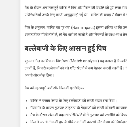
मैच के दौरान अचानक हुई बारिश ने पिच और मैदान की स्थिति को पूरी तरह से 
परिस्थितियाँ उनके लिए काफी अनुकूल हो गई थीं। बारिश की वजह से मैदान में
गिल के अनुसार, ‘बारिश का प्रभाव’ (Rain impact) इतना अधिक था कि उनके ग
आउटफील्ड गीली होती है, तो गेंद भारी हो जाती है और स्पिनर्स के साथ-साथ ते
बल्लेबाजी के लिए आसान हुई पिच
शुभमन गिल का ‘मैच का विश्लेषण’ (Match analysis) यह बताता है कि बारि
लगती है, जिससे बल्लेबाजों को बड़े शॉट खेलने में कम मेहनत करनी पड़ती है। 
अपनी ओर मोड़ लिया।
मैच की महत्वपूर्ण बातें और गिल की प्रतिक्रिया:
बारिश ने पंजाब किंग्स के लिए बल्लेबाजी को काफी सरल बना दिया।
गीली गेंद के कारण गुजरात टाइटन्स के गेंदबाजों को काफी परेशानी का सा
मैच के दौरान खेल की बदलती परिस्थितियों ने गुजरात की रणनीति को वि
गिल ने अपनी टीम की हार के पीछे तकनीकी कारणों और मौसम को जिम्मेदा