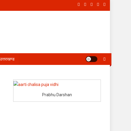
उत्तराखण्ड
Prabhu Darshan