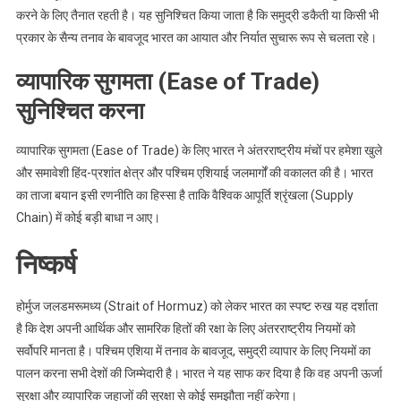
करने के लिए तैनात रहती है। यह सुनिश्चित किया जाता है कि समुद्री डकैती या किसी भी
प्रकार के सैन्य तनाव के बावजूद भारत का आयात और निर्यात सुचारू रूप से चलता रहे।
व्यापारिक सुगमता (Ease of Trade)
सुनिश्चित करना
व्यापारिक सुगमता (Ease of Trade) के लिए भारत ने अंतरराष्ट्रीय मंचों पर हमेशा खुले
और समावेशी हिंद-प्रशांत क्षेत्र और पश्चिम एशियाई जलमार्गों की वकालत की है। भारत
का ताजा बयान इसी रणनीति का हिस्सा है ताकि वैश्विक आपूर्ति श्रृंखला (Supply
Chain) में कोई बड़ी बाधा न आए।
निष्कर्ष
होर्मुज जलडमरूमध्य (Strait of Hormuz) को लेकर भारत का स्पष्ट रुख यह दर्शाता
है कि देश अपनी आर्थिक और सामरिक हितों की रक्षा के लिए अंतरराष्ट्रीय नियमों को
सर्वोपरि मानता है। पश्चिम एशिया में तनाव के बावजूद, समुद्री व्यापार के लिए नियमों का
पालन करना सभी देशों की जिम्मेदारी है। भारत ने यह साफ कर दिया है कि वह अपनी ऊर्जा
सुरक्षा और व्यापारिक जहाजों की सुरक्षा से कोई समझौता नहीं करेगा।