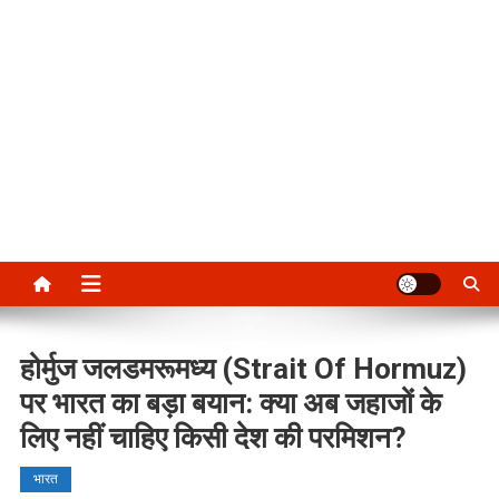
होर्मुज जलडमरूमध्य (Strait Of Hormuz)
पर भारत का बड़ा बयान: क्या अब जहाजों के
लिए नहीं चाहिए किसी देश की परमिशन?
भारत