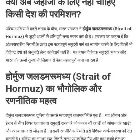
क्या अब जहाजों के लिए नहीं चाहिए
देश
की
किसी देश की परमिशन?
परमिशन?
पश्चिम एशिया में बढ़ते तनाव के बीच, भारत सरकार ने
होर्मुज जलडमरूमध्य (Strait of
Hormuz)
से जुड़ी अपनी स्थिति पूरी तरह स्पष्ट कर दी है। सरकार का कहना है कि
अंतरराष्ट्रीय नियमों के तहत इस महत्वपूर्ण समुद्री मार्ग का उपयोग करने के लिए किसी भी
विशिष्ट देश की अनुमति लेना अनिवार्य नहीं है। यह बयान वैश्विक समुद्री व्यापार और
भारत की ऊर्जा सुरक्षा के लिहाज से बेहद महत्वपूर्ण माना जा रहा है।
होर्मुज जलडमरूमध्य (Strait of
Hormuz) का भौगोलिक और
रणनीतिक महत्व
होर्मुज जलडमरूमध्य दुनिया के सबसे महत्वपूर्ण जलमार्गों में से एक है। यह ओमान और
ईरान के बीच स्थित एक संकरा समुद्री रास्ता है जो फारस की खाड़ी को ओमान की खाड़ी
और अरब सागर से जोड़ता है। इसकी रणनीतिक स्थिति इसे वैश्विक अर्थव्यवस्था की रीढ़
बनाती है। दुनिया का लगभग एक-तिहाई तरल प्राकृतिक गैस और कुल कच्चे तेल का