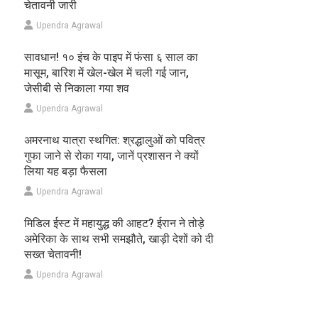
चेतावनी जारी
Upendra Agrawal
सावधान! १० इंच के पाइप में फंसा ६ साल का
मासूम, बारिश में खेल-खेल में चली गई जान,
जेसीबी से निकाला गया शव
Upendra Agrawal
अमरनाथ यात्रा स्थगित: श्रद्धालुओं को पवित्र
गुफा जाने से रोका गया, जानें प्रशासन ने क्यों
लिया यह बड़ा फैसला
Upendra Agrawal
मिडिल ईस्ट में महायुद्ध की आहट? ईरान ने तोड़े
अमेरिका के साथ सभी समझौते, खाड़ी देशों को दी
सख्त चेतावनी!
Upendra Agrawal