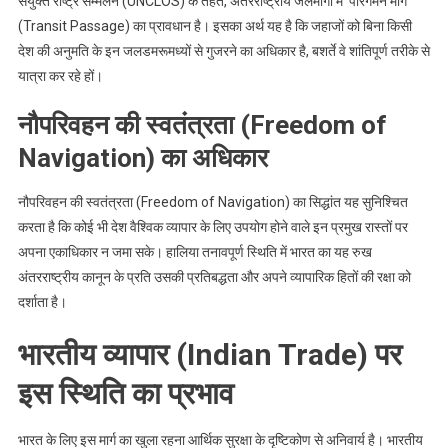
संयुक्त राष्ट्र सम्मेलन (UNCLOS) के तहत, अंतरराष्ट्रीय जलमार्गों में ‘पारगमन मार्ग’
(Transit Passage) का प्रावधान है। इसका अर्थ यह है कि जहाजों को बिना किसी
देश की अनुमति के इन जलडमरूमध्यों से गुजरने का अधिकार है, बशर्ते वे शांतिपूर्ण तरीके से
यात्रा कर रहे हों।
नौपरिवहन की स्वतंत्रता (Freedom of
Navigation) का अधिकार
नौपरिवहन की स्वतंत्रता (Freedom of Navigation) का सिद्धांत यह सुनिश्चित
करता है कि कोई भी देश वैश्विक व्यापार के लिए उपयोग होने वाले इन प्रमुख रास्तों पर
अपना एकाधिकार न जमा सके। हालिया तनावपूर्ण स्थिति में भारत का यह रुख
अंतरराष्ट्रीय कानून के प्रति उसकी प्रतिबद्धता और अपने व्यापारिक हितों की रक्षा को
दर्शाता है।
भारतीय व्यापार (Indian Trade) पर
इस स्थिति का प्रभाव
भारत के लिए इस मार्ग का खुला रहना आर्थिक सुरक्षा के दृष्टिकोण से अनिवार्य है। भारतीय