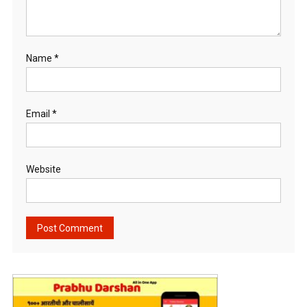
Name
*
Email
*
Website