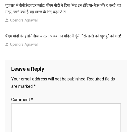
गुजरात में सेमीकंडक्टर प्लांट: पीएम मोदी ने दिया ‘मेड इन इंडिया-मेक फॉर द वर्ल्ड’ का
मंत्र, जानें क्यों है यह भारत के लिए बड़ी जीत
Upendra Agrawal
पीएम मोदी की इंडोनेशिया यात्रा: प्रम्बानन मंदिर में गूंजी “संस्कृति की खुशबू” की बात!
Upendra Agrawal
Leave a Reply
Your email address will not be published.
Required fields
are marked
*
Comment
*