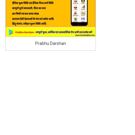
Prabhu Darshan