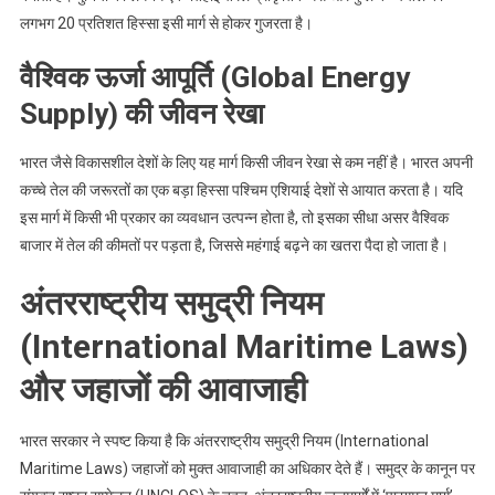
लगभग 20 प्रतिशत हिस्सा इसी मार्ग से होकर गुजरता है।
वैश्विक ऊर्जा आपूर्ति (Global Energy
Supply) की जीवन रेखा
भारत जैसे विकासशील देशों के लिए यह मार्ग किसी जीवन रेखा से कम नहीं है। भारत अपनी
कच्चे तेल की जरूरतों का एक बड़ा हिस्सा पश्चिम एशियाई देशों से आयात करता है। यदि
इस मार्ग में किसी भी प्रकार का व्यवधान उत्पन्न होता है, तो इसका सीधा असर वैश्विक
बाजार में तेल की कीमतों पर पड़ता है, जिससे महंगाई बढ़ने का खतरा पैदा हो जाता है।
अंतरराष्ट्रीय समुद्री नियम
(International Maritime Laws)
और जहाजों की आवाजाही
भारत सरकार ने स्पष्ट किया है कि अंतरराष्ट्रीय समुद्री नियम (International
Maritime Laws) जहाजों को मुक्त आवाजाही का अधिकार देते हैं। समुद्र के कानून पर