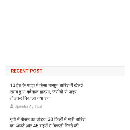
RECENT POST
10 इंच के पाइप में फंसा मासूम: बारिश में खेलते
समय हुआ दर्दनाक हादसा, जेसीबी से पाइप
तोड़कर निकाला गया शव
Upendra Agrawal
यूपी में मौसम का तांडव: 33 जिलों में भारी बारिश
का अलर्ट और 45 शहरों में बिजली गिरने की