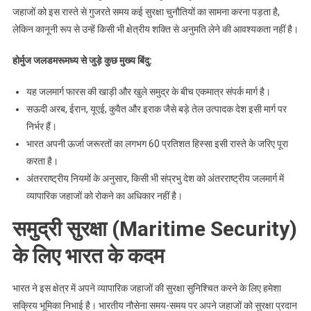
जहाजों को इस रास्ते से गुजरते समय कई सुरक्षा चुनौतियों का सामना करना पड़ता है,
लेकिन कानूनी रूप से उन्हें किसी भी क्षेत्रीय शक्ति से अनुमति लेने की आवश्यकता नहीं है।
होर्मुज जलडमरूमध्य से जुड़े कुछ मुख्य बिंदु:
यह जलमार्ग फारस की खाड़ी और खुले समुद्र के बीच एकमात्र संपर्क मार्ग है।
सऊदी अरब, ईरान, यूएई, कुवैत और इराक जैसे बड़े तेल उत्पादक देश इसी मार्ग पर
निर्भर हैं।
भारत अपनी ऊर्जा जरूरतों का लगभग 60 प्रतिशत हिस्सा इसी रास्ते के जरिए पूरा
करता है।
अंतरराष्ट्रीय नियमों के अनुसार, किसी भी संप्रभु देश को अंतरराष्ट्रीय जलमार्ग में
व्यापारिक जहाजों को रोकने का अधिकार नहीं है।
समुद्री सुरक्षा (Maritime Security)
के लिए भारत के कदम
भारत ने इस क्षेत्र में अपने व्यापारिक जहाजों की सुरक्षा सुनिश्चित करने के लिए हमेशा
सक्रिय भूमिका निभाई है। भारतीय नौसेना समय-समय पर अपने जहाजों को सुरक्षा प्रदान