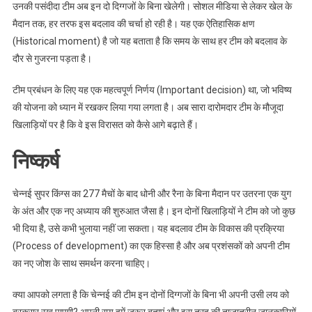
उनकी पसंदीदा टीम अब इन दो दिग्गजों के बिना खेलेगी। सोशल मीडिया से लेकर खेल के
मैदान तक, हर तरफ इस बदलाव की चर्चा हो रही है। यह एक ऐतिहासिक क्षण
(Historical moment) है जो यह बताता है कि समय के साथ हर टीम को बदलाव के
दौर से गुजरना पड़ता है।
टीम प्रबंधन के लिए यह एक महत्वपूर्ण निर्णय (Important decision) था, जो भविष्य
की योजना को ध्यान में रखकर लिया गया लगता है। अब सारा दारोमदार टीम के मौजूदा
खिलाड़ियों पर है कि वे इस विरासत को कैसे आगे बढ़ाते हैं।
निष्कर्ष
चेन्नई सुपर किंग्स का 277 मैचों के बाद धोनी और रैना के बिना मैदान पर उतरना एक युग
के अंत और एक नए अध्याय की शुरुआत जैसा है। इन दोनों खिलाड़ियों ने टीम को जो कुछ
भी दिया है, उसे कभी भुलाया नहीं जा सकता। यह बदलाव टीम के विकास की प्रक्रिया
(Process of development) का एक हिस्सा है और अब प्रशंसकों को अपनी टीम
का नए जोश के साथ समर्थन करना चाहिए।
क्या आपको लगता है कि चेन्नई की टीम इन दोनों दिग्गजों के बिना भी अपनी उसी लय को