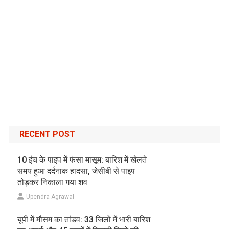
RECENT POST
10 इंच के पाइप में फंसा मासूम: बारिश में खेलते
समय हुआ दर्दनाक हादसा, जेसीबी से पाइप
तोड़कर निकाला गया शव
Upendra Agrawal
यूपी में मौसम का तांडव: 33 जिलों में भारी बारिश