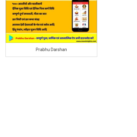
Prabhu Darshan