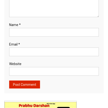
Name
*
Email
*
Website