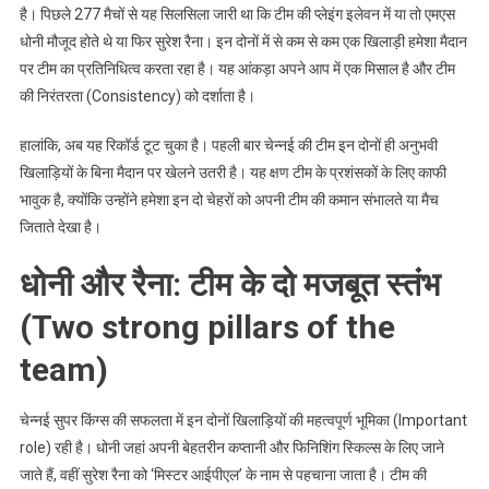
है। पिछले 277 मैचों से यह सिलसिला जारी था कि टीम की प्लेइंग इलेवन में या तो एमएस
धोनी मौजूद होते थे या फिर सुरेश रैना। इन दोनों में से कम से कम एक खिलाड़ी हमेशा मैदान
पर टीम का प्रतिनिधित्व करता रहा है। यह आंकड़ा अपने आप में एक मिसाल है और टीम
की निरंतरता (Consistency) को दर्शाता है।
हालांकि, अब यह रिकॉर्ड टूट चुका है। पहली बार चेन्नई की टीम इन दोनों ही अनुभवी
खिलाड़ियों के बिना मैदान पर खेलने उतरी है। यह क्षण टीम के प्रशंसकों के लिए काफी
भावुक है, क्योंकि उन्होंने हमेशा इन दो चेहरों को अपनी टीम की कमान संभालते या मैच
जिताते देखा है।
धोनी और रैना: टीम के दो मजबूत स्तंभ
(Two strong pillars of the
team)
चेन्नई सुपर किंग्स की सफलता में इन दोनों खिलाड़ियों की महत्वपूर्ण भूमिका (Important
role) रही है। धोनी जहां अपनी बेहतरीन कप्तानी और फिनिशिंग स्किल्स के लिए जाने
जाते हैं, वहीं सुरेश रैना को ‘मिस्टर आईपीएल’ के नाम से पहचाना जाता है। टीम की