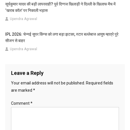
सूर्यकुमार यादव की बड़ी लापरवाही? पूर्व दिग्गज खिलाड़ी ने दिल्ली के खिलाफ मैच में
‘खराब कॉल’ पर निकाली भड़ास
Upendra Agrawal
IPL 2026: चेन्नई सुपर किंग्स को लगा बड़ा झटका, स्टार बल्लेबाज आयुष म्हात्रे पूरे
सीजन से बाहर
Upendra Agrawal
Leave a Reply
Your email address will not be published.
Required fields
are marked
*
Comment
*