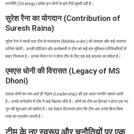
रणनीति (Strategy) हमेशा इन दोनों के इर्द-गिर्द घूमती रही है।
सुरेश रैना का योगदान (Contribution of
Suresh Raina)
सुरेश रैना ने सालों तक टीम के मध्यक्रम (Middle order) को संभाला और कई यादगार
पारियां खेलीं। उनकी फील्डिंग और बल्लेबाजी ने टीम को कई बार मुश्किल परिस्थितियों से
बाहर निकाला है। उनका मैदान पर न होना टीम के लिए एक बड़े बदलाव का संकेत है।
एमएस धोनी की विरासत (Legacy of MS
Dhoni)
एमएस धोनी का नाम आते ही नेतृत्व (Leadership) की एक अलग तस्वीर सामने आती
है। उनके मार्गदर्शन में टीम ने कई खिताब जीते हैं। धोनी का टीम का हिस्सा न होना एक नए
युग की शुरुआत को दर्शाता है। यह देखना दिलचस्प होगा कि टीम अब उनके बिना किस
तरह का प्रदर्शन करती है।
टीम के नए स्वरूप और चुनौतियों पर एक