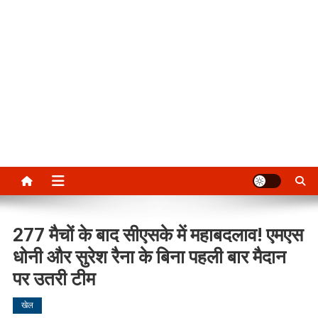
277 मैचों के बाद सीएसके में महाबदलाव! एमएस
धोनी और सुरेश रैना के बिना पहली बार मैदान
पर उतरी टीम
खेल