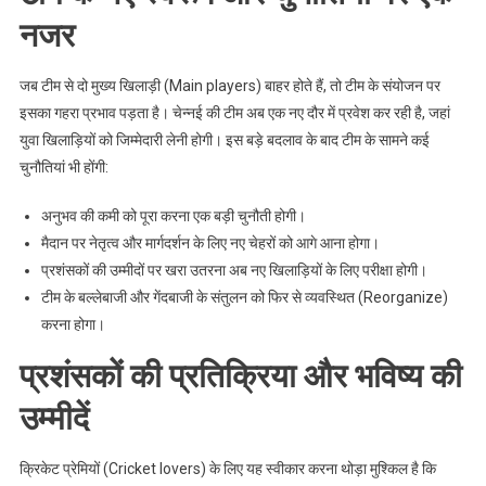
नजर
जब टीम से दो मुख्य खिलाड़ी (Main players) बाहर होते हैं, तो टीम के संयोजन पर
इसका गहरा प्रभाव पड़ता है। चेन्नई की टीम अब एक नए दौर में प्रवेश कर रही है, जहां
युवा खिलाड़ियों को जिम्मेदारी लेनी होगी। इस बड़े बदलाव के बाद टीम के सामने कई
चुनौतियां भी होंगी:
अनुभव की कमी को पूरा करना एक बड़ी चुनौती होगी।
मैदान पर नेतृत्व और मार्गदर्शन के लिए नए चेहरों को आगे आना होगा।
प्रशंसकों की उम्मीदों पर खरा उतरना अब नए खिलाड़ियों के लिए परीक्षा होगी।
टीम के बल्लेबाजी और गेंदबाजी के संतुलन को फिर से व्यवस्थित (Reorganize)
करना होगा।
प्रशंसकों की प्रतिक्रिया और भविष्य की
उम्मीदें
क्रिकेट प्रेमियों (Cricket lovers) के लिए यह स्वीकार करना थोड़ा मुश्किल है कि