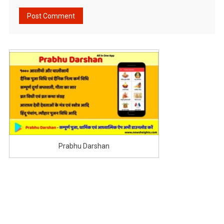
Prabhu Darshan