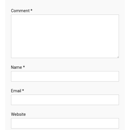
Comment
*
Name
*
Email
*
Website