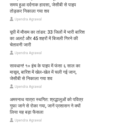
समय हुआ दर्दनाक हादसा, जेसीबी से पाइप
तोड़कर निकाला गया शव
Upendra Agrawal
यूपी में मौसम का तांडव: 33 जिलों में भारी बारिश
का अलर्ट और 45 शहरों में बिजली गिरने की
चेतावनी जारी
Upendra Agrawal
सावधान! १० इंच के पाइप में फंसा ६ साल का
मासूम, बारिश में खेल-खेल में चली गई जान,
जेसीबी से निकाला गया शव
Upendra Agrawal
अमरनाथ यात्रा स्थगित: श्रद्धालुओं को पवित्र
गुफा जाने से रोका गया, जानें प्रशासन ने क्यों
लिया यह बड़ा फैसला
Upendra Agrawal