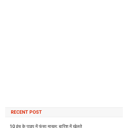
RECENT POST
10 इंच के पाइप में फंसा मासूम: बारिश में खेलते