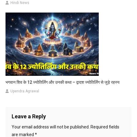
Hindi News
भगवान शिव के 12 ज्योतिर्लिंग और उनकी कथा – द्वादश ज्योतिर्लिंग से जुड़े रहस्य
Upendra Agrawal
Leave a Reply
Your email address will not be published.
Required fields
are marked
*