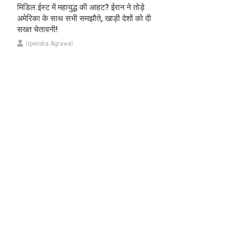
मिडिल ईस्ट में महायुद्ध की आहट? ईरान ने तोड़े
अमेरिका के साथ सभी समझौते, खाड़ी देशों को दी
सख्त चेतावनी!
Upendra Agrawal