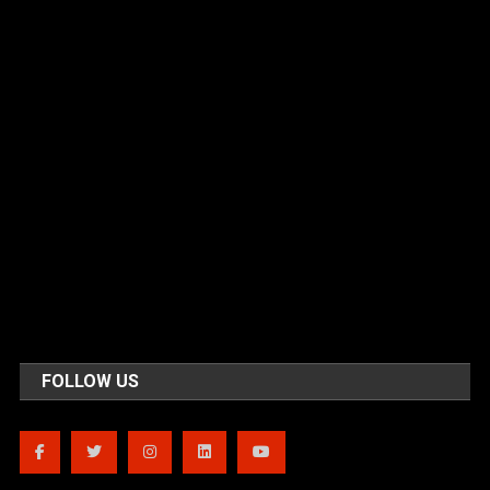
FOLLOW US