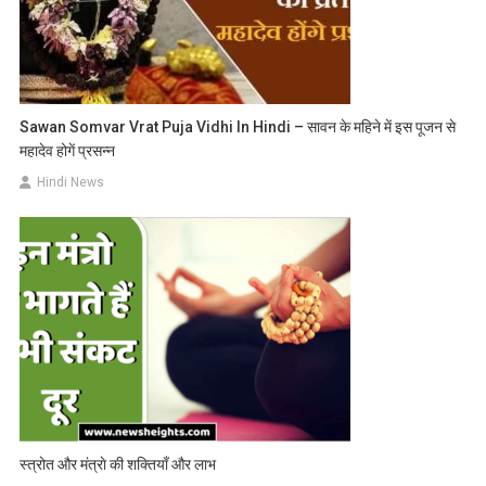
Sawan Somvar Vrat Puja Vidhi In Hindi – सावन के महिने में इस पूजन से
महादेव होगें प्रसन्न
Hindi News
स्त्रोत और मंत्राे की शक्तियाँ और लाभ