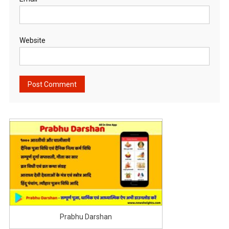
Website
Prabhu Darshan