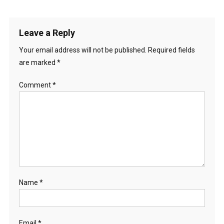
Leave a Reply
Your email address will not be published.
Required fields
are marked
*
Comment
*
Name
*
Email
*