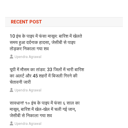
RECENT POST
10 इंच के पाइप में फंसा मासूम: बारिश में खेलते
समय हुआ दर्दनाक हादसा, जेसीबी से पाइप
तोड़कर निकाला गया शव
Upendra Agrawal
यूपी में मौसम का तांडव: 33 जिलों में भारी बारिश
का अलर्ट और 45 शहरों में बिजली गिरने की
चेतावनी जारी
Upendra Agrawal
सावधान! १० इंच के पाइप में फंसा ६ साल का
मासूम, बारिश में खेल-खेल में चली गई जान,
जेसीबी से निकाला गया शव
Upendra Agrawal