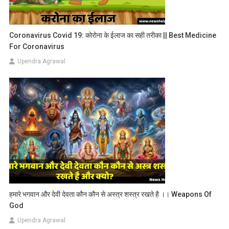
Coronavirus Covid 19: कोरोना के ईलाज का सही तरीका || Best Medicine
For Coronavirus
Upendra Agrawal
हमारे भगवान और देवी देवता कौन कौन से अस्त्र शस्त्र रखते है ।। Weapons Of
God
Upendra Agrawal