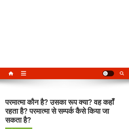
परमात्मा कौन है? उसका रूप क्या? वह कहाँ
रहता है? परमात्मा से सम्पर्क कैसे किया जा
सकता है?