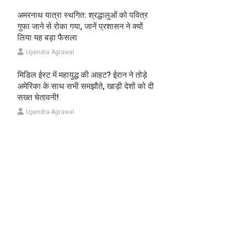
अमरनाथ यात्रा स्थगित: श्रद्धालुओं को पवित्र
गुफा जाने से रोका गया, जानें प्रशासन ने क्यों
लिया यह बड़ा फैसला
Upendra Agrawal
मिडिल ईस्ट में महायुद्ध की आहट? ईरान ने तोड़े
अमेरिका के साथ सभी समझौते, खाड़ी देशों को दी
सख्त चेतावनी!
Upendra Agrawal