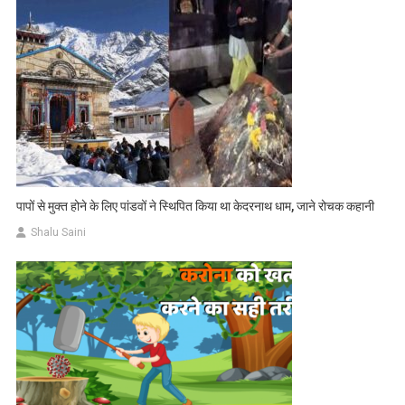
पापों से मुक्त होने के लिए पांडवों ने स्थिपित किया था केदरनाथ धाम, जाने रोचक कहानी
Shalu Saini