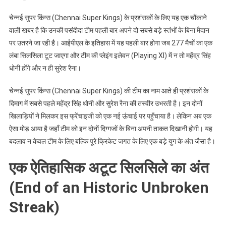
के
बिना
चेन्नई सुपर किंग्स (Chennai Super Kings) के प्रशंसकों के लिए यह एक चौंकाने
मैदान
वाली खबर है कि उनकी पसंदीदा टीम पहली बार अपने दो सबसे बड़े स्तंभों के बिना मैदान
पर
पर उतरने जा रही है। आईपीएल के इतिहास में यह पहली बार होगा जब 277 मैचों का एक
उतरी
लंबा सिलसिला टूट जाएगा और टीम की प्लेइंग इलेवन (Playing XI) में न तो महेंद्र सिंह
धोनी होंगे और न ही सुरेश रैना।
चेन्नई सुपर किंग्स (Chennai Super Kings) की टीम का नाम आते ही प्रशंसकों के
दिमाग में सबसे पहले महेंद्र सिंह धोनी और सुरेश रैना की तस्वीर उभरती है। इन दोनों
खिलाड़ियों ने मिलकर इस फ्रेंचाइजी को एक नई ऊंचाई पर पहुँचाया है। लेकिन अब एक
ऐसा मोड़ आया है जहाँ टीम को इन दोनों दिग्गजों के बिना अपनी ताकत दिखानी होगी। यह
बदलाव न केवल टीम के लिए बल्कि पूरे क्रिकेट जगत के लिए एक बड़े युग के अंत जैसा है।
एक ऐतिहासिक अटूट सिलसिले का अंत
(End of an Historic Unbroken
Streak)