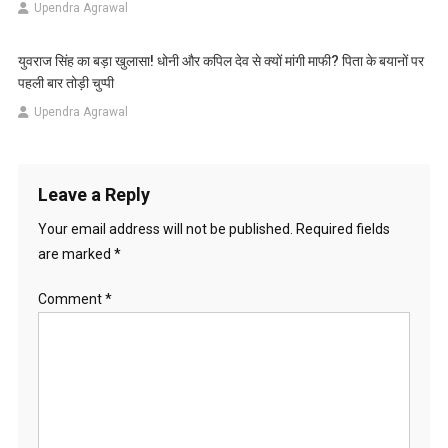
Upendra Agrawal
युवराज सिंह का बड़ा खुलासा! धोनी और कपिल देव से क्यों मांगी माफी? पिता के बयानों पर
पहली बार तोड़ी चुप्पी
Upendra Agrawal
Leave a Reply
Your email address will not be published.
Required fields
are marked
*
Comment
*