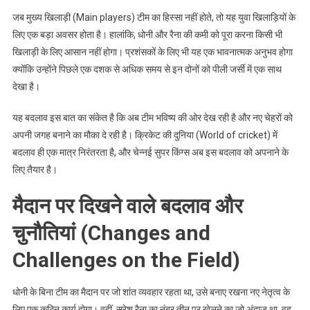
जब मुख्य खिलाड़ी (Main players) टीम का हिस्सा नहीं होते, तो यह युवा खिलाड़ियों के
लिए एक बड़ा अवसर होता है। हालांकि, धोनी और रैना की कमी को पूरा करना किसी भी
खिलाड़ी के लिए आसान नहीं होगा। प्रशंसकों के लिए भी यह एक भावनात्मक अनुभव होगा
क्योंकि उन्होंने पिछले एक दशक से अधिक समय से इन दोनों को पीली जर्सी में एक साथ
देखा है।
यह बदलाव इस बात का संकेत है कि अब टीम भविष्य की ओर देख रही है और नए चेहरों को
अपनी जगह बनाने का मौका दे रही है। क्रिकेट की दुनिया (World of cricket) में
बदलाव ही एक मात्र निरंतरता है, और चेन्नई सुपर किंग्स अब इस बदलाव को अपनाने के
लिए तैयार है।
मैदान पर दिखने वाले बदलाव और
चुनौतियां (Changes and
Challenges on the Field)
धोनी के बिना टीम का मैदान पर जो शांत व्यवहार रहता था, उसे बनाए रखना नए नेतृत्व के
लिए एक कठिन कार्य होगा। वहीं, सुरेश रैना का नंबर तीन पर खेलने का जो अंदाज था, वह