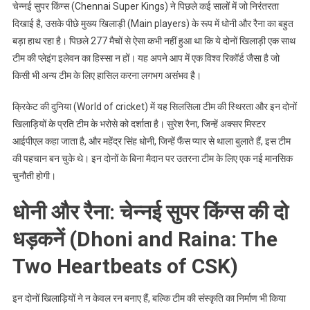
चेन्नई सुपर किंग्स (Chennai Super Kings) ने पिछले कई सालों में जो निरंतरता
दिखाई है, उसके पीछे मुख्य खिलाड़ी (Main players) के रूप में धोनी और रैना का बहुत
बड़ा हाथ रहा है। पिछले 277 मैचों से ऐसा कभी नहीं हुआ था कि ये दोनों खिलाड़ी एक साथ
टीम की प्लेइंग इलेवन का हिस्सा न हों। यह अपने आप में एक विश्व रिकॉर्ड जैसा है जो
किसी भी अन्य टीम के लिए हासिल करना लगभग असंभव है।
क्रिकेट की दुनिया (World of cricket) में यह सिलसिला टीम की स्थिरता और इन दोनों
खिलाड़ियों के प्रति टीम के भरोसे को दर्शाता है। सुरेश रैना, जिन्हें अक्सर मिस्टर
आईपीएल कहा जाता है, और महेंद्र सिंह धोनी, जिन्हें फैंस प्यार से थाला बुलाते हैं, इस टीम
की पहचान बन चुके थे। इन दोनों के बिना मैदान पर उतरना टीम के लिए एक नई मानसिक
चुनौती होगी।
धोनी और रैना: चेन्नई सुपर किंग्स की दो
धड़कनें (Dhoni and Raina: The
Two Heartbeats of CSK)
इन दोनों खिलाड़ियों ने न केवल रन बनाए हैं, बल्कि टीम की संस्कृति का निर्माण भी किया