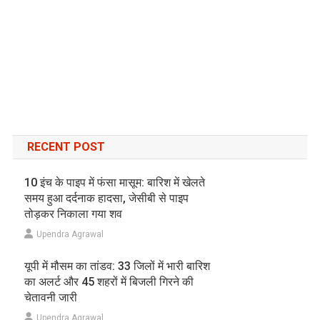
RECENT POST
10 इंच के पाइप में फंसा मासूम: बारिश में खेलते
समय हुआ दर्दनाक हादसा, जेसीबी से पाइप
तोड़कर निकाला गया शव
Upendra Agrawal
यूपी में मौसम का तांडव: 33 जिलों में भारी बारिश
का अलर्ट और 45 शहरों में बिजली गिरने की
चेतावनी जारी
Upendra Agrawal