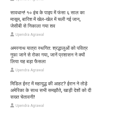
सावधान! १० इंच के पाइप में फंसा ६ साल का
मासूम, बारिश में खेल-खेल में चली गई जान,
जेसीबी से निकाला गया शव
Upendra Agrawal
अमरनाथ यात्रा स्थगित: श्रद्धालुओं को पवित्र
गुफा जाने से रोका गया, जानें प्रशासन ने क्यों
लिया यह बड़ा फैसला
Upendra Agrawal
मिडिल ईस्ट में महायुद्ध की आहट? ईरान ने तोड़े
अमेरिका के साथ सभी समझौते, खाड़ी देशों को दी
सख्त चेतावनी!
Upendra Agrawal