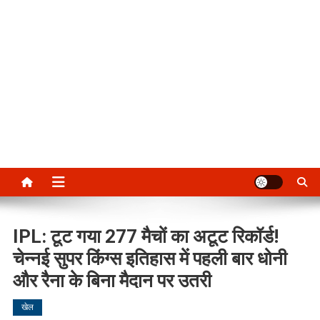
IPL: टूट गया 277 मैचों का अटूट रिकॉर्ड!
चेन्नई सुपर किंग्स इतिहास में पहली बार धोनी
और रैना के बिना मैदान पर उतरी
खेल