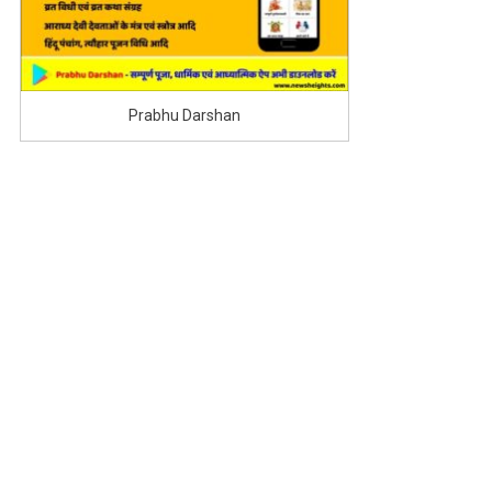
Prabhu Darshan