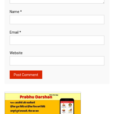
Name
*
Email
*
Website