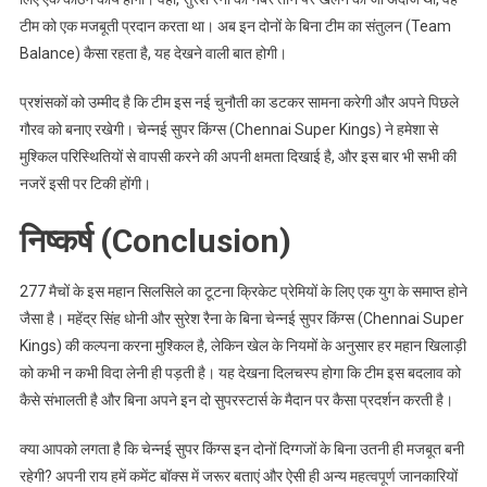
टीम को एक मजबूती प्रदान करता था। अब इन दोनों के बिना टीम का संतुलन (Team
Balance) कैसा रहता है, यह देखने वाली बात होगी।
प्रशंसकों को उम्मीद है कि टीम इस नई चुनौती का डटकर सामना करेगी और अपने पिछले
गौरव को बनाए रखेगी। चेन्नई सुपर किंग्स (Chennai Super Kings) ने हमेशा से
मुश्किल परिस्थितियों से वापसी करने की अपनी क्षमता दिखाई है, और इस बार भी सभी की
नजरें इसी पर टिकी होंगी।
निष्कर्ष (Conclusion)
277 मैचों के इस महान सिलसिले का टूटना क्रिकेट प्रेमियों के लिए एक युग के समाप्त होने
जैसा है। महेंद्र सिंह धोनी और सुरेश रैना के बिना चेन्नई सुपर किंग्स (Chennai Super
Kings) की कल्पना करना मुश्किल है, लेकिन खेल के नियमों के अनुसार हर महान खिलाड़ी
को कभी न कभी विदा लेनी ही पड़ती है। यह देखना दिलचस्प होगा कि टीम इस बदलाव को
कैसे संभालती है और बिना अपने इन दो सुपरस्टार्स के मैदान पर कैसा प्रदर्शन करती है।
क्या आपको लगता है कि चेन्नई सुपर किंग्स इन दोनों दिग्गजों के बिना उतनी ही मजबूत बनी
रहेगी? अपनी राय हमें कमेंट बॉक्स में जरूर बताएं और ऐसी ही अन्य महत्वपूर्ण जानकारियों