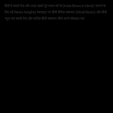
हिंदी में सबसे तेज़ और ताज़ा खबरें पूरे भारत वर्ष से (
India News in Hindi
) जानने के
लिए पढ़ें News Heights वेबसाइट पर हिंदी दैनिक समाचार (
Hindi News
) और हिंदी
न्यूज़ पाएं सबसे तेज़ और सटीक हिंदी समाचार सीधे अपने मोबाइल पर|