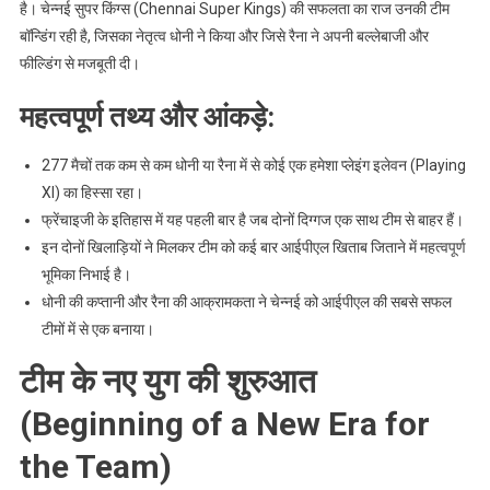
है। चेन्नई सुपर किंग्स (Chennai Super Kings) की सफलता का राज उनकी टीम
बॉन्डिंग रही है, जिसका नेतृत्व धोनी ने किया और जिसे रैना ने अपनी बल्लेबाजी और
फील्डिंग से मजबूती दी।
महत्वपूर्ण तथ्य और आंकड़े:
277 मैचों तक कम से कम धोनी या रैना में से कोई एक हमेशा प्लेइंग इलेवन (Playing
XI) का हिस्सा रहा।
फ्रेंचाइजी के इतिहास में यह पहली बार है जब दोनों दिग्गज एक साथ टीम से बाहर हैं।
इन दोनों खिलाड़ियों ने मिलकर टीम को कई बार आईपीएल खिताब जिताने में महत्वपूर्ण
भूमिका निभाई है।
धोनी की कप्तानी और रैना की आक्रामकता ने चेन्नई को आईपीएल की सबसे सफल
टीमों में से एक बनाया।
टीम के नए युग की शुरुआत
(Beginning of a New Era for
the Team)