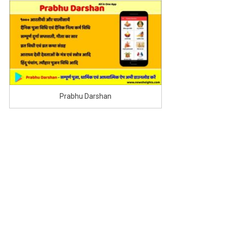
Prabhu Darshan