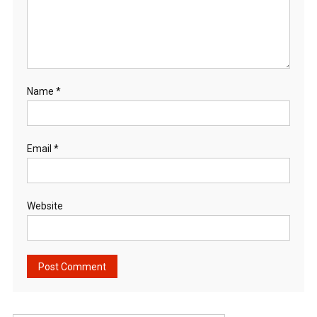
Name
*
Email
*
Website