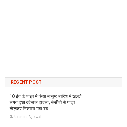
RECENT POST
10 इंच के पाइप में फंसा मासूम: बारिश में खेलते
समय हुआ दर्दनाक हादसा, जेसीबी से पाइप
तोड़कर निकाला गया शव
Upendra Agrawal