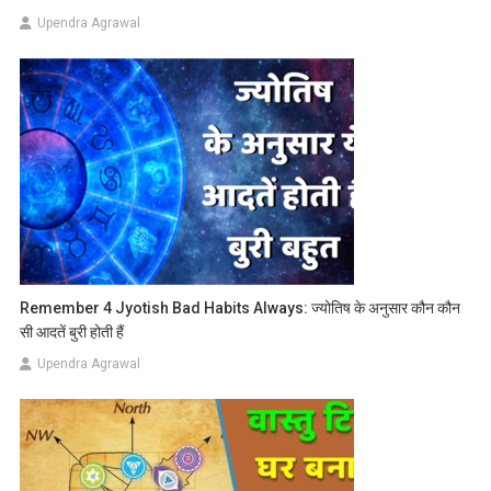
Upendra Agrawal
Remember 4 Jyotish Bad Habits Always: ज्योतिष के अनुसार कौन कौन
सी आदतें बुरी होती हैं
Upendra Agrawal