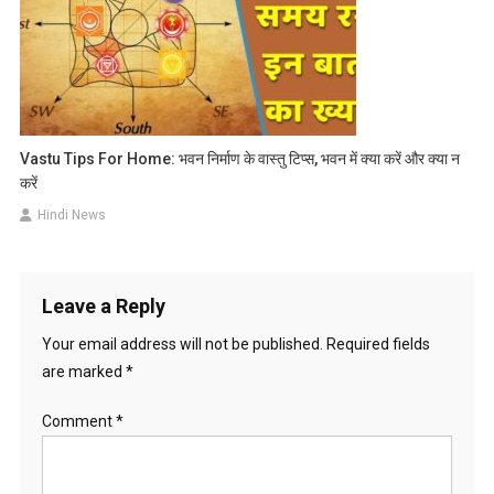
Vastu Tips For Home: भवन निर्माण के वास्तु टिप्स, भवन में क्या करें और क्या न
करें
Hindi News
Leave a Reply
Your email address will not be published.
Required fields
are marked
*
Comment
*