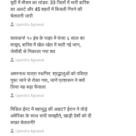
यूपी में मौसम का तांडव: 33 जिलों में भारी बारिश
का अलर्ट और 45 शहरों में बिजली गिरने की
चेतावनी जारी
Upendra Agrawal
सावधान! १० इंच के पाइप में फंसा ६ साल का
मासूम, बारिश में खेल-खेल में चली गई जान,
जेसीबी से निकाला गया शव
Upendra Agrawal
अमरनाथ यात्रा स्थगित: श्रद्धालुओं को पवित्र
गुफा जाने से रोका गया, जानें प्रशासन ने क्यों
लिया यह बड़ा फैसला
Upendra Agrawal
मिडिल ईस्ट में महायुद्ध की आहट? ईरान ने तोड़े
अमेरिका के साथ सभी समझौते, खाड़ी देशों को दी
सख्त चेतावनी!
Upendra Agrawal