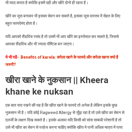
भी मदद करता है क्योकि इसमें दही और खीरे दोनो ही रहता है।
खीरे का जूस बनाकर भी इसका सेवन कर सकते है, इसका जूस वास्तव में सेहत के लिए
बहुत फायदेमंद होता है।
यदि आपको सैंडविच पसंद है तो उसमें भी आप खीरे का इस्तेमाल कर सकते है, जिससे
आपका सैंडविच और भी ज्यादा पौष्टिक बन जाएगा।
ये भी पढें-
Benefits of karela: करेला खाने के फायदे और करेला खाना क्यो है
जरुरी?
खीरा खाने के नुकसान || Kheera
khane ke nuksan
एक बात याद रखने की यह है कि खीरा खाने के फायदे तो अनेक है लेकिन इसके कुछ
नुकसान भी है। यदि कोई Ragweed Allergy से जूँझ रहा है तो उसे खीरा का सेवन से
एलर्जी के लक्षण दिख सकते है। इसके अलावा यदि किसी को सांस सम्बंधी परेशानी है तो
उसे भी खीरा का सेवन से परहेज करना चाहिए क्योकि खीरा मे पानी अधिक मात्रा में पाया