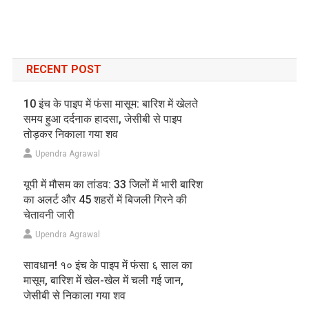
RECENT POST
10 इंच के पाइप में फंसा मासूम: बारिश में खेलते
समय हुआ दर्दनाक हादसा, जेसीबी से पाइप
तोड़कर निकाला गया शव
Upendra Agrawal
यूपी में मौसम का तांडव: 33 जिलों में भारी बारिश
का अलर्ट और 45 शहरों में बिजली गिरने की
चेतावनी जारी
Upendra Agrawal
सावधान! १० इंच के पाइप में फंसा ६ साल का
मासूम, बारिश में खेल-खेल में चली गई जान,
जेसीबी से निकाला गया शव