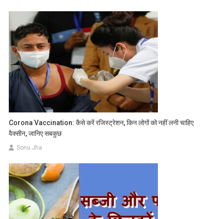
Corona Vaccination: कैसे करें रजिस्ट्रेशन, किन लोगों को नहीं लनी चाहिए
वैक्सीन, जानिए सबकुछ
Sonu Jha