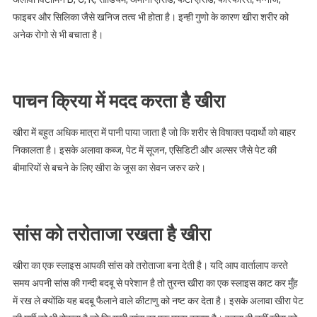
फाइबर और सिलिका जैसे खनिज तत्व भी होता है। इन्ही गुणो के कारण खीरा शरीर को
अनेक रोगो से भी बचाता है।
पाचन क्रिया में मदद करता है खीरा
खीरा में बहुत अधिक मात्रा में पानी पाया जाता है जो कि शरीर से विषाक्त पदार्थो को बाहर
निकालता है। इसके अलावा कब्ज, पेट में सूजन, एसिडिटी और अल्सर जैसे पेट की
बीमारियों से बचने के लिए खीरा के जूस का सेवन जरुर करे।
सांस को तरोताजा रखता है खीरा
खीरा का एक स्लाइस आपकी सांस को तरोताजा बना देती है। यदि आप वार्तालाप करते
समय अपनी सांस की गन्दी बदबू से परेशान है तो तुरन्त खीरा का एक स्लाइस काट कर मुँह
में रख ले क्योंकि यह बदबू फैलाने वाले कीटाणु को नष्ट कर देता है। इसके अलावा खीरा पेट