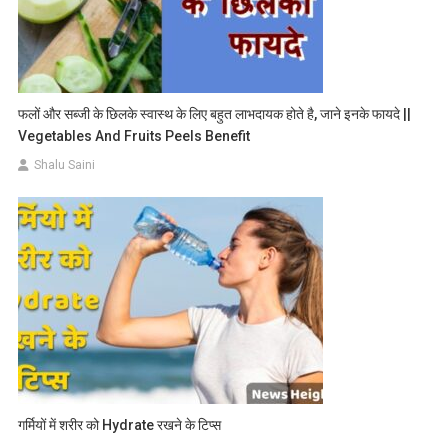
फलों और सब्जी के छिलके स्वास्थ के लिए बहुत लाभदायक होते है, जाने इनके फायदे ||
Vegetables And Fruits Peels Benefit
Shalu Saini
गर्मियों में शरीर को Hydrate रखने के टिप्स