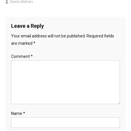
Sweta Mahato
Leave a Reply
Your email address will not be published.
Required fields
are marked
*
Comment
*
Name
*