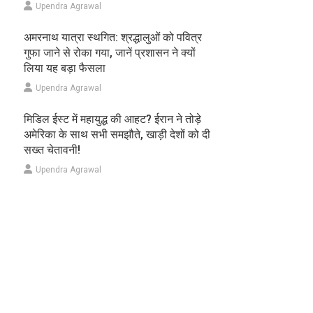
Upendra Agrawal
अमरनाथ यात्रा स्थगित: श्रद्धालुओं को पवित्र
गुफा जाने से रोका गया, जानें प्रशासन ने क्यों
लिया यह बड़ा फैसला
Upendra Agrawal
मिडिल ईस्ट में महायुद्ध की आहट? ईरान ने तोड़े
अमेरिका के साथ सभी समझौते, खाड़ी देशों को दी
सख्त चेतावनी!
Upendra Agrawal