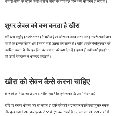
धोने से आंखो की सूजन के साथ साथ आंखो के नीचे पङे काले धब्बे भी गायब हो जाते है।
शुगर लेवल को कम करता है खीरा
यदि आप मधुमेह (diabetes) के मरीज है तो खीरा का सेवन जरुर करे। सबसे अच्छी बात
यह है कि इसका सेवन आप जितना चाहे उतना कर सकते है। खीरा आपके पैनक्रियाज को
उत्तेजित करता है और इन्सुलिन के उत्पादन को बढा देता है। इतना ही नहीं कार्बोहाइड्रेट
को ऊर्जा में बदलने में भी मदद करता है।
खीरा को सेवन कैसे करना चाहिए
खीरे को खाने का सबसे अच्छा तरीका यह है कि इसे सलाद के रुप में सेवन करे
खीरे का रायता भी बना कर खा सकते है, खीरे को दही में डाल कर उसमें स्वादनुसार नमक
और कुछ मसाले डाल कर इसका टेस्ट दोगुणा कर सकते है। रायता पेट को ठण्डा रखने में