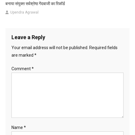
बनाया संयुक्त सर्वश्रेष्ठ गेंदबाजी का रिकॉर्ड
Upendra Agrawal
Leave a Reply
Your email address will not be published.
Required fields
are marked
*
Comment
*
Name
*