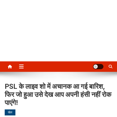
PSL के लाइव शो में अचानक आ गई बारिश,
फिर जो हुआ उसे देख आप अपनी हंसी नहीं रोक
पाएंगे!
खेल