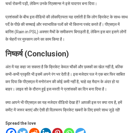
चर्चा रोकनी पड़ी, लेकिन उनके रिएक्शन्स ने इसे यादगार बना दिया।
प्रशंसकों के बीच इस वीडियो की लोकप्रियता यह दर्शाती है कि लोग क्रिकेट के साथ-साथ
पर्दे के पीछे की सच्चाई और स्वाभाविक पलों को भी कितना पसंद करते हैं। पीएसएल में
बारिश (Rain in PSL) अक्सर मैचों के समीकरण बिगाड़ती है, लेकिन इस बार इसने लोगों
के चेहरों पर मुस्कान लाने का काम किया है।
निष्कर्ष (Conclusion)
अंत में यह कहा जा सकता है कि क्रिकेट केवल चौकों और छक्कों का खेल नहीं है, बल्कि
कभी-कभी प्रकृति भी इसमें अपने रंग भर देती है। इस मजेदार पल ने एक बार फिर साबित
कर दिया कि पीएसएल में मनोरंजन की कोई कमी नहीं है, चाहे वह मैदान के अंदर हो या
बाहर। लाइव शो के दौरान हुई इस मस्ती ने प्रशंसकों का दिन बना दिया है।
क्या आपने भी पीएसएल का यह मजेदार वीडियो देखा है? आपकी इस पर क्या राय है, हमें
कमेंट में जरूर बताएं और ऐसी ही दिलचस्प क्रिकेट खबरों के लिए हमारे साथ जुड़े रहें!
Spread the love