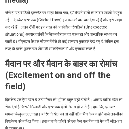
media)
जैसे ही यह वीडियो इंटरनेट पर साझा किया गया, इसे देखने वालों की तादाद लाखों में पहुंच
गई। क्रिकेट प्रशंसक (Cricket fans) इस पल को बार-बार देख रहे हैं और इसे साझा
कर रहे हैं। लाइव टीवी पर इस तरह की अनपेक्षित स्थितियां (Unexpected
situations) अक्सर दर्शकों के लिए मनोरंजन का एक बड़ा और वास्तविक साधन बन
जाती हैं। पीएसएल के इस सीजन में वैसे तो कई शानदार मुकाबले देखे गए हैं, लेकिन इस
तरह के हल्के-फुल्के पल खेल की लोकप्रियता में और इजाफा करते हैं।
मैदान पर और मैदान के बाहर का रोमांच
(Excitement on and off the
field)
क्रिकेट एक ऐसा खेल है जहाँ मौसम की भूमिका बहुत बड़ी होती है। अक्सर बारिश खेल को
रोक देती है जिससे खिलाड़ी और प्रशंसक दोनों निराश हो जाते हैं। हालांकि, इस बार
मामला बिल्कुल उल्टा रहा। बारिश ने खेल को तो नहीं बल्कि मैच के बाद होने वाले तकनीकी
विश्लेषण को बाधित किया। इस बाधा ने दर्शकों को एक ऐसा पल दिया जो मैच की जीत-हार
से हटकर था।