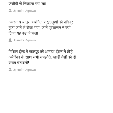
जेसीबी से निकाला गया शव
Upendra Agrawal
अमरनाथ यात्रा स्थगित: श्रद्धालुओं को पवित्र
गुफा जाने से रोका गया, जानें प्रशासन ने क्यों
लिया यह बड़ा फैसला
Upendra Agrawal
मिडिल ईस्ट में महायुद्ध की आहट? ईरान ने तोड़े
अमेरिका के साथ सभी समझौते, खाड़ी देशों को दी
सख्त चेतावनी!
Upendra Agrawal