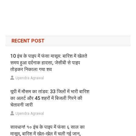
RECENT POST
10 इंच के पाइप में फंसा मासूम: बारिश में खेलते
समय हुआ दर्दनाक हादसा, जेसीबी से पाइप
तोड़कर निकाला गया शव
Upendra Agrawal
यूपी में मौसम का तांडव: 33 जिलों में भारी बारिश
का अलर्ट और 45 शहरों में बिजली गिरने की
चेतावनी जारी
Upendra Agrawal
सावधान! १० इंच के पाइप में फंसा ६ साल का
मासूम, बारिश में खेल-खेल में चली गई जान,