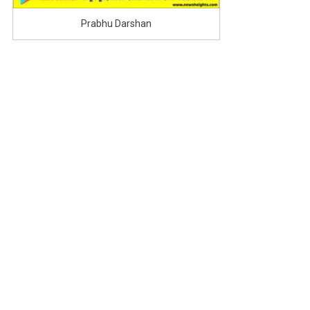
Prabhu Darshan