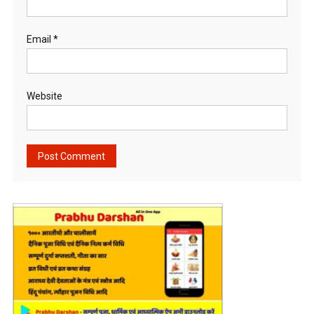
Email
*
Website