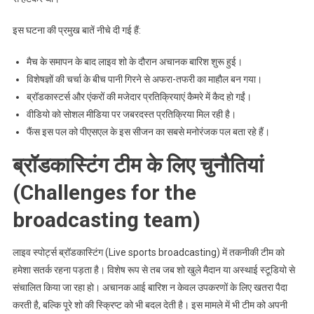
इस घटना की प्रमुख बातें नीचे दी गई हैं:
मैच के समापन के बाद लाइव शो के दौरान अचानक बारिश शुरू हुई।
विशेषज्ञों की चर्चा के बीच पानी गिरने से अफरा-तफरी का माहौल बन गया।
ब्रॉडकास्टर्स और एंकरों की मजेदार प्रतिक्रियाएं कैमरे में कैद हो गईं।
वीडियो को सोशल मीडिया पर जबरदस्त प्रतिक्रिया मिल रही है।
फैंस इस पल को पीएसएल के इस सीजन का सबसे मनोरंजक पल बता रहे हैं।
ब्रॉडकास्टिंग टीम के लिए चुनौतियां
(Challenges for the
broadcasting team)
लाइव स्पोर्ट्स ब्रॉडकास्टिंग (Live sports broadcasting) में तकनीकी टीम को
हमेशा सतर्क रहना पड़ता है। विशेष रूप से तब जब शो खुले मैदान या अस्थाई स्टूडियो से
संचालित किया जा रहा हो। अचानक आई बारिश न केवल उपकरणों के लिए खतरा पैदा
करती है, बल्कि पूरे शो की स्क्रिप्ट को भी बदल देती है। इस मामले में भी टीम को अपनी