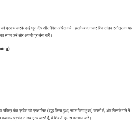
को प्रणाम करके उन्हें धूप, दीप और नैवेद्य अर्पित करें। इसके बाद गाकर शिव तांडव स्तोत्र का पा
का ध्यान करें और अपनी प्रार्थना करें।
aning)
वित्र कंठ प्रदेश को प्रक्षालित (शुद्ध किया हुआ, साफ किया हुआ) करती हैं, और जिनके गले में
 बजाकर प्रचंड तांडव नृत्य करते हैं, वे शिवजी हमारा कल्याण करें।