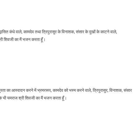
भासित कंधे वाले, कामदेव तथा त्रिपुरासुर के विनाशक, संसार के दुखों के काटने वाले,
्री शिवजी का मैं भजन करता हूँ।
ता का आस्वादन करने में भ्रमररूप, कामदेव को भस्म करने वाले, त्रिपुरासुर, विनाशक, संसार
के भी यमराज श्री शिवजी का मैं भजन करता हूँ।