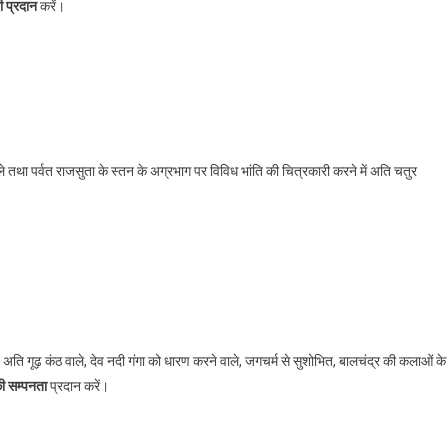
दी प्रदान
करें।
 तथा पर्वत राजसुता के स्तन के अग्रभाग पर विविध भांति की चित्रकारी करने में अति चतुर
ह अति गूढ़ कंठ वाले, देव नदी गंगा को धारण करने वाले, जगचर्म से सुशोभित, बालचंद्र की कलाओं के
ी सम्पनता
प्रदान करें।