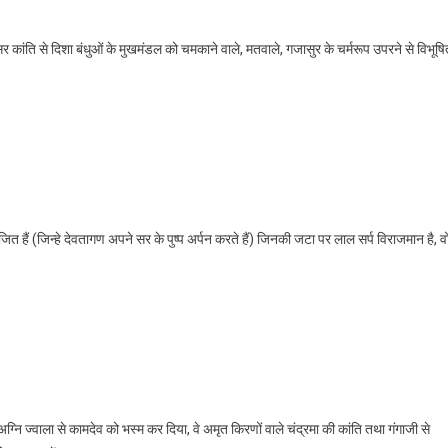
सर कांति से दिशा बंधुओं के मुखमंडल को चमकाने वाले, मतवाले, गजासुर के चर्मरूप उपरने से विभूषि
ंजित हैं (जिन्हे देवतागण अपने सर के पुष्प अर्पन करते हैं) जिनकी जटा पर लाल सर्प विराजमान है, व
्नि ज्वाला से कामदेव को भस्म कर दिया, वे अमृत किरणों वाले चंद्रमा की कांति तथा गंगाजी से