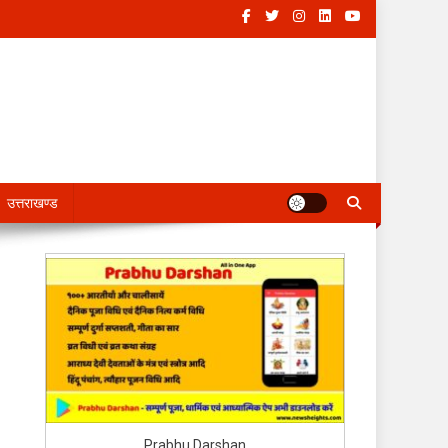
उत्तराखण्ड
Prabhu Darshan