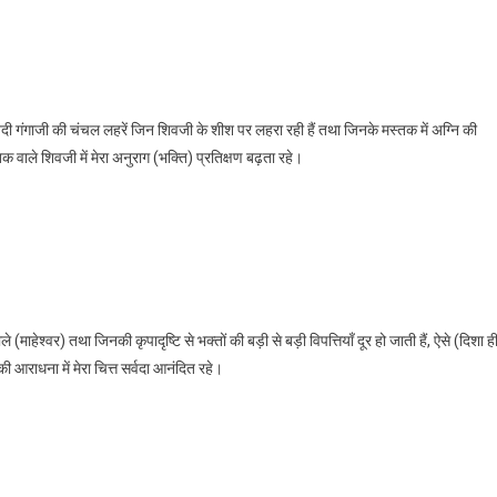
दी गंगाजी की चंचल लहरें जिन शिवजी के शीश पर लहरा रही हैं तथा जिनके मस्तक में अग्नि की
तक वाले शिवजी में मेरा अनुराग (भक्ति) प्रतिक्षण बढ़ता रहे।
(माहेश्वर) तथा जिनकी कृपादृष्टि से भक्तों की बड़ी से बड़ी विपत्तियाँ दूर हो जाती हैं, ऐसे (दिशा ह
 आराधना में मेरा चित्त सर्वदा आनंदित रहे।