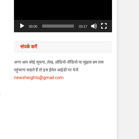
00:00
03:17
संपर्क करें
अगर आप कोई सूचना, लेख, ऑडियो-वीडियो या सुझाव हम तक
पहुंचाना चाहते हैं तो इस ईमेल आईडी पर भेजें:
newsheights@gmail.com
ी