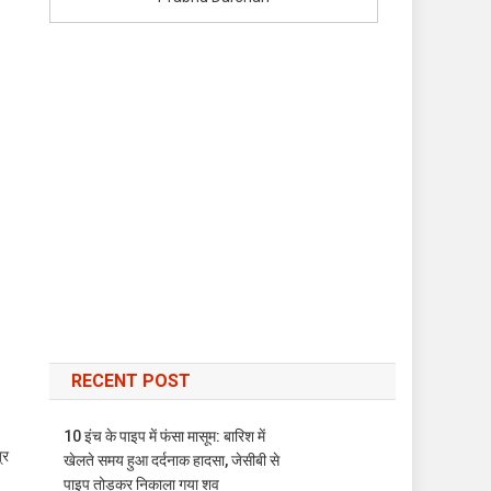
RECENT POST
10 इंच के पाइप में फंसा मासूम: बारिश में
्र
खेलते समय हुआ दर्दनाक हादसा, जेसीबी से
पाइप तोड़कर निकाला गया शव