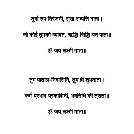
दुर्गा रुप निरंजनी, सुख सम्पत्ति दाता।
जो कोई तुमको ध्यावत, ऋद्धि-सिद्धि धन पाता॥
ॐ जय लक्ष्मी माता॥
तुम पाताल-निवासिनि, तुम ही शुभदाता।
कर्म-प्रभाव-प्रकाशिनी, भवनिधि की त्राता॥
ॐ जय लक्ष्मी माता॥