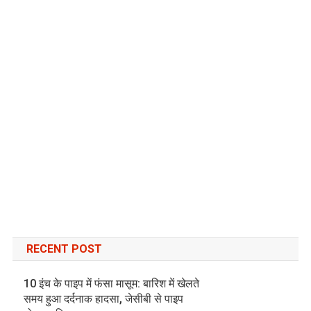
RECENT POST
10 इंच के पाइप में फंसा मासूम: बारिश में खेलते
समय हुआ दर्दनाक हादसा, जेसीबी से पाइप