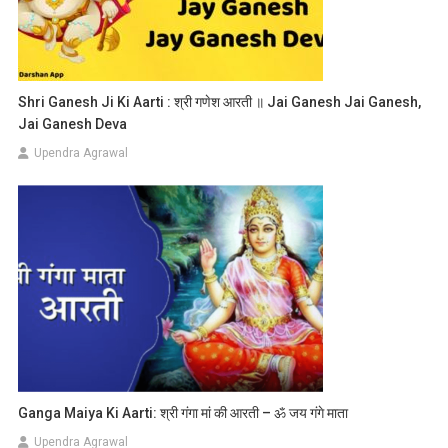
Shri Ganesh Ji Ki Aarti : श्री गणेश आरती ॥ Jai Ganesh Jai Ganesh,
Jai Ganesh Deva
Upendra Agrawal
Ganga Maiya Ki Aarti: श्री गंगा मां की आरती – ॐ जय गंगे माता
Upendra Agrawal