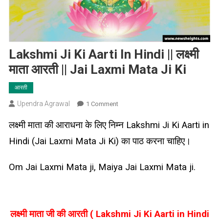
Lakshmi Ji Ki Aarti In Hindi || लक्ष्मी
माता आरती || Jai Laxmi Mata Ji Ki
आरती
Upendra Agrawal
On
1 Comment
Lakshmi
लक्ष्मी माता की आराधना के लिए निम्न Lakshmi Ji Ki Aarti in
Ji
Ki
Hindi (Jai Laxmi Mata Ji Ki) का पाठ करना चाहिए।
Aarti
In
Om Jai Laxmi Mata ji, Maiya Jai Laxmi Mata ji.
Hindi
||
लक्ष्मी
माता
लक्ष्मी माता जी की आरती ( Lakshmi Ji Ki Aarti in Hindi
आरती