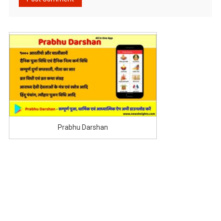
Prabhu Darshan