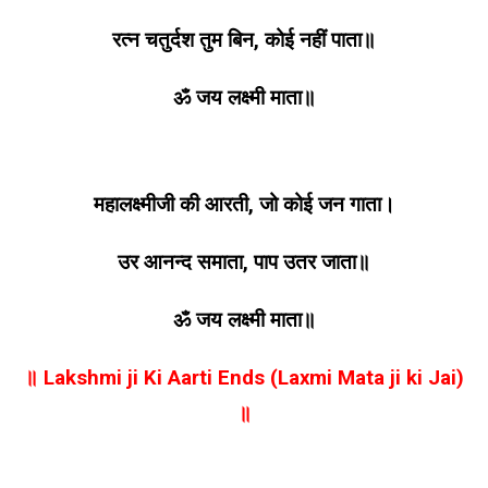
रत्न चतुर्दश तुम बिन, कोई नहीं पाता॥
ॐ जय लक्ष्मी माता॥
महालक्ष्मीजी की आरती, जो कोई जन गाता।
उर आनन्द समाता, पाप उतर जाता॥
ॐ जय लक्ष्मी माता॥
॥ Lakshmi ji Ki Aarti Ends (Laxmi Mata ji ki Jai)
॥