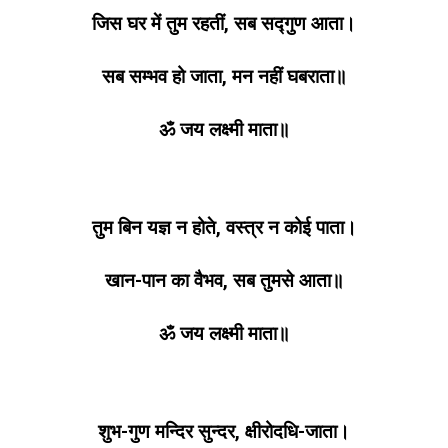
जिस घर में तुम रहतीं, सब सद्गुण आता।
सब सम्भव हो जाता, मन नहीं घबराता॥
ॐ जय लक्ष्मी माता॥
तुम बिन यज्ञ न होते, वस्त्र न कोई पाता।
खान-पान का वैभव, सब तुमसे आता॥
ॐ जय लक्ष्मी माता॥
शुभ-गुण मन्दिर सुन्दर, क्षीरोदधि-जाता।