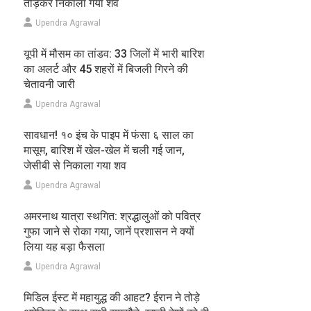
तोड़कर निकाला गया शव
Upendra Agrawal
यूपी में मौसम का तांडव: 33 जिलों में भारी बारिश
का अलर्ट और 45 शहरों में बिजली गिरने की
चेतावनी जारी
Upendra Agrawal
सावधान! १० इंच के पाइप में फंसा ६ साल का
मासूम, बारिश में खेल-खेल में चली गई जान,
जेसीबी से निकाला गया शव
Upendra Agrawal
अमरनाथ यात्रा स्थगित: श्रद्धालुओं को पवित्र
गुफा जाने से रोका गया, जानें प्रशासन ने क्यों
लिया यह बड़ा फैसला
Upendra Agrawal
मिडिल ईस्ट में महायुद्ध की आहट? ईरान ने तोड़े