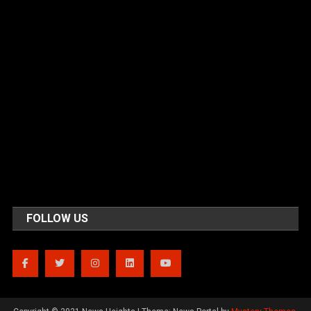
FOLLOW US