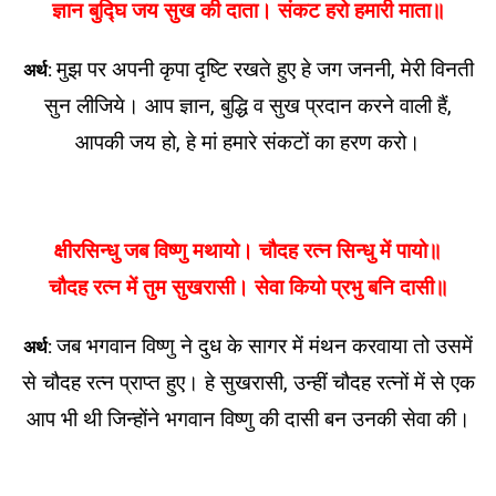
ज्ञान बुद्घि जय सुख की दाता। संकट हरो हमारी माता॥
मुझ पर अपनी कृपा दृष्टि रखते हुए हे जग जननी, मेरी विनती
अर्थ:
सुन लीजिये। आप ज्ञान, बुद्धि व सुख प्रदान करने वाली हैं,
आपकी जय हो, हे मां हमारे संकटों का हरण करो।
क्षीरसिन्धु जब विष्णु मथायो। चौदह रत्न सिन्धु में पायो॥
चौदह रत्न में तुम सुखरासी। सेवा कियो प्रभु बनि दासी॥
जब भगवान विष्णु ने दुध के सागर में मंथन करवाया तो उसमें
अर्थ:
से चौदह रत्न प्राप्त हुए। हे सुखरासी, उन्हीं चौदह रत्नों में से एक
आप भी थी जिन्होंने भगवान विष्णु की दासी बन उनकी सेवा की।