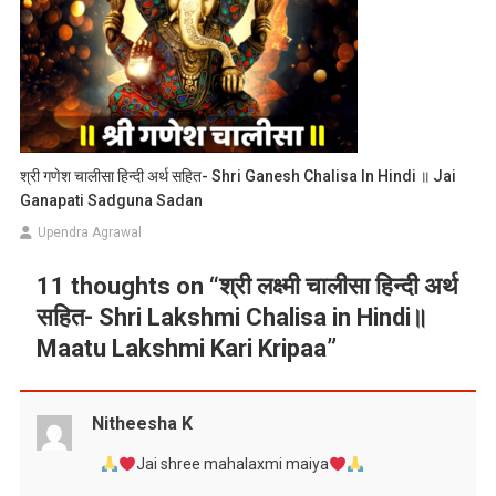
श्री गणेश चालीसा हिन्दी अर्थ सहित- Shri Ganesh Chalisa In Hindi ॥ Jai
Ganapati Sadguna Sadan
Upendra Agrawal
11 thoughts on “
श्री लक्ष्मी चालीसा हिन्दी अर्थ
सहित- Shri Lakshmi Chalisa in Hindi॥
Maatu Lakshmi Kari Kripaa
”
Nitheesha K
Jai shree mahalaxmi maiya