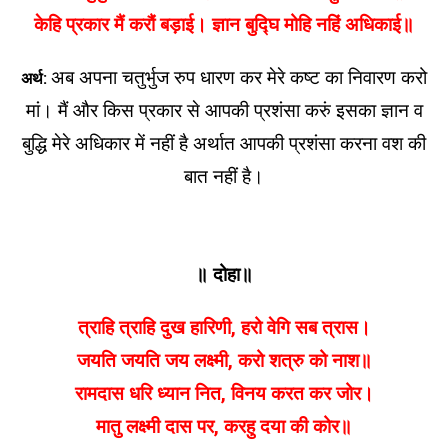
केहि प्रकार मैं करौं बड़ाई। ज्ञान बुद्घि मोहि नहिं अधिकाई॥
अब अपना चतुर्भुज रुप धारण कर मेरे कष्ट का निवारण करो
अर्थ:
मां। मैं और किस प्रकार से आपकी प्रशंसा करुं इसका ज्ञान व
बुद्धि मेरे अधिकार में नहीं है अर्थात आपकी प्रशंसा करना वश की
बात नहीं है।
॥ दोहा॥
त्राहि त्राहि दुख हारिणी
,
हरो वेगि सब त्रास।
जयति जयति जय लक्ष्मी
,
करो शत्रु को नाश॥
रामदास धरि ध्यान नित
,
विनय करत कर जोर।
मातु लक्ष्मी दास पर
,
करहु दया की कोर॥