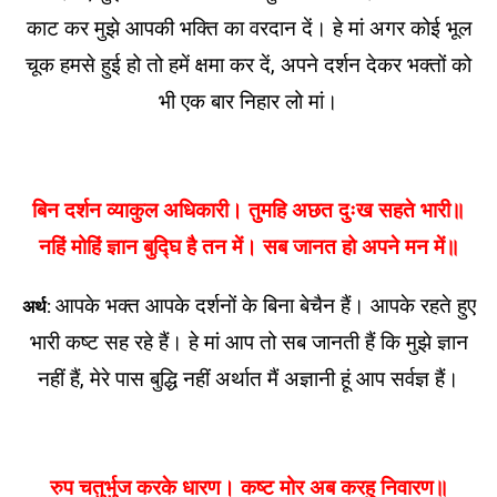
काट कर मुझे आपकी भक्ति का वरदान दें। हे मां अगर कोई भूल
चूक हमसे हुई हो तो हमें क्षमा कर दें, अपने दर्शन देकर भक्तों को
भी एक बार निहार लो मां।
बिन दर्शन व्याकुल अधिकारी। तुमहि अछत दुःख सहते भारी॥
नहिं मोहिं ज्ञान बुद्घि है तन में। सब जानत हो अपने मन में॥
आपके भक्त आपके दर्शनों के बिना बेचैन हैं। आपके रहते हुए
अर्थ:
भारी कष्ट सह रहे हैं। हे मां आप तो सब जानती हैं कि मुझे ज्ञान
नहीं हैं, मेरे पास बुद्धि नहीं अर्थात मैं अज्ञानी हूं आप सर्वज्ञ हैं।
रुप चतुर्भुज करके धारण। कष्ट मोर अब करहु निवारण॥