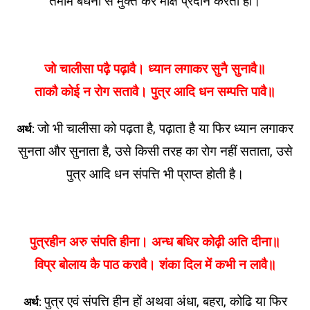
तमाम बंधनों से मुक्त कर मोक्ष प्रदान करती हो।
जो चालीसा पढ़ै पढ़ावै। ध्यान लगाकर सुनै सुनावै॥
ताकौ कोई न रोग सतावै। पुत्र आदि धन सम्पत्ति पावै॥
जो भी चालीसा को पढ़ता है, पढ़ाता है या फिर ध्यान लगाकर
अर्थ:
सुनता और सुनाता है, उसे किसी तरह का रोग नहीं सताता, उसे
पुत्र आदि धन संपत्ति भी प्राप्त होती है।
पुत्रहीन अरु संपति हीना। अन्ध बधिर कोढ़ी अति दीना॥
विप्र बोलाय कै पाठ करावै। शंका दिल में कभी न लावै॥
पुत्र एवं संपत्ति हीन हों अथवा अंधा, बहरा, कोढि या फिर
अर्थ: