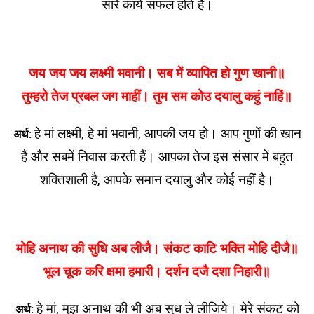
सारे कार्य सफल होते हैं।
जय जय जय लक्ष्मी भवानी। सब में व्यापित हो गुण खानी॥
तुम्हरो तेज प्रबल जग माहीं। तुम सम कोउ दयालु कहुं नाहिं॥
हे मां लक्ष्मी, हे मां भवानी, आपकी जय हो। आप गुणों की खान
अर्थ:
हैं और सबमें निवास करती हैं। आपका तेज इस संसार में बहुत
शक्तिशाली है, आपके समान दयालु और कोई नहीं है।
मोहि अनाथ की सुधि अब लीजै। संकट काटि भक्ति मोहि दीजै॥
भूल चूक करि क्षमा हमारी। दर्शन दजै दशा निहारी॥
हे मां, मुझ अनाथ की भी अब सुध ले लीजिये। मेरे संकट को
अर्थ: