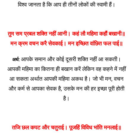
विश्व जानता है कि आप ही तीनों लोकों की स्वामी हैं।
तुम सम प्रबल शक्ति नहीं आनी। कहं लौ महिमा कहौं बखानी॥
मन क्रम वचन करै सेवकाई। मन इच्छित वांछित फल पाई॥
आपके समान और कोई दूसरी शक्ति नहीं आ सकती।
अर्थ:
आपकी महिमा का कितना ही बखान करें लेकिन वह कहने में नहीं
आ सकता अर्थात आपकी महिमा अकथ है। जो भी मन, वचन
और कर्म से आपका सेवक है, उसके मन की हर इच्छा पूरी होती
है।
तजि छल कपट और चतुराई। पूजहिं विविध भांति मनलाई॥