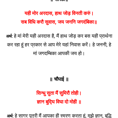
यही मोर अरदास
,
हाथ जोड़ विनती करुं।
सब विधि करौ सुवास
,
जय जननि जगदंबिका॥
हे मां मेरी यही अरदास है, मैं हाथ जोड़ कर बस यही प्रार्थना
अर्थ:
कर रहा हूं हर प्रकार से आप मेरे यहां निवास करें। हे जननी, हे
मां जगदम्बिका आपकी जय हो।
॥ चौपाई ॥
सिन्धु सुता मैं सुमिरौ तोही।
ज्ञान बुद्घि विघा दो मोही ॥
हे सागर पुत्री मैं आपका ही स्मरण करता हूं, मुझे ज्ञान, बुद्धि
अर्थ: