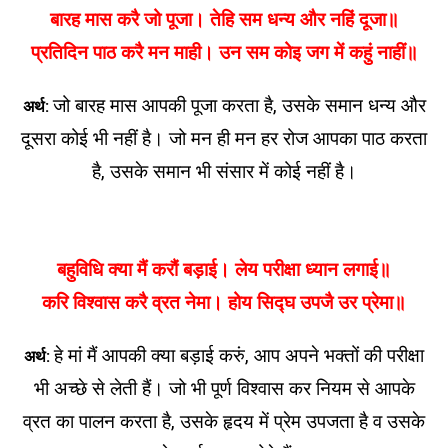
बारह मास करै जो पूजा। तेहि सम धन्य और नहिं दूजा॥
प्रतिदिन पाठ करै मन माही। उन सम कोइ जग में कहुं नाहीं॥
जो बारह मास आपकी पूजा करता है, उसके समान धन्य और
अर्थ:
दूसरा कोई भी नहीं है। जो मन ही मन हर रोज आपका पाठ करता
है, उसके समान भी संसार में कोई नहीं है।
बहुविधि क्या मैं करौं बड़ाई। लेय परीक्षा ध्यान लगाई॥
करि विश्वास करै व्रत नेमा। होय सिद्घ उपजै उर प्रेमा॥
हे मां मैं आपकी क्या बड़ाई करुं, आप अपने भक्तों की परीक्षा
अर्थ:
भी अच्छे से लेती हैं। जो भी पूर्ण विश्वास कर नियम से आपके
व्रत का पालन करता है, उसके हृदय में प्रेम उपजता है व उसके