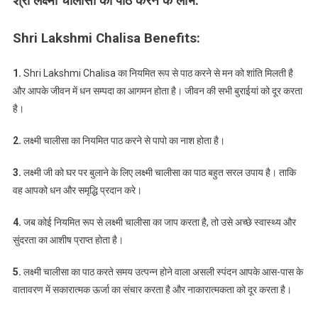
श्री लक्ष्मी चालीसा का पाठ करने के लाभ:
Shri Lakshmi Chalisa Benefits:
1.
Shri Lakshmi Chalisa का नियमित रूप से पाठ करने से मन को शांति मिलती है
और आपके जीवन में धन सम्पदा का आगमन होता है। जीवन की सभी बुराईयां को दूर करता
है।
2.
लक्ष्मी चालीसा का नियमित पाठ करने से पापो का नाश होता है।
3.
लक्ष्मी जी को घर पर बुलाने के लिए लक्ष्मी चालीसा का पाठ बहुत सरल उपाय है। ताकि
वह आपको धन और समृद्धि प्रदान करे।
4.
जब कोई नियमित रूप से लक्ष्मी चालीसा का जाप करता है, तो उसे अच्छे स्वास्थ्य और
सुंदरता का आशीष प्राप्त होता है।
5.
लक्ष्मी चालीसा का पाठ करते समय उत्पन्न होने वाला असली स्पंदन आपके आस-पास के
वातावरण में सकारात्मक ऊर्जा का संचार करता है और नाकारात्मकता को दूर करता है।