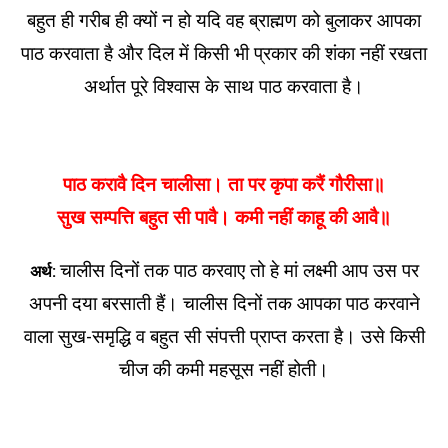
बहुत ही गरीब ही क्यों न हो यदि वह ब्राह्मण को बुलाकर आपका
पाठ करवाता है और दिल में किसी भी प्रकार की शंका नहीं रखता
अर्थात पूरे विश्वास के साथ पाठ करवाता है।
पाठ करावै दिन चालीसा। ता पर कृपा करैं गौरीसा॥
सुख सम्पत्ति बहुत सी पावै। कमी नहीं काहू की आवै॥
चालीस दिनों तक पाठ करवाए तो हे मां लक्ष्मी आप उस पर
अर्थ:
अपनी दया बरसाती हैं। चालीस दिनों तक आपका पाठ करवाने
वाला सुख-समृद्धि व बहुत सी संपत्ती प्राप्त करता है। उसे किसी
चीज की कमी महसूस नहीं होती।