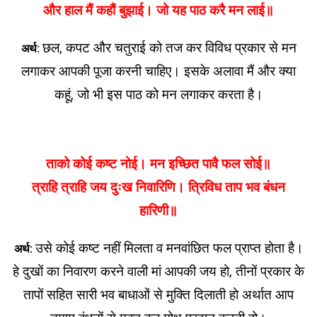
और हाल मैं कहौं बुझाई। जो यह पाठ करै मन लाई॥
छल, कपट और चतुराई को तज कर विविध प्रकार से मन
अर्थ:
लगाकर आपकी पूजा करनी चाहिए। इसके अलावा मैं और क्या
कहूं, जो भी इस पाठ को मन लगाकर करता है।
ताको कोई कष्ट नोई। मन इच्छित पावै फल सोई॥
त्राहि त्राहि जय दुःख निवारिणि। त्रिविध ताप भव बंधन
हारिणी॥
उसे कोई कष्ट नहीं मिलता व मनवांछित फल प्राप्त होता है।
अर्थ:
हे दुखों का निवारण करने वाली मां आपकी जय हो, तीनों प्रकार के
तापों सहित सारी भव बाधाओं से मुक्ति दिलाती हो अर्थात आप