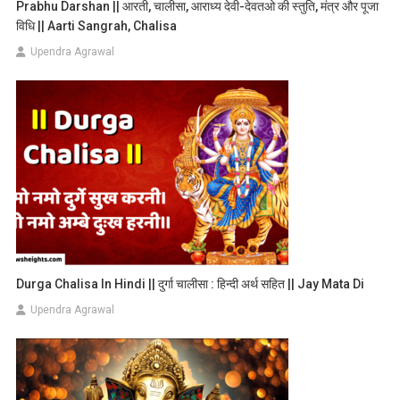
Prabhu Darshan || आरती, चालीसा, आराध्य देवी-देवतओ की स्तुति, मंत्र और पूजा
विधि || Aarti Sangrah, Chalisa
Upendra Agrawal
Durga Chalisa In Hindi || दुर्गा चालीसा : हिन्दी अर्थ सहित || Jay Mata Di
Upendra Agrawal