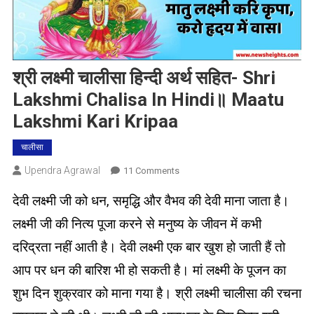
श्री लक्ष्मी चालीसा हिन्दी अर्थ सहित- Shri
Lakshmi Chalisa In Hindi॥ Maatu
Lakshmi Kari Kripaa
चालीसा
Upendra Agrawal
On
11 Comments
श्री
देवी लक्ष्मी जी को धन, समृद्धि और वैभव की देवी माना जाता है।
लक्ष्मी
चालीसा
लक्ष्मी जी की नित्य पूजा करने से मनुष्य के जीवन में कभी
हिन्दी
दरिद्रता नहीं आती है। देवी लक्ष्‍मी एक बार खुश हो जाती हैं तो
अर्थ
सहित-
आप पर धन की बारिश भी हो सकती है। मां लक्ष्मी के पूजन का
Shri
शुभ दिन शुक्रवार को माना गया है। श्री लक्ष्मी चालीसा की रचना
Lakshmi