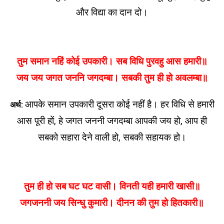
और विद्या का दान दो।
तुम समान नहिं कोई उपकारी। सब विधि पुरवहु आस हमारी॥
जय जय जगत जननि जगदम्बा। सबकी तुम ही हो अवलम्बा॥
आपके समान उपकारी दूसरा कोई नहीं है। हर विधि से हमारी
अर्थ:
आस पूरी हों, हे जगत जननी जगदम्बा आपकी जय हो, आप ही
सबको सहारा देने वाली हो, सबकी सहायक हो।
तुम ही हो सब घट घट वासी। विनती यही हमारी खासी॥
जगजननी जय सिन्धु कुमारी। दीनन की तुम हो हितकारी॥