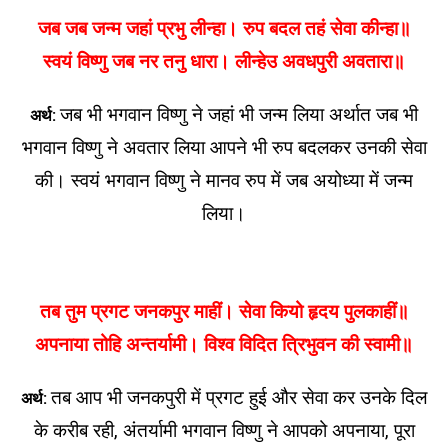
जब जब जन्म जहां प्रभु लीन्हा। रुप बदल तहं सेवा कीन्हा॥
स्वयं विष्णु जब नर तनु धारा। लीन्हेउ अवधपुरी अवतारा॥
जब भी भगवान विष्णु ने जहां भी जन्म लिया अर्थात जब भी
अर्थ:
भगवान विष्णु ने अवतार लिया आपने भी रुप बदलकर उनकी सेवा
की। स्वयं भगवान विष्णु ने मानव रुप में जब अयोध्या में जन्म
लिया।
तब तुम प्रगट जनकपुर माहीं। सेवा कियो हृदय पुलकाहीं॥
अपनाया तोहि अन्तर्यामी। विश्व विदित त्रिभुवन की स्वामी॥
तब आप भी जनकपुरी में प्रगट हुई और सेवा कर उनके दिल
अर्थ:
के करीब रही, अंतर्यामी भगवान विष्णु ने आपको अपनाया, पूरा