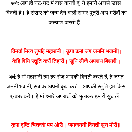
आप ही घट-घट में वास करती हैं, ये हमारी आपसे खास
अर्थ:
विनती है। हे संसार को जन्म देने वाली सागर पुत्री आप गरीबों का
कल्याण करती हैं।
विनवौं नित्य तुमहिं महारानी। कृपा करौ जग जननि भवानी॥
केहि विधि स्तुति करौं तिहारी। सुधि लीजै अपराध बिसारी॥
हे मां महारानी हम हर रोज आपकी विनती करते हैं, हे जगत
अर्थ:
जननी भवानी, सब पर अपनी कृपा करो। आपकी स्तुति हम किस
प्रकार करें। हे मां हमारे अपराधों को भुलाकर हमारी सुध लें।
कृपा दृष्टि चितववो मम ओरी। जगजननी विनती सुन मोरी॥