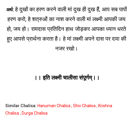
हे दुखों का हरण करने वाली मां दुख ही दुख हैं, आप सब पापों
अर्थ:
हरण करो, हे शत्रुओं का नाश करने वाली मां लक्ष्मी आपकी जय
हो, जय हो। रामदास प्रतिदिन हाथ जोड़कर आपका ध्यान धरते
हुए आपसे प्रार्थना करता है। हे मां लक्ष्मी अपने दास पर दया की
नजर रखो।
।। इति लक्ष्मी चालीसा संपूर्णम्।।
Similar Chalisa:
Hanuman Chalisa
,
Shiv Chalisa
,
Krishna
Chalisa
,
Durga Chalisa