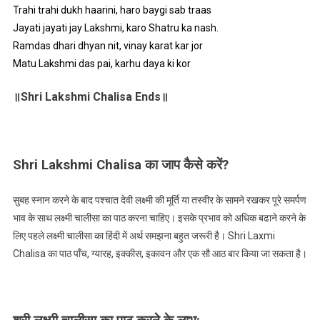
Trahi trahi dukh haarini, haro baygi sab traas
Jayati jayati jay Lakshmi, karo Shatru ka nash.
Ramdas dhari dhyan nit, vinay karat kar jor
Matu Lakshmi das pai, karhu daya ki kor
॥Shri Lakshmi Chalisa Ends॥
Shri Lakshmi Chalisa का जाप कैसे करें?
सुबह स्नान करने के बाद पश्चात देवी लक्ष्मी की मूर्ति या तस्वीर के सामने रखकर पूरे समर्पण
भाव के साथ लक्ष्मी चालीसा का पाठ करना चाहिए। इसके प्रभाव को अधिक बढाने करने के
लिए पहले लक्ष्मी चालीसा का हिंदी में अर्थ समझना बहुत जरूरी है। Shri Laxmi
Chalisa का पाठ पाँच, ग्यारह, इक्कीस, इकावन और एक सौ आठ बार किया जा सकता है।