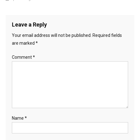
Leave a Reply
Your email address will not be published.
Required fields
are marked
*
Comment
*
Name
*