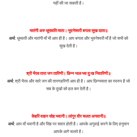
नहीं की जा सकती है।
मातंगी अरु धूमावति माता। भुवनेश्वरी बगला सुख दाता॥
अर्थ:
धूमवती और मातंगी माँ भी आप ही है। आप बगला और भुवनेश्वरी माँ है जो सभी को
सुख देती है।
श्री भैरव तारा जग तारिणी। छिन्न भाल भव दुःख निवारिणी॥
अर्थ:
श्री भैरव और सारे जग की तारणहरिणी आप ही है। आप छिन्नमाता का स्वरुप है जो
सब के दुखो को हल कर देती है।
केहरि वाहन सोह भवानी। लांगुर वीर चलत अगवानी॥
अर्थ:
आप माँ भवानी है और सिंह पर सवार होती है। आपके अगुवाई करने के लिए हनुमान
आपके आगे चलते है।