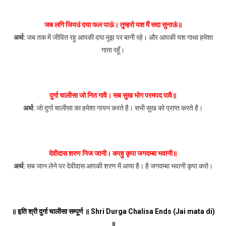
जब लगि जियउं दया फल पाऊं। तुम्हरो यश मैं सदा सुनाऊं॥
अर्थ:
जब तक में जीवित रहु आपकी दया मुझ पर बानी रहे। और आपकी यश गाथा हमेशा
गाता रहूँ।
दुर्गा चालीसा जो नित गावै। सब सुख भोग परमपद पावै॥
अर्थ:
जो दुर्गा चालीसा का हमेशा गायन करते है। सभी सुख को प्राप्त करते है।
देवीदास शरण निज जानी। करहु कृपा जगदम्बा भवानी॥
अर्थ:
सब जान लेने पर देवीदास आपकी शरण में आया है। है जगदम्बा भवानी कृपा करो।
॥ इति श्री दुर्गा चालीसा सम्पूर्ण ॥ Shri Durga Chalisa Ends (Jai mata di)
॥