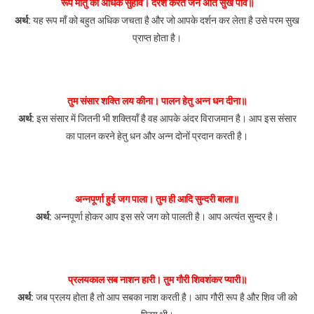
रूप मातु को अधिक सुहावे। दरश करत जन अति सुख पावे॥
अर्थ:
यह रूप माँ को बहुत अधिक जचता है और जो आपके दर्शन कर लेता है उसे परम सुख
प्राप्त होता है।
तुम संसार शक्ति लय कीना। पालन हेतु अन्न धन दीना॥
अर्थ:
इस संसार में जितनी भी शक्तियाँ है वह आपके अंदर विराजमान है। आप इस संसार
का पालन करने हेतु धन और अन्न दोनों प्रदान करती है।
अन्नपूर्णा हुई जग पाला। तुम ही आदि सुन्दरी बाला॥
अर्थ:
अन्नपूर्णा होकर आप इस सरे जग को पालती है। आप अत्यंत सुन्दर है।
प्रलयकाल सब नाशन हारी। तुम गौरी शिवशंकर प्यारी॥
अर्थ:
जब प्रलय होता है तो आप सबका नाश करती है। आप गौरी रूप है और शिव जी को