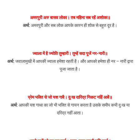
अमरपुरी अरु बासव लोका। तब महिमा सब रहें अशोका॥
अर्थ:
अमरपुरी और सब लोक आपके कारन ही शोक से बहुत दूर है।
ज्वाला में है ज्योति तुम्हारी। तुम्हें सदा पूजें नर-नारी॥
अर्थ:
जवालामुखी में आपकी ज्वाला हमेशा रहती है। और आपको हमेशा ही नर – नारी द्वारा
पूजा जाता है।
प्रेम भक्ति से जो यश गावै। दुःख दारिद्र निकट नहिं आवें॥
अर्थ:
आपकी यश गाथा का जो भी भक्ति से गायन करता है उसके समीप कभी दुःख या
दरिद्र नहीं आता।