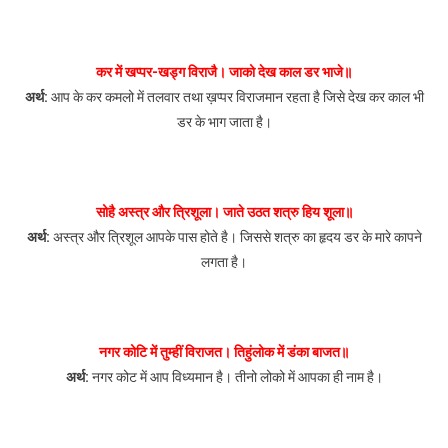
कर में खप्पर-खड्ग विराजै। जाको देख काल डर भाजे॥
अर्थ:
आप के कर कमलो में तलवार तथा ख़प्पर विराजमान रहता है जिसे देख कर काल भी
डर के भाग जाता है।
सोहै अस्त्र और त्रिशूला। जाते उठत शत्रु हिय शूला॥
अर्थ:
अस्त्र और त्रिशूल आपके पास होते है। जिससे शत्रु का हृदय डर के मारे कापने
लगता है।
नगर कोटि में तुम्हीं विराजत। तिहुंलोक में डंका बाजत॥
अर्थ:
नगर कोट में आप विध्यमान है। तीनो लोको में आपका ही नाम है।