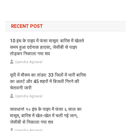
RECENT POST
10 इंच के पाइप में फंसा मासूम: बारिश में खेलते
समय हुआ दर्दनाक हादसा, जेसीबी से पाइप
तोड़कर निकाला गया शव
Upendra Agrawal
यूपी में मौसम का तांडव: 33 जिलों में भारी बारिश
का अलर्ट और 45 शहरों में बिजली गिरने की
चेतावनी जारी
Upendra Agrawal
सावधान! १० इंच के पाइप में फंसा ६ साल का
मासूम, बारिश में खेल-खेल में चली गई जान,
जेसीबी से निकाला गया शव
Upendra Agrawal