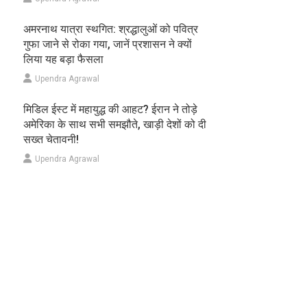
अमरनाथ यात्रा स्थगित: श्रद्धालुओं को पवित्र
गुफा जाने से रोका गया, जानें प्रशासन ने क्यों
लिया यह बड़ा फैसला
Upendra Agrawal
मिडिल ईस्ट में महायुद्ध की आहट? ईरान ने तोड़े
अमेरिका के साथ सभी समझौते, खाड़ी देशों को दी
सख्त चेतावनी!
Upendra Agrawal