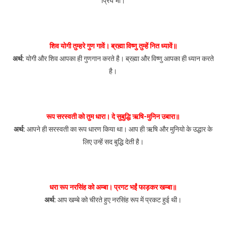
प्रिय भी।
शिव योगी तुम्हरे गुण गावें। ब्रह्मा विष्णु तुम्हें नित ध्यावें॥
अर्थ:
योगी और शिव आपका ही गुणगान करते है। ब्रह्मा और विष्णु आपका ही ध्यान करते
है।
रूप सरस्वती को तुम धारा। दे सुबुद्धि ऋषि-मुनिन उबारा॥
अर्थ:
आपने ही सरस्वती का रूप धारण किया था। आप ही ऋषि और मुनियो के उद्धार के
लिए उन्हें सद बुद्धि देती है।
धरा रूप नरसिंह को अम्बा। प्रगट भईं फाड़कर खम्बा॥
अर्थ:
आप खम्बे को चीरते हुए नरसिंह रूप में प्रकट हुई थी।