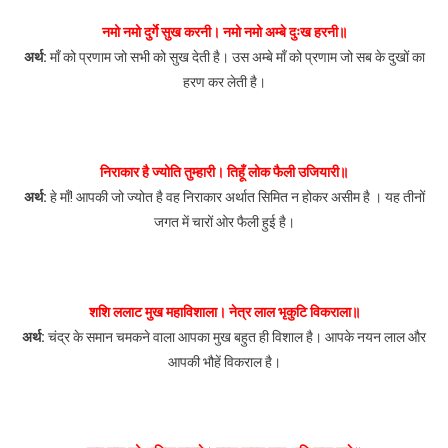
सहित
नमो नमो दुर्गे सुख करनी। नमो नमो अम्बे दुःख हरनी॥
||
अर्थ:
माँ को प्रणाम जो सभी को सुख देती है। उस अम्बे माँ को प्रणाम जो सब के दुखों का
Jay
हरण कर लेती है।
Mata
Di
निराकार है ज्योति तुम्हारी। तिहूँ लोक फैली उजियारी॥
अर्थ:
हे माँ! आपकी जो ज्योत है वह निराकार अर्थात सिमित न होकर असीम है । यह तीनों
जगत में चारों ओर फैली हुई है।
शशि ललाट मुख महाविशाला। नेत्र लाल भृकुटि विकराला॥
अर्थ:
चंद्र के समान चमकने वाला आपका मुख बहुत ही विशाल है। आपके नयन लाल और
आपकी भौहें विकराल है।