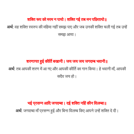
शक्ति रूप को मरम न पायो। शक्ति गई तब मन पछितायो॥
अर्थ:
वह शक्ति स्वरुप की महिमा नहीं समझ पाए और जब उनकी शक्ति चली गई तब उन्हें
समझ आया।
शरणागत हुई कीर्ति बखानी। जय जय जय जगदम्ब भवानी॥
अर्थ:
तब आपकी शरण में आ गए और आपकी कीर्ति का गान किया। हे भवानी माँ, आपकी
सदैव जय हो।
भई प्रसन्न आदि जगदम्बा। दई शक्ति नहिं कीन विलम्बा॥
अर्थ:
जगदम्बा माँ प्रसन्न हुई और बिना विलम्ब किए आपने उन्हें शक्ति दे दी।