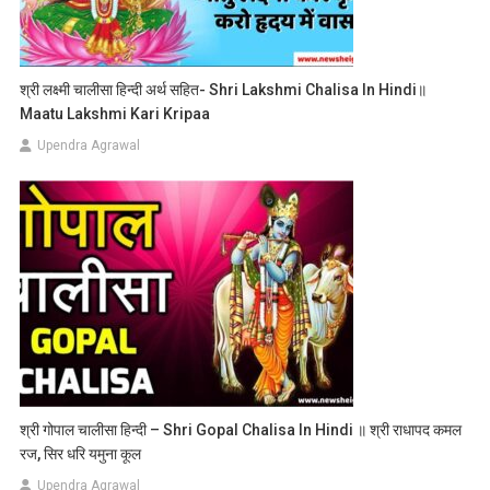
श्री लक्ष्मी चालीसा हिन्दी अर्थ सहित- Shri Lakshmi Chalisa In Hindi॥
Maatu Lakshmi Kari Kripaa
Upendra Agrawal
श्री गोपाल चालीसा हिन्दी – Shri Gopal Chalisa In Hindi ॥ श्री राधापद कमल
रज, सिर धरि यमुना कूल
Upendra Agrawal