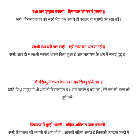
रक्षा कर प्रह्लाद बचायो। हिरण्याक्ष को स्वर्ग पठायो॥
अर्थ:
हिरण्यकश्यप को स्वर्ग भेज कर अपने ही प्रह्लाद के प्राणो की रक्षा की।
लक्ष्मी रूप धरो जग माहीं। श्री नारायण अंग समाहीं॥
अर्थ:
आप ही ने लक्ष्मी स्वरूप धारण किया हुआ है और नारायण के अंग में समाई हुई है।
क्षीरसिन्धु में करत विलासा। दयासिन्धु दीजै मन ॥
अर्थ:
सिंधु समुद्र में भी आप ही विराजमान है। आप सगार है दया का , मेरे मन की आस को
पूर्ण करे।
हिंगलाज में तुम्हीं भवानी। महिमा अमित न जात बखानी॥
अर्थ:
हिंगलाज की भवानी माँ आप ही है। आपकी महिमा अनंत है जिसकी व्याख्या शब्दों में