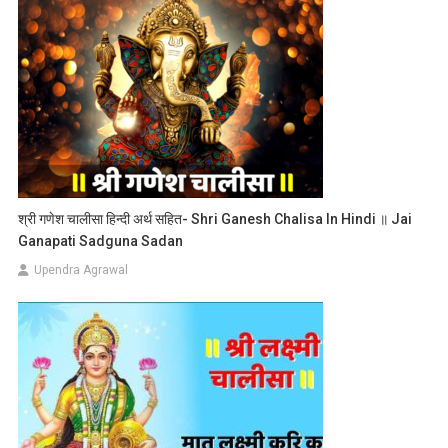
श्री गणेश चालीसा हिन्दी अर्थ सहित- Shri Ganesh Chalisa In Hindi ॥ Jai
Ganapati Sadguna Sadan
Upendra Agrawal