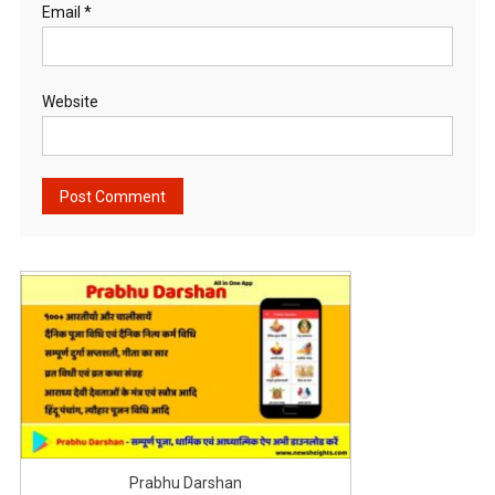
Email
*
Website
Prabhu Darshan