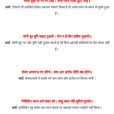
ध्यावे तुम्हें जो नर मन लाई। जन्म-मरण ताकौ छुटि जाई॥
अर्थ:
जिसने भी एकचित होकर आपका स्मरण किया है वो जनम मरण के बंधन से मुक्त हुआ
है।
जोगी सुर मुनि कहत पुकारी। योग न हो बिन शक्ति तुम्हारी॥
अर्थ:
जोगी सुर नर और मुनि यही पुकार करते है की बिना आपकी शक्तियों के योग संभव नहीं
है।
शंकर आचारज तप कीनो। काम अरु क्रोध जीति सब लीनो॥
अर्थ:
शंकराचार्य ने कठोर तप कर काम और क्रोध पर विजय पायी।
निशिदिन ध्यान धरो शंकर को। काहु काल नहिं सुमिरो तुमको॥
अर्थ:
प्रतिदिन वह शंकर का ध्यान करते पर आपका स्मरण उन्होंने नहीं किया।