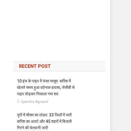
RECENT POST
10 इंच के पाइप में फंसा मासूम: बारिश में
खेलते समय हुआ दर्दनाक हादसा, जेसीबी से
पाइप तोड़कर निकाला गया शव
Upendra Agrawal
यूपी में मौसम का तांडव: 33 जिलों में भारी
बारिश का अलर्ट और 45 शहरों में बिजली
गिरने की चेतावनी जारी