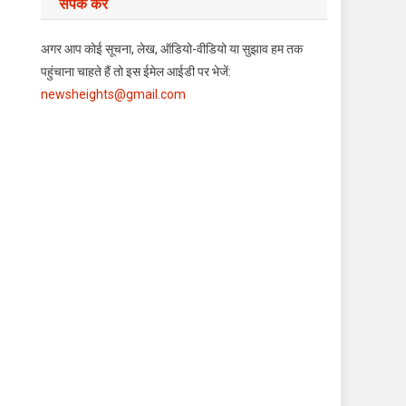
संपर्क करें
अगर आप कोई सूचना, लेख, ऑडियो-वीडियो या सुझाव हम तक
पहुंचाना चाहते हैं तो इस ईमेल आईडी पर भेजें:
newsheights@gmail.com