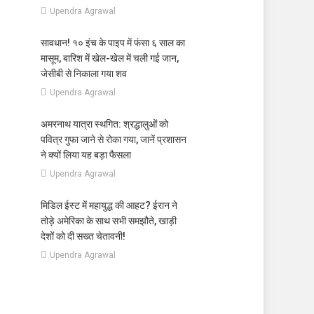
Upendra Agrawal
सावधान! १० इंच के पाइप में फंसा ६ साल का
मासूम, बारिश में खेल-खेल में चली गई जान,
जेसीबी से निकाला गया शव
Upendra Agrawal
अमरनाथ यात्रा स्थगित: श्रद्धालुओं को
पवित्र गुफा जाने से रोका गया, जानें प्रशासन
ने क्यों लिया यह बड़ा फैसला
Upendra Agrawal
मिडिल ईस्ट में महायुद्ध की आहट? ईरान ने
तोड़े अमेरिका के साथ सभी समझौते, खाड़ी
देशों को दी सख्त चेतावनी!
Upendra Agrawal