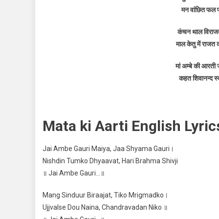
मन वांछित फल पा
कंचन थाल विराजत
माल केतु में राजत 
मां अम्बे की आरती
कहत शिवानन्द स्व
Mata ki Aarti English Lyri
Jai Ambe Gauri Maiya, Jaa Shyama Gauri।
Nishdin Tumko Dhyaavat, Hari Brahma Shivji
॥ Jai Ambe Gauri…॥
Mang Sinduur Biraajat, Tiko Mrigmadko।
Ujjvalse Dou Naina, Chandravadan Niko ॥