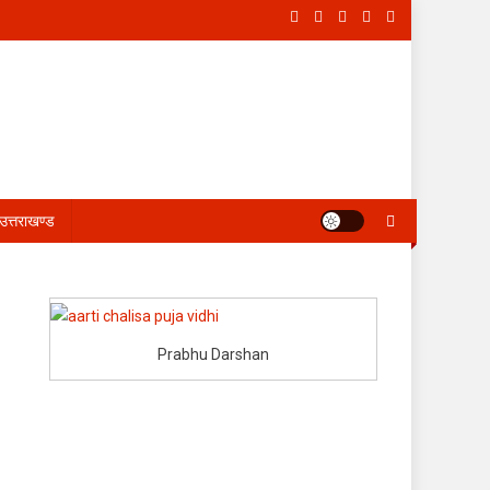
उत्तराखण्ड
Prabhu Darshan