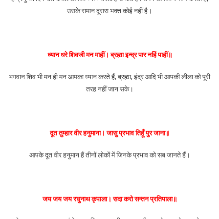
उसके समान दूसरा भक्त कोई नहीं है।
ध्यान धरे शिवजी मन माहीं। ब्रह्मा इन्द्र पार नहिं पाहीं॥
भगवान शिव भी मन ही मन आपका ध्यान करते हैं, ब्रह्मा, इंद्र आदि भी आपकी लीला को पूरी
तरह नहीं जान सके।
दूत तुम्हार वीर हनुमाना। जासु प्रभाव तिहूँ पुर जाना॥
आपके दूत वीर हनुमान हैं तीनों लोकों में जिनके प्रभाव को सब जानते हैं।
जय जय जय रघुनाथ कृपाला। सदा करो सन्तन प्रतिपाला॥