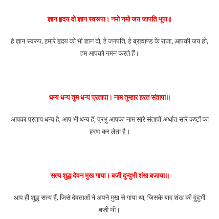
ज्ञान हृदय दो ज्ञान स्वरूपा। नमो नमो जय जापति भूपा॥
हे ज्ञान स्वरुप, हमारे हृदय को भी ज्ञान दो, हे जगपति, हे ब्रह्माण्ड के राजा, आपकी जय हो,
हम आपको नमन करते हैं।
धन्य धन्य तुम धन्य प्रतापा। नाम तुम्हार हरत संतापा॥
आपका प्रताप धन्य है, आप भी धन्य हैं, प्रभु आपका नाम सारे संतापों अर्थात सारे कष्टों का
हरण कर लेता है।
सत्य शुद्ध देवन मुख गाया। बजी दुन्दुभी शंख बजाया॥
आप ही शुद्ध सत्य हैं, जिसे देवताओं ने अपने मुख से गाया था, जिसके बाद शंख की दुंदुभी
बजी थी।