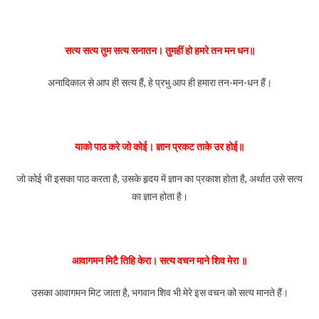
सत्य सत्य तुम सत्य सनातन। तुमहीं हो हमरे तन मन धन॥
अनादिकाल से आप ही सत्य हैं, हे प्रभु आप ही हमारा तन-मन-धन हैं।
याको पाठ करे जो कोई। ज्ञान प्रकट ताके उर होई॥
जो कोई भी इसका पाठ करता है, उसके हृदय में ज्ञान का प्रकाश होता है, अर्थात उसे सत्य
का ज्ञान होता है।
आवागमन मिटै तिहि केरा। सत्य वचन माने शिव मेरा ॥
उसका आवागमन मिट जाता है, भगवान शिव भी मेरे इस वचन को सत्य मानते हैं।