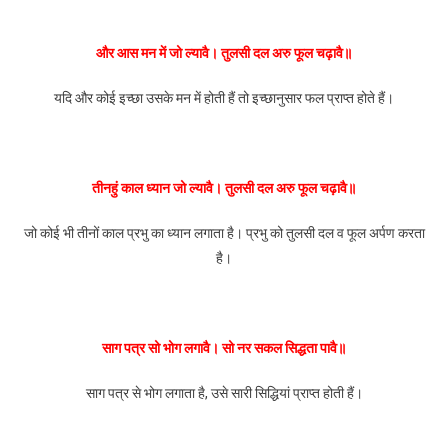
और आस मन में जो ल्यावै। तुलसी दल अरु फूल चढ़ावै॥
यदि और कोई इच्छा उसके मन में होती हैं तो इच्छानुसार फल प्राप्त होते हैं।
तीनहुं काल ध्यान जो ल्यावै। तुलसी दल अरु फूल चढ़ावै॥
जो कोई भी तीनों काल प्रभु का ध्यान लगाता है। प्रभु को तुलसी दल व फूल अर्पण करता
है।
साग पत्र सो भोग लगावै। सो नर सकल सिद्धता पावै॥
साग पत्र से भोग लगाता है, उसे सारी सिद्धियां प्राप्त होती हैं।