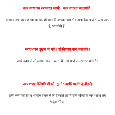
सत्य सत्य जय सत्यव्रत स्वामी। सत्य सनातन अन्तर्यामी॥
हे सत्य रुप, सत्य के पालक आप ही सत्य हैं, आपकी जय हो। अनादिकाल से ही आप सत्य
हैं, अंतर्यामी हैं।
सत्य भजन तुम्हरो जो गावै। सो निश्चय चारों फल पावै॥
सच्चे हृदय से जो आपका भजन करता है, उसे चारों फल प्राप्त होते हैं।
सत्य शपथ गौरीपति कीन्हीं। तुमने भक्तहिं सब सिद्धि दीन्हीं॥
इसी सत्य की शपथ भगवान शंकर ने की जिससे आपने उन्हें भक्ति के साथ-साथ सब
सिद्धियां भी दी।