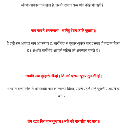
जो भी आपका नाम लेता है, उसके समान धन्य और कोई भी नहीं है।
राम नाम है अपरम्पारा। चारिहु वेदन जाहि पुकारा॥
हे श्री राम आपका नाम अपरम्पार है, चारों वेदों ने पुकार-पुकार कर इसका ही बखान किया
है। अर्थात चारों वेद आपकी महिमा को अपम्पार मानते हैं।
गणपति नाम तुम्हारो लीन्हों। तिनको प्रथम पूज्य तुम कीन्हों॥
भगवान श्री गणेश ने भी आपके नाम का स्मरण किया, सबसे पहले उन्हें पूजनीय आपने ही
बनाया।
शेष रटत नित नाम तुम्हारा। महि को भार शीश पर धारा॥