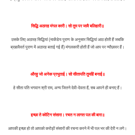
सिद्धि अठारह मंगल कारी। सो तुम पर जावै बलिहारी॥
उसके लिए अठारह सिद्धियां (मार्कंडेय पुराण के अनुसार सिद्धियां आठ होती हैं जबकि
ब्रह्मवैवर्त पुराण में अठारह बताई गई हैं) मंगलकारी होती हैं जो आप पर न्यौछावर हैं।
औरहु जो अनेक प्रभुताई। सो सीतापति तुमहिं बनाई॥
हे सीता पति भगवान श्री राम, अन्य जितने देवी-देवता हैं, सब आपने ही बनाए हैं।
इच्छा ते कोटिन संसारा। रचत न लागत पल की बारा॥
आपकी इच्छा हो तो आपको करोड़ों संसारों की रचना करने में भी पल भर की देरी न लगे।