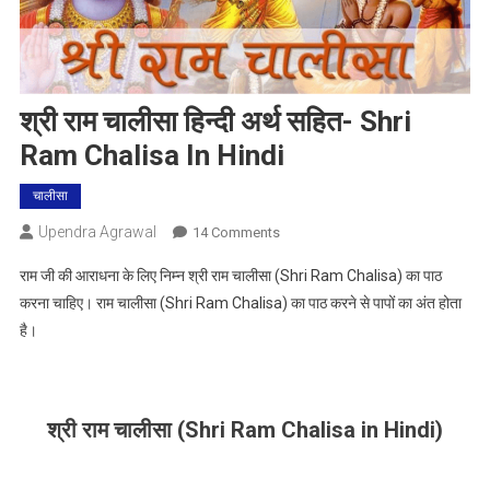
श्री राम चालीसा हिन्दी अर्थ सहित- Shri
Ram Chalisa In Hindi
चालीसा
Upendra Agrawal
On
14 Comments
श्री
राम जी की आराधना के लिए निम्न श्री राम चालीसा (Shri Ram Chalisa) का पाठ
राम
करना चाहिए। राम चालीसा (Shri Ram Chalisa) का पाठ करने से पापों का अंत होता
चालीसा
है।
हिन्दी
अर्थ
सहित-
Shri
श्री राम चालीसा (Shri Ram Chalisa in Hindi)
Ram
Chalisa
In