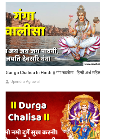
Ganga Chalisa In Hindi ॥ गंगा चालीसा : हिन्दी अर्थ सहित
Upendra Agrawal