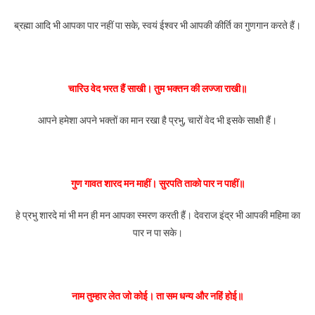
ब्रह्मा आदि भी आपका पार नहीं पा सके, स्वयं ईश्वर भी आपकी कीर्ति का गुणगान करते हैं।
चारिउ वेद भरत हैं साखी। तुम भक्तन की लज्जा राखी॥
आपने हमेशा अपने भक्तों का मान रखा है प्रभु, चारों वेद भी इसके साक्षी हैं।
गुण गावत शारद मन माहीं। सुरपति ताको पार न पाहीं॥
हे प्रभु शारदे मां भी मन ही मन आपका स्मरण करती हैं। देवराज इंद्र भी आपकी महिमा का
पार न पा सके।
नाम तुम्हार लेत जो कोई। ता सम धन्य और नहिं होई॥