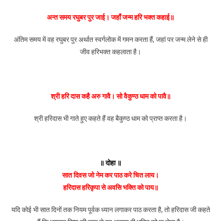
अन्त समय रघुबर पुर जाई। जहाँ जन्म हरि भक्त कहाई॥
अंतिम समय में वह रघुबर पुर अर्थात स्वर्गलोक में गमन करता हैं, जहां पर जन्म लेने से ही
जीव हरिभक्त कहलाता है।
श्री हरि दास कहै अरु गावै। सो वैकुण्ठ धाम को पावै॥
श्री हरिदास भी गाते हुए कहते हैं वह बैकुण्ठ धाम को प्राप्त करता है।
॥ दोहा ॥
सात दिवस जो नेम कर पाठ करे चित लाय।
हरिदास हरिकृपा से अवसि भक्ति को पाय॥
यदि कोई भी सात दिनों तक नियम पूर्वक ध्यान लगाकर पाठ करता है, तो हरिदास जी कहते