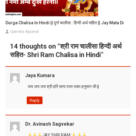
Durga Chalisa In Hindi || दुर्गा चालीसा : हिन्दी अर्थ सहित || Jay Mata Di
Upendra Agrawal
14 thoughts on “
श्री राम चालीसा हिन्दी अर्थ
सहित- Shri Ram Chalisa in Hindi
”
Jaya Kumara
जय जय जय श्री हरि सत्य परम भक्त हनुमान जी ||
Reply
Dr. Avinash Sagvekar
JAY SHRI RAM