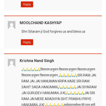
Reply
MOOLCHAND KASHYAP
Shri Sitaram ji God forgives us and bless us
Reply
Krishna Nand Singh
सिताराम हनुमान सिताराम हनुमान सिताराम हनुमान
सिताराम हनुमान सिताराम हनुमान
SRI RAM JAI
RAM JAI JAI HANUMAN KRIPA KARE SRI RAM
SAHIT SADA HANUMAN
JAI SIYARAM
JAI GURUDEV HANUMAN JI KI
JAI SRI
RAM JAI MERE ARADHYA ISHT PRABHU PRIYE
HANUMAN JI KI
मर्यादापुरुशोतम मेरे प्रभु श्री