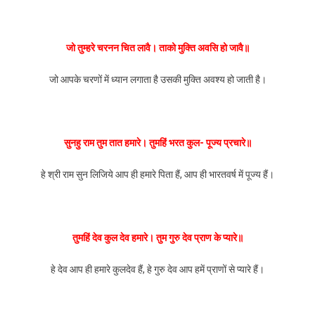
जो तुम्हरे चरनन चित लावै। ताको मुक्ति अवसि हो जावै॥
जो आपके चरणों में ध्यान लगाता है उसकी मुक्ति अवश्य हो जाती है।
सुनहु राम तुम तात हमारे। तुमहिं भरत कुल- पूज्य प्रचारे॥
हे श्री राम सुन लिजिये आप ही हमारे पिता हैं, आप ही भारतवर्ष में पूज्य हैं।
तुमहिं देव कुल देव हमारे। तुम गुरु देव प्राण के प्यारे॥
हे देव आप ही हमारे कुलदेव हैं, हे गुरु देव आप हमें प्राणों से प्यारे हैं।