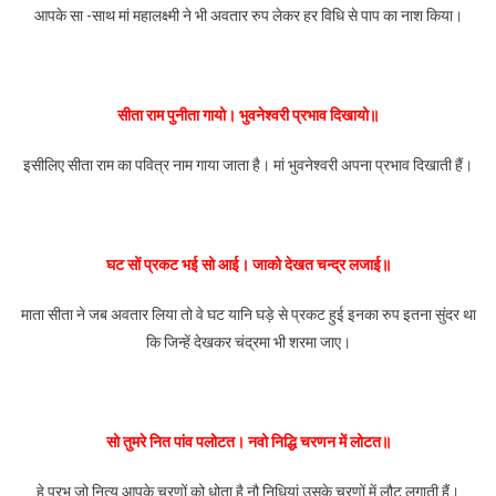
आपके सा -साथ मां महालक्ष्मी ने भी अवतार रुप लेकर हर विधि से पाप का नाश किया।
सीता राम पुनीता गायो। भुवनेश्वरी प्रभाव दिखायो॥
इसीलिए सीता राम का पवित्र नाम गाया जाता है। मां भुवनेश्वरी अपना प्रभाव दिखाती हैं।
घट सों प्रकट भई सो आई। जाको देखत चन्द्र लजाई॥
माता सीता ने जब अवतार लिया तो वे घट यानि घड़े से प्रकट हुई इनका रुप इतना सुंदर था
कि जिन्हें देखकर चंद्रमा भी शरमा जाए।
सो तुमरे नित पांव पलोटत। नवो निद्धि चरणन में लोटत॥
हे प्रभु जो नित्य आपके चरणों को धोता है नौ निधियां उसके चरणों में लौट लगाती हैं।