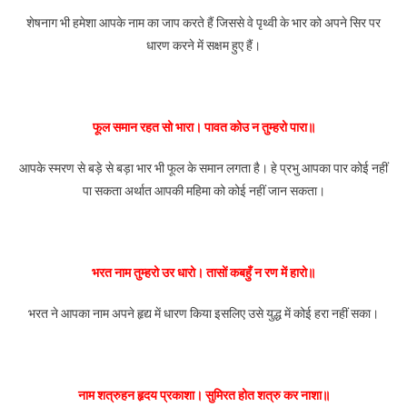
शेषनाग भी हमेशा आपके नाम का जाप करते हैं जिससे वे पृथ्वी के भार को अपने सिर पर
धारण करने में सक्षम हुए हैं।
फूल समान रहत सो भारा। पावत कोउ न तुम्हरो पारा॥
आपके स्मरण से बड़े से बड़ा भार भी फूल के समान लगता है। हे प्रभु आपका पार कोई नहीं
पा सकता अर्थात आपकी महिमा को कोई नहीं जान सकता।
भरत नाम तुम्हरो उर धारो। तासों कबहुँ न रण में हारो॥
भरत ने आपका नाम अपने हृद्य में धारण किया इसलिए उसे युद्ध में कोई हरा नहीं सका।
नाम शत्रुहन हृदय प्रकाशा। सुमिरत होत शत्रु कर नाशा॥