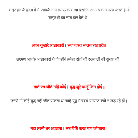
शत्रुहन के हृदय में भी आपके नाम का प्रकाश था इसलिए तो आपका स्मरण करते ही वे
शत्रुओं का नाश कर देते थे।
लषन तुम्हारे आज्ञाकारी। सदा करत सन्तन रखवारी॥
लक्ष्मण आपके आज्ञाकारी थे जिन्होंनें हमेशा संतों की रखवाली की सुरक्षा की।
ताते रण जीते नहिं कोई। युद्ध जुरे यमहूँ किन होई॥
उनसे भी कोई युद्ध नहीं जीत सकता था चाहे युद्ध में स्वयं यमराज क्यों न लड़ रहे हों।
महा लक्ष्मी धर अवतारा। सब विधि करत पाप को छारा॥