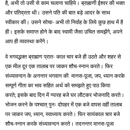
है, अभी तो उसी से काम चलाना चाहिये। ब्राह्मणी ईश्वर की भक्त
और पतिव्रता थी। उसने पति की बात बड़े आदर के साथ
स्वीकार की। उसने सोचा- अभी तो निर्वाह के लिये कुछ हाथ में है
ही। इसके समाप्त होने के बाद स्वामी जैसा उचित समझेंगे, अपने
आप ही व्यवस्था करेंगे।
वे भगवद्भक्त ब्राह्मण प्रातः काल चार बजे ही उठते और शहर से
एक मील दूर एक तालाब पर जाकर शौच-स्नान करते। फिर
संध्यावन्दन के अनन्तर भगवान की मानस-पूजा, जप, ध्यान करके
सम्पूर्ण गीता का भाव सहित अर्थ को समझते हुए पाठ किया
करते; इसके बाद दिन में ग्यारह बजे घर लौटकर भोजनादि करते।
भोजन करने के पश्चात् पुनः दोपहर में एक बजे वापस वहीं तालाब
पर जाकर जप, ध्यान, स्वाध्याय करते। फिर सायंकाल चार बजे
शौच-स्नान करके संध्यावन्दन करते। तदनन्तर मानस-पूजा