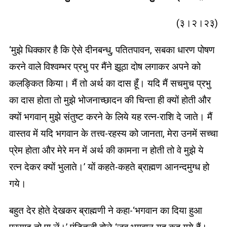
(३।२।२३)
‘मुझे धिक्कार है कि ऐसे दीनबन्धु, पतितपावन, सबका धारण पोषण
करने वाले विश्वम्भर प्रभु पर मैंने झूठा दोष लगाकर अपने को
कलङ्कित किया। मैं तो अर्थ का दास हूँ। यदि मैं सचमुच प्रभु
का दास होता तो मुझे भोजनाच्छादन की चिन्ता ही क्यों होती और
क्यों भगवान् मुझे संतुष्ट करने के लिये यह रत्न-राशि दे जाते। मैं
वास्तव में यदि भगवान के तत्त्व-रहस्य को जानता, मेरा उनमें सच्चा
प्रेम होता और मेरे मन में अर्थ की कामना न होती तो वे मुझे ये
रत्न देकर क्यों भुलाते।’ यों कहते-कहते ब्राह्मण आनन्दमुग्ध हो
गये।
बहुत देर होते देखकर ब्राह्मणी ने कहा-‘भगवान का दिया हुआ