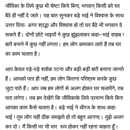
जीविका के लिये कुछ भी चेष्टा किये बिना, भगवान् किसी को घर
बैठे ही नहीं दे जाते। यह बात सुनकर बड़े भाई ने विश्वास के साथ
उत्तर दिया- अगर श्रद्धा और विश्वास हो तो घर बैठे भी भगवान दे
सकते हैं। दोनों छोटे भाइयों ने कुछ झुंझलाकर कहा–भाई साहब !
बातें बनाने में कुछ नहीं लगता। हम लोग कमाकर लाते हैं तब घर
का काम चलता है।
आप केवल पड़े-पड़े श्लोक रटना और बड़ी-बड़ी बातें बनाना जानते
हैं। आपको पता ही नहीं, हम लोग कितना परिश्रम करके कुछ
जुटा पाते हैं। आप जब हम लोगों से अलग होकर घर चलायेंगे, तब
पता लगेगा। तब हम देखेंगे कि जीविकाके लिये प्रयत्न किये बिना
आपका काम कैसे चलता है। बड़े भाई ने धीरज के साथ कहा-
भाई ! तुम लोग यही ठीक समझते हो तो बहुत आनन्द। मुझे अलग
कर दो। मैं किसी पर भी भार रूप होकर नहीं रहना चाहता हूँ।