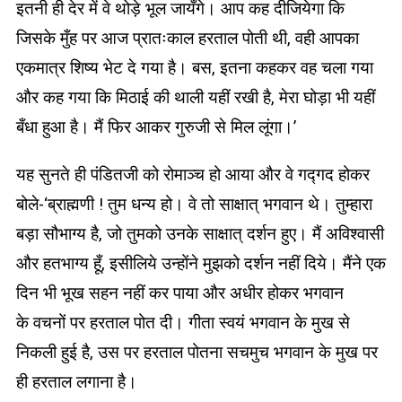
इतनी ही देर में वे थोड़े भूल जायँगे। आप कह दीजियेगा कि
जिसके मुँह पर आज प्रातःकाल हरताल पोती थी, वही आपका
एकमात्र शिष्य भेट दे गया है। बस, इतना कहकर वह चला गया
और कह गया कि मिठाई की थाली यहीं रखी है, मेरा घोड़ा भी यहीं
बँधा हुआ है। मैं फिर आकर गुरुजी से मिल लूंगा।’
यह सुनते ही पंडितजी को रोमाञ्च हो आया और वे गद्गद होकर
बोले-‘ब्राह्मणी ! तुम धन्य हो। वे तो साक्षात् भगवान थे। तुम्हारा
बड़ा सौभाग्य है, जो तुमको उनके साक्षात् दर्शन हुए। मैं अविश्वासी
और हतभाग्य हूँ, इसीलिये उन्होंने मुझको दर्शन नहीं दिये। मैंने एक
दिन भी भूख सहन नहीं कर पाया और अधीर होकर भगवान
के वचनों पर हरताल पोत दी। गीता स्वयं भगवान के मुख से
निकली हुई है, उस पर हरताल पोतना सचमुच भगवान के मुख पर
ही हरताल लगाना है।