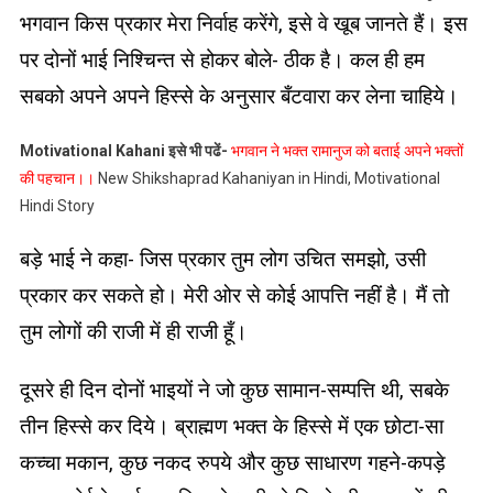
भगवान किस प्रकार मेरा निर्वाह करेंगे, इसे वे खूब जानते हैं। इस
पर दोनों भाई निश्चिन्त से होकर बोले- ठीक है। कल ही हम
सबको अपने अपने हिस्से के अनुसार बँटवारा कर लेना चाहिये।
Motivational Kahani इसे भी पढें-
भगवान ने भक्त रामानुज को बताई अपने भक्तों
की पहचान।।
New Shikshaprad Kahaniyan in Hindi, Motivational
Hindi Story
बड़े भाई ने कहा- जिस प्रकार तुम लोग उचित समझो, उसी
प्रकार कर सकते हो। मेरी ओर से कोई आपत्ति नहीं है। मैं तो
तुम लोगों की राजी में ही राजी हूँ।
दूसरे ही दिन दोनों भाइयों ने जो कुछ सामान-सम्पत्ति थी, सबके
तीन हिस्से कर दिये। ब्राह्मण भक्त के हिस्से में एक छोटा-सा
कच्चा मकान, कुछ नकद रुपये और कुछ साधारण गहने-कपड़े