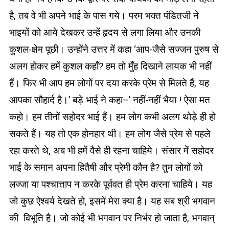
है, तब वे भी अपने भाई के पास गये। परम भक्त पंडितजी ने
भाइयों को आये देखकर उन्हें हृदय से लगा लिया और उनकी
कुशल-क्षेम पूछी। उन्होंने उत्तर में कहा ‘आप-जैसे सज्जन पुरुष से
अलग होकर हमें कुशल कहाँ? हम तो मुँह दिखाने लायक भी नहीं
हैं। फिर भी आप हम लोगों पर दया करके प्रेम से मिलते हैं, यह
आपका सौहार्द है।’ बड़े भाई ने कहा–’ नहीं-नहीं भैया ! ऐसा मत
कहो। हम तीनों सहोदर भाई हैं। हम लोग कभी अलग थोड़े ही हो
सकते हैं। यह तो एक होनहार थी। हम लोग जैसे प्रेम से पहले
रहा करते थे, अब भी हमें वैसे ही रहना चाहिये। संसार में सहोदर
भाई के समान अपना हितैषी और प्रेमी कौन है? तुम लोगों को
लज्जा या पश्चात्ताप न करके पूर्ववत ही प्रेम करना चाहिये। यह
जो कुछ ऐश्वर्य देखते हो, इसमें मेरा क्या है। यह सब श्री भगवान
की विभूति है। जो कोई भी भगवान पर निर्भर हो जाता है, भगवान्