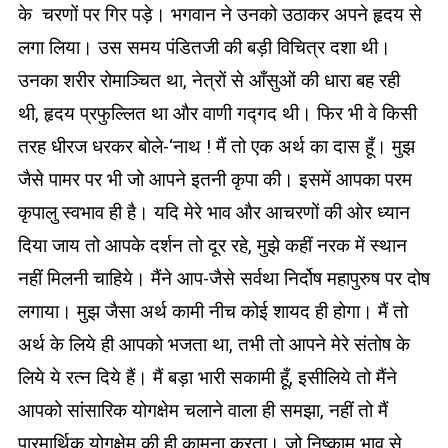
के चरणों पर गिर पड़े। भगवान ने उनको उठाकर अपने हृदय से
लगा लिया। उस समय पंडितजी की बड़ी विचित्र दशा थी।
उनका शरीर रोमाञ्चित था, नेत्रों से आँसुओं की धारा बह रही
थी, हृदय प्रफुल्लित था और वाणी गद्गद थी। फिर भी वे किसी
तरह धीरज धरकर बोले-‘नाथ ! मैं तो एक अर्थ का दास हूँ। मुझ
जैसे पामर पर भी जो आपने इतनी कृपा की। इसमें आपका परम
कृपालु स्वभाव ही है। यदि मेरे भाव और आचरणों की ओर ध्यान
दिया जाय तो आपके दर्शन तो दूर रहे, मुझे कहीं नरक में स्थान
नहीं मिलनी चाहिये। मैंने आप-जैसे सर्वथा निर्दोष महापुरुष पर दोष
लगाया। मुझ जैसा अर्थ कामी नीच कोई शायद ही होगा। मैं तो
अर्थ के लिये ही आपको भजता था, तभी तो आपने मेरे संतोष के
लिये ये रत्न दिये हैं। मैं बड़ा भारी सकामी हूँ, इसीलिये तो मैंने
आपको सांसारिक योगक्षेम चलाने वाला ही समझा, नहीं तो मैं
पारमार्थिक योगक्षेम की ही कामना करता। जो निष्काम भाव से