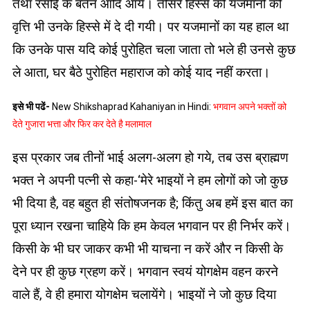
तथा रसोई के बर्तन आदि आये। तीसरे हिस्से की यजमानों की
वृत्ति भी उनके हिस्से में दे दी गयी। पर यजमानों का यह हाल था
कि उनके पास यदि कोई पुरोहित चला जाता तो भले ही उनसे कुछ
ले आता, घर बैठे पुरोहित महाराज को कोई याद नहीं करता।
इसे भी पढें-
New Shikshaprad Kahaniyan in Hindi:
भगवान अपने भक्तों को
देते गुजारा भत्ता और फिर कर देते है मलामाल
इस प्रकार जब तीनों भाई अलग-अलग हो गये, तब उस ब्राह्मण
भक्त ने अपनी पत्नी से कहा-‘मेरे भाइयों ने हम लोगों को जो कुछ
भी दिया है, वह बहुत ही संतोषजनक है; किंतु अब हमें इस बात का
पूरा ध्यान रखना चाहिये कि हम केवल भगवान पर ही निर्भर करें।
किसी के भी घर जाकर कभी भी याचना न करें और न किसी के
देने पर ही कुछ ग्रहण करें। भगवान स्वयं योगक्षेम वहन करने
वाले हैं, वे ही हमारा योगक्षेम चलायेंगे। भाइयों ने जो कुछ दिया