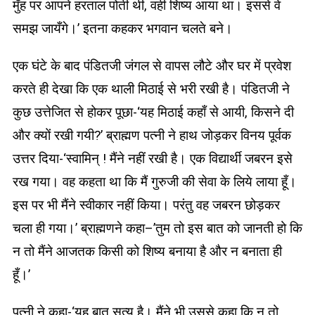
मुँह पर आपने हरताल पोती थी, वही शिष्य आया था। इससे वे
समझ जायँगे।’ इतना कहकर भगवान चलते बने।
एक घंटे के बाद पंडितजी जंगल से वापस लौटे और घर में प्रवेश
करते ही देखा कि एक थाली मिठाई से भरी रखी है। पंडितजी ने
कुछ उत्तेजित से होकर पूछा-‘यह मिठाई कहाँ से आयी, किसने दी
और क्यों रखी गयी?’ ब्राह्मण पत्नी ने हाथ जोड़कर विनय पूर्वक
उत्तर दिया-‘स्वामिन् ! मैंने नहीं रखी है। एक विद्यार्थी जबरन इसे
रख गया। वह कहता था कि मैं गुरुजी की सेवा के लिये लाया हूँ।
इस पर भी मैंने स्वीकार नहीं किया। परंतु वह जबरन छोड़कर
चला ही गया।’ ब्राह्मणने कहा–’तुम तो इस बात को जानती हो कि
न तो मैंने आजतक किसी को शिष्य बनाया है और न बनाता ही
हूँ।’
पत्नी ने कहा-‘यह बात सत्य है। मैंने भी उससे कहा कि न तो