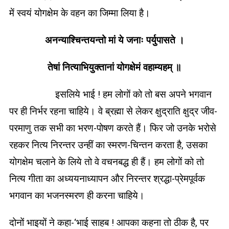
में स्वयं योगक्षेम के वहन का जिम्मा लिया है।
अनन्याश्चिन्तयन्तो मां ये जनाः पर्युपासते ।
तेषां नित्याभियुक्तानां योगक्षेमं वहाम्यहम् ॥
इसलिये भाई ! हम लोगों को तो बस अपने भगवान
पर ही निर्भर रहना चाहिये। वे ब्रह्मा से लेकर क्षुद्राति क्षुद्र जीव-
परमाणु तक सभी का भरण-पोषण करते हैं। फिर जो उनके भरोसे
रहकर नित्य निरन्तर उन्हीं का स्मरण-चिन्तन करता है, उसका
योगक्षेम चलाने के लिये तो वे वचनबद्ध ही हैं। हम लोगों को तो
नित्य गीता का अध्ययनाध्यापन और निरन्तर श्रद्धा-प्रेमपूर्वक
भगवान का भजनस्मरण ही करना चाहिये।
दोनों भाइयों ने कहा-‘भाई साहब ! आपका कहना तो ठीक है, पर