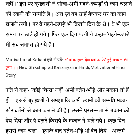
नहीं।’ इस पर ब्राह्मणी ने सोचा-अभी गहने-कपड़ों से काम चलाने
की स्वामी की सम्मति है। अत एव वह उन्हें बेचकर घर का काम
चलाने लगी। पर वे गहने-कपड़े भी कितने दिन के थे। वे भी एक
समय पर खर्च हो गये। फिर एक दिन पत्नी ने कहा–‘गहने-कपड़े
भी सब समाप्त हो गये हैं।
Motivational Kahani इसे भी पढें-
लोभी ब्राह्मण देवमाली पर ऐसे हुई भगवान की
कृपा ।।
New Shikshaprad Kahaniyan in Hindi, Motivational Hindi
Story
पति ने कहा- ‘कोई चिन्ता नहीं, अभी बर्तन-भाँड़े और मकान तो हैं
ही।’ इससे ब्राह्मणी ने समझा कि अभी स्वामी की सम्मति मकान
और बर्तनों से काम चलाने की है। उसने प्रसन्नता से मकान को
बेच दिया और वे दूसरे किराये के मकान में चले गये। कुछ दिन
इससे काम चला। इसके बाद बर्तन-भाँड़े भी बेच दिये। अन्तमें