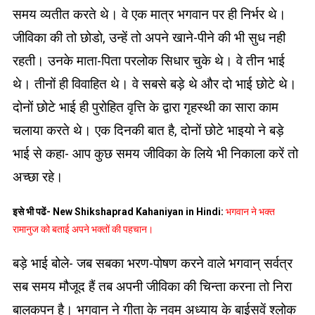
समय व्यतीत करते थे। वे एक मात्र भगवान पर ही निर्भर थे।
जीविका की तो छोडो, उन्हें तो अपने खाने-पीने की भी सुध नही
रहती। उनके माता-पिता परलोक सिधार चुके थे। वे तीन भाई
थे। तीनों ही विवाहित थे। वे सबसे बड़े थे और दो भाई छोटे थे।
दोनों छोटे भाई ही पुरोहित वृत्ति के द्वारा गृहस्थी का सारा काम
चलाया करते थे। एक दिनकी बात है, दोनों छोटे भाइयो ने बड़े
भाई से कहा- आप कुछ समय जीविका के लिये भी निकाला करें तो
अच्छा रहे।
इसे भी पढें- New Shikshaprad Kahaniyan in Hindi:
भगवान ने भक्त
रामानुज को बताई अपने भक्तों की पहचान।
बड़े भाई बोले- जब सबका भरण-पोषण करने वाले भगवान् सर्वत्र
सब समय मौजूद हैं तब अपनी जीविका की चिन्ता करना तो निरा
बालकपन है। भगवान ने गीता के नवम अध्याय के बाईसवें श्लोक