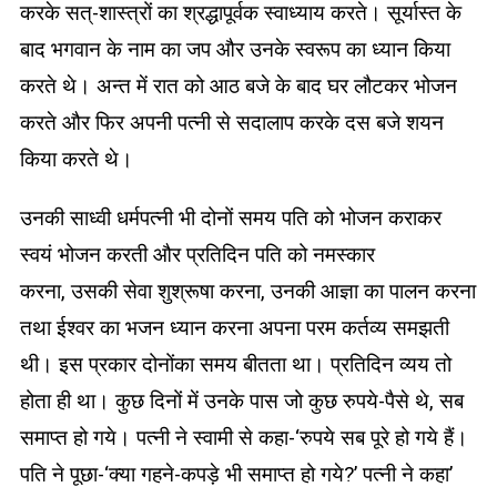
करके सत्-शास्त्रों का श्रद्धापूर्वक स्वाध्याय करते। सूर्यास्त के
बाद भगवान के नाम का जप और उनके स्वरूप का ध्यान किया
करते थे। अन्त में रात को आठ बजे के बाद घर लौटकर भोजन
करते और फिर अपनी पत्नी से सदालाप करके दस बजे शयन
किया करते थे।
उनकी साध्वी धर्मपत्नी भी दोनों समय पति को भोजन कराकर
स्वयं भोजन करती और प्रतिदिन पति को नमस्कार
करना, उसकी सेवा शुश्रूषा करना, उनकी आज्ञा का पालन करना
तथा ईश्वर का भजन ध्यान करना अपना परम कर्तव्य समझती
थी। इस प्रकार दोनोंका समय बीतता था। प्रतिदिन व्यय तो
होता ही था। कुछ दिनों में उनके पास जो कुछ रुपये-पैसे थे, सब
समाप्त हो गये। पत्नी ने स्वामी से कहा-‘रुपये सब पूरे हो गये हैं।
पति ने पूछा-‘क्या गहने-कपड़े भी समाप्त हो गये?’ पत्नी ने कहा’