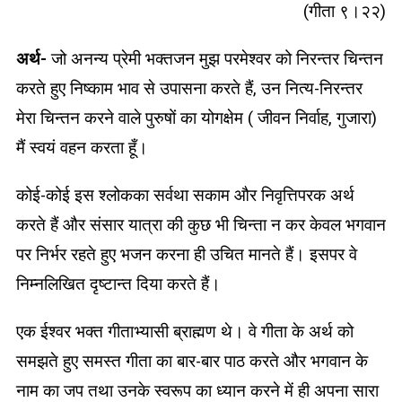
भत्ता
(गीता ९।२२)
और
फिर
अर्थ-
जो अनन्य प्रेमी भक्तजन मुझ परमेश्वर को निरन्तर चिन्तन
कर
देते
करते हुए निष्काम भाव से उपासना करते हैं, उन नित्य-निरन्तर
है
मेरा चिन्तन करने वाले पुरुषों का योगक्षेम ( जीवन निर्वाह, गुजारा)
मलामाल
मैं स्वयं वहन करता हूँ।
कोई-कोई इस श्लोकका सर्वथा सकाम और निवृत्तिपरक अर्थ
करते हैं और संसार यात्रा की कुछ भी चिन्ता न कर केवल भगवान
पर निर्भर रहते हुए भजन करना ही उचित मानते हैं। इसपर वे
निम्नलिखित दृष्टान्त दिया करते हैं।
एक ईश्वर भक्त गीताभ्यासी ब्राह्मण थे। वे गीता के अर्थ को
समझते हुए समस्त गीता का बार-बार पाठ करते और भगवान के
नाम का जप तथा उनके स्वरूप का ध्यान करने में ही अपना सारा