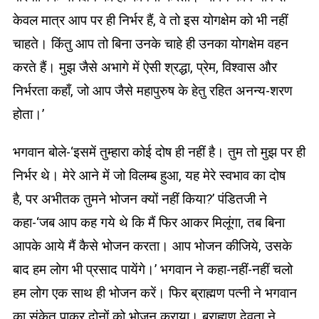
केवल मात्र आप पर ही निर्भर हैं, वे तो इस योगक्षेम को भी नहीं
चाहते। किंतु आप तो बिना उनके चाहे ही उनका योगक्षेम वहन
करते हैं। मुझ जैसे अभागे में ऐसी श्रद्धा, प्रेम, विश्वास और
निर्भरता कहाँ, जो आप जैसे महापुरुष के हेतु रहित अनन्य-शरण
होता।’
भगवान बोले-‘इसमें तुम्हारा कोई दोष ही नहीं है। तुम तो मुझ पर ही
निर्भर थे। मेरे आने में जो विलम्ब हुआ, यह मेरे स्वभाव का दोष
है, पर अभीतक तुमने भोजन क्यों नहीं किया?’ पंडितजी ने
कहा-‘जब आप कह गये थे कि मैं फिर आकर मिलूंगा, तब बिना
आपके आये मैं कैसे भोजन करता। आप भोजन कीजिये, उसके
बाद हम लोग भी प्रसाद पायेंगे।’ भगवान ने कहा-नहीं-नहीं चलो
हम लोग एक साथ ही भोजन करें। फिर ब्राह्मण पत्नी ने भगवान
का संकेत पाकर दोनों को भोजन कराया। ब्राह्मण देवता ने