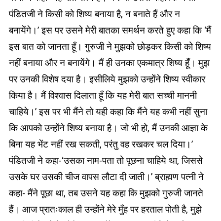
पंडितजी ने किसी को शिष्य बनाया है, न बनाते हैं और न
बनायेंगे।’ इस पर उसने मेरी बातका समर्थन करते हुए कहा कि ‘मैं
इस बात को जानता हूँ। गुरुजी ने मुझको छोड़कर किसी को शिष्य
नहीं बनाया और न बनायेंगे। मैं ही उनका एकमात्र शिष्य हूँ। मुझ
पर उनकी विशेष दया है। इसीलिये मुझको उन्होंने शिष्य स्वीकार
किया है। मैं विश्वास दिलाता हूँ कि यह मेरी बात सच्ची माननी
चाहिये।’ इस पर भी मैंने तो यही कहा कि मैंने यह कभी नहीं सुना
कि आपको उन्होंने शिष्य बनाया है। जो भी हो, मैं उनकी आज्ञा के
बिना यह भेंट नहीं रख सकती, परंतु वह रखकर चल दिया।’
पंडितजी ने कहा-‘उसका नाम-पता तो पूछना चाहिये था, जिससे
उसके घर उसकी चीज वापस लौटा दी जाती।’ ब्राह्मण पत्नी ने
कहा- मैंने पूछा था, तब उसने यह कहा कि मुझको गुरुजी जानते
हैं। आज प्रातःकाल ही उन्होंने मेरे मुँह पर हरताल पोती है, मुझे