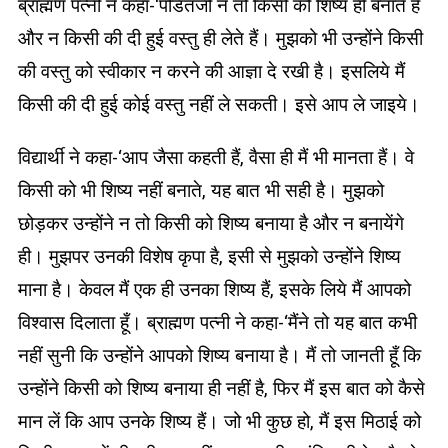
ब्राह्मण पत्नी ने कहा-‘पंडितजी न तो किसी को शिष्य ही बनाते हैं
और न किसी की दी हुई वस्तु ही लेते हैं। मुझको भी उन्होंने किसी
की वस्तु को स्वीकार न करने की आज्ञा दे रखी है। इसलिये मैं
किसी की दी हुई कोई वस्तु नहीं ले सकती। इसे आप ले जाइये।
विद्यार्थी ने कहा-‘आप जैसा कहती हैं, वैसा ही मैं भी मानता हैं। वे
किसी को भी शिष्य नहीं बनाते, यह बात भी सही है। मुझको
छोड़कर उन्होंने न तो किसी को शिष्य बनाया है और न बनायेंगे
ही। मुझपर उनकी विशेष कृपा है, इसी से मुझको उन्होंने शिष्य
माना है। केवल मैं एक ही उनका शिष्य हैं, इसके लिये मैं आपको
विश्वास दिलाता हूँ। ब्राह्मण पत्नी ने कहा-‘मैंने तो यह बात कभी
नहीं सुनी कि उन्होंने आपको शिष्य बनाया है। मैं तो जानती हूँ कि
उन्होंने किसी को शिष्य बनाया ही नहीं है, फिर मैं इस बात को कैसे
मान लें कि आप उनके शिष्य हैं। जो भी कुछ हो, मैं इस मिठाई को