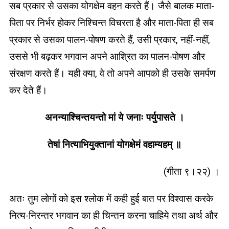
सब प्रकार से उसका योगक्षेम वहन करते हैं। जैसे बालक माता-
पिता पर निर्भर होकर निश्चिन्त विचरता है और माता-पिता ही सब
प्रकार से उसका पालन-पोषण करते हैं, उसी प्रकार, नहीं-नहीं,
उससे भी बढ़कर भगवान अपने आश्रित का पालन-पोषण और
संरक्षण करते हैं। यही क्या, वे तो अपने आपको ही उसके समर्पण
कर देते हैं।
अनन्याश्चिन्तयन्तो मां ये जनाः पर्युपासते ।
तेषां नित्याभियुक्तानां योगक्षेमं वहाम्यहम् ॥
(गीता ९।२२) ।
अतः तुम लोगों को इस श्लोक में कही हुई बात पर विश्वास करके
नित्य-निरन्तर भगवान का ही चिन्तन करना चाहिये तथा अर्थ और