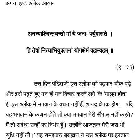
अपना इष्ट श्लोक आया-
अनन्याश्चिन्तयन्तो मां ये जनाः पर्युपासते ।
हि तेषां नित्याभियुक्तानां योगक्षेमं वहाम्यहम् ॥
(९।२२)
उस दिन पंडितजी इस श्लोक को पढ़कर चौंक पड़े
और इसे पढ़ते हुए मन ही मन विचार करने लगे कि ‘मालूम होता
है, इस श्लोक में भगवान के वचन नहीं हैं, शायद क्षेपक होगा। यदि
यह भगवान के कथन होते तो क्या भगवान मेरी सँभाल नहीं करते?
मैं तो सर्वथा उन्हीं पर निर्भर हूँ। उन्होंने आजतक मेरी जरा भी
सुधि नहीं ली।’ यह समझकर ब्राह्मण ने उस श्लोक पर हरताल