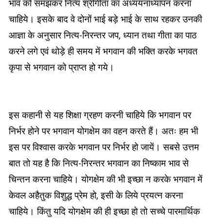
भाव को समझकर नित्य श्रीगीता का अध्ययनाध्यापन करना
चाहिये। इसके बाद वे दोनों भाई बड़े भाई के साथ रहकर उनकी
आज्ञा के अनुसार नित्य-निरन्तर जप, ध्यान तथा गीता का पाठ
करने लगे एवं थोड़े ही समय में भगवान की भक्ति करके भगवत
कृपा से भगवान को प्राप्त हो गये।
इस कहानी से यह शिक्षा ग्रहण करनी चाहिये कि भगवान पर
निर्भर होने पर भगवान योगक्षेम का वहन करते हैं। अतः हम भी
इस पर विश्वास करके भगवान पर निर्भर हो जायें। सबसे उत्तम
बात तो यह है कि नित्य-निरन्तर भगवान का निष्काम भाव से
चिन्तन करना चाहिये। योगक्षेम की भी इच्छा न करके भगवान में
केवल अहैतुक विशुद्ध प्रेम हो, इसी के लिये प्रयत्न करना
चाहिये। किंतु यदि योगक्षेम की ही इच्छा हो तो सच्चे पारमार्थिक