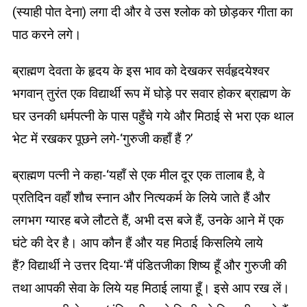
(स्याही पोत देना) लगा दी और वे उस श्लोक को छोड़कर गीता का
पाठ करने लगे।
ब्राह्मण देवता के हृदय के इस भाव को देखकर सर्वहृदयेश्वर
भगवान् तुरंत एक विद्यार्थी रूप में घोड़े पर सवार होकर ब्राह्मण के
घर उनकी धर्मपत्नी के पास पहुँचे गये और मिठाई से भरा एक थाल
भेट में रखकर पूछने लगे-‘गुरुजी कहाँ हैं ?’
ब्राह्मण पत्नी ने कहा-‘यहाँ से एक मील दूर एक तालाब है, वे
प्रतिदिन वहाँ शौच स्नान और नित्यकर्म के लिये जाते हैं और
लगभग ग्यारह बजे लौटते हैं, अभी दस बजे हैं, उनके आने में एक
घंटे की देर है। आप कौन हैं और यह मिठाई किसलिये लाये
हैं? विद्यार्थी ने उत्तर दिया-‘मैं पंडितजीका शिष्य हूँ और गुरुजी की
तथा आपकी सेवा के लिये यह मिठाई लाया हूँ। इसे आप रख लें।