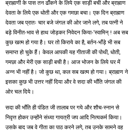
ब्राह्मणी के पास तन ढाँकने के लिये एक साड़ी बची और ब्राह्मण
देवता के लिये एक धोती और एक गमछा बचा। एक दिन ब्राह्मण
देवता जब प्रातः चार बजे जंगल की ओर जाने लगे, तब पत्नी ने
बड़े विनीत-भाव से हाथ जोड़कर निवेदन किया-‘स्वामिन् ! अब सब
कुछ खत्म हो गया है। घर तो किराये का है, बर्तन-भाँड़े भी सब
समाप्त हो चुके हैं। केवल आपकी यह गीताजी की पोथी, धोती,
गमछा और मेरी एक साड़ी बची है। आज भोजन के लिये घर में
अन्न भी नहीं है। जो कुछ था, कल सब खत्म हो गया। ब्राह्मण ने
इसका कुछ भी उत्तर नहीं दिया और वे सदा की भाँति जंगल की
ओर चल दिये।
सदा की भाँति ही पंडित जी तालाब पर गये और शौच-स्नान से
निवृत्त होकर उन्होंने संध्या गायत्री जप आदि नित्यकर्म किया।
उसके बाद जब वे गीता का पाठ करने लगे, तब उनके सामने वह