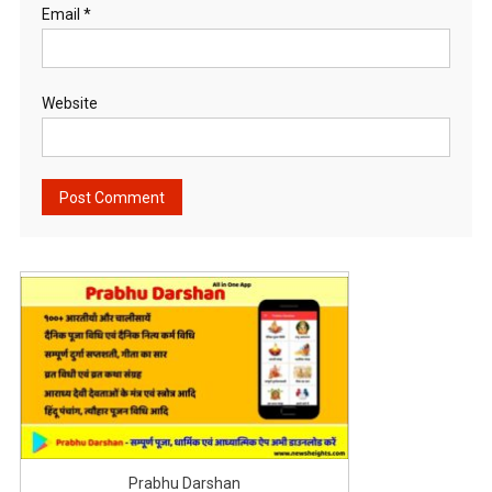
Email
*
Website
Prabhu Darshan