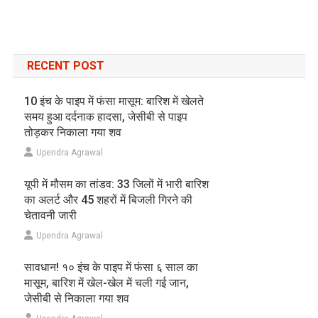
RECENT POST
10 इंच के पाइप में फंसा मासूम: बारिश में खेलते
समय हुआ दर्दनाक हादसा, जेसीबी से पाइप
तोड़कर निकाला गया शव
Upendra Agrawal
यूपी में मौसम का तांडव: 33 जिलों में भारी बारिश
का अलर्ट और 45 शहरों में बिजली गिरने की
चेतावनी जारी
Upendra Agrawal
सावधान! १० इंच के पाइप में फंसा ६ साल का
मासूम, बारिश में खेल-खेल में चली गई जान,
जेसीबी से निकाला गया शव