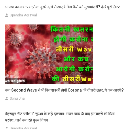
भाजपा का मास्टरस्ट्रोक: दूसरे दलों से आए ये नेता कैसे बने मुख्यमंत्री? देखें पूरी लिस्ट
Upendra Agrawal
क्या Second Wave से भी विनाशकारी होगी Corona की तीसरी लहर, ये कब आएगी?
Sonu Jha
देहरादून नीट परीक्षा में सुरक्षा के कड़े इंतजाम: सघन जांच के बाद ही छात्रों को मिला
प्रवेश, जानें क्या रहे मुख्य नियम
Upendra Agrawal