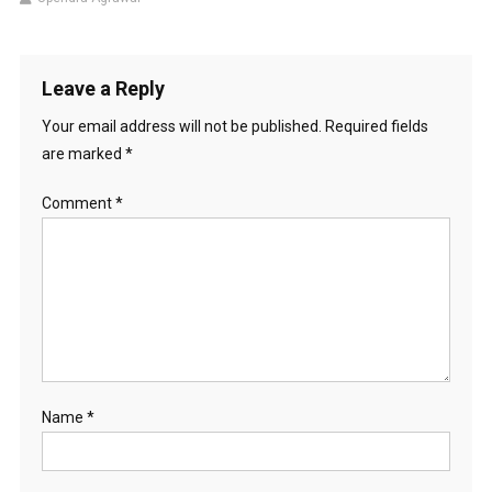
Leave a Reply
Your email address will not be published.
Required fields
are marked
*
Comment
*
Name
*