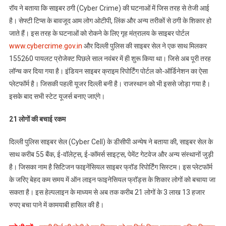
रॉय ने बताया कि साइबर ठगी (Cyber Crime) की घटनाओं में जिस तरह से तेजी आई
है। सेफ्टी टिप्स के बावजूद आम लोग ओटीपी, लिंक और अन्य तरीकों से ठगी के शिकार हो
जाते हैं। इस तरह के घटनाओं को रोकने के लिए गृह मंत्रालय के साइबर पोर्टल
www.cybercrime.gov.in
और दिल्ली पुलिस की साइबर सेल ने एक साथ मिलकर
155260 पायलट प्रोजेक्ट पिछले साल नवंबर में ही शुरू किया था। जिसे अब पूरी तरह
लॉन्च कर दिया गया है। इंडियन साइबर क्राइम रिपोर्टिंग पोर्टल को-ऑर्डिनेशन का ऐसा
प्लेटफॉर्म है। जिसकी पहली यूजर दिल्ली बनी है। राजस्थान को भी इससे जोड़ा गया है।
इसके बाद सभी स्टेट यूजर्स बनाए जाएंगे।
21 लोगों की बचाई रकम
दिल्ली पुलिस साइबर सेल (Cyber Cell) के डीसीपी अन्येष ने बताया की, साइबर सेल के
साथ करीब 55 बैंक, ई-वॉलेट्स, ई-कॉमर्स साइट्स, पेमेंट गेटवेज और अन्य संस्थानों जुड़ी
है। जिसका नाम है सिटिजन फाइनेंसियल साइबर फ्रॉड रिपोर्टिंग सिस्टम। इस प्लेटफॉर्म
के जरिए बेहद कम समय में ऑन लाइन फाइनेसियल फ्रॉड्स के शिकार लोगों को बचाया जा
सकता है। इस हेल्पलाइन के माध्यम से अब तक करीब 21 लोगों के 3 लाख 13 हजार
रुपए बचा पाने में कामयाबी हासिल की है।