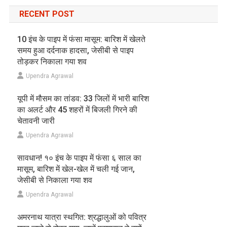
RECENT POST
10 इंच के पाइप में फंसा मासूम: बारिश में खेलते
समय हुआ दर्दनाक हादसा, जेसीबी से पाइप
तोड़कर निकाला गया शव
Upendra Agrawal
यूपी में मौसम का तांडव: 33 जिलों में भारी बारिश
का अलर्ट और 45 शहरों में बिजली गिरने की
चेतावनी जारी
Upendra Agrawal
सावधान! १० इंच के पाइप में फंसा ६ साल का
मासूम, बारिश में खेल-खेल में चली गई जान,
जेसीबी से निकाला गया शव
Upendra Agrawal
अमरनाथ यात्रा स्थगित: श्रद्धालुओं को पवित्र