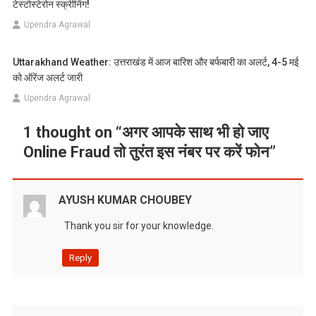
टेस्टोस्टेरोन स्क्रीनिंग!
Upendra Agrawal
Uttarakhand Weather: उत्तराखंड में आज बारिश और बर्फबारी का अलर्ट, 4-5 मई
को ऑरेंज अलर्ट जारी
Upendra Agrawal
1 thought on “
अगर आपके साथ भी हो जाए
Online Fraud तो तुरंत इस नंबर पर करें फोन
”
AYUSH KUMAR CHOUBEY
Thank you sir for your knowledge.
Reply