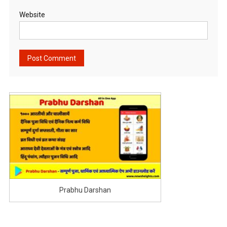
Website
Prabhu Darshan