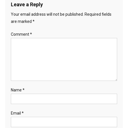
Leave a Reply
Your email address will not be published.
Required fields
are marked
*
Comment
*
Name
*
Email
*