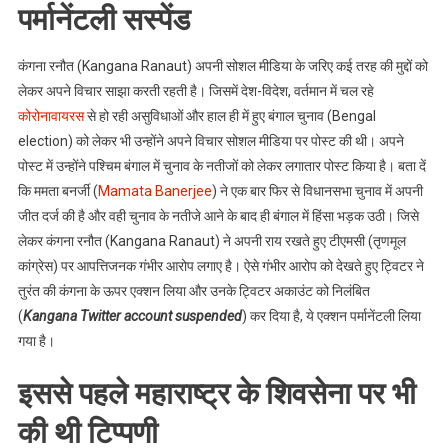
पर्मानेंटली सस्पेंड
कंगना रनौत (Kangana Ranaut) अपनी सोशल मीडिया के जरिए कई तरह की मुद्दों को
लेकर अपने विचार साझा करती रहती है। जिसमें देश-विदेश, वर्तमान में चल रहे
कोरोनावायरस
से हो रही असुविधाओं और हाल ही में हुए बंगाल चुनाव (Bengal
election) को लेकर भी उन्होंने अपने विचार सोशल मीडिया पर पोस्ट की थी। अपने
पोस्ट में उन्होंने पश्चिम बंगाल में चुनाव के नतीजों को लेकर लगातार पोस्ट किया है। बता दें
कि ममता बनर्जी (
Mamata Banerjee
) ने एक बार फिर से विधानसभा चुनाव में अपनी
जीत दर्ज की है और वही चुनाव के नतीजे आने के बाद ही बंगाल में हिंसा भड़क उठी। जिसे
लेकर कंगना रनौत (Kangana Ranaut) ने अपनी राय रखते हुए टीएमसी (तृणमूल
कांग्रेस) पर आपत्तिजनक गंभीर आरोप लगाए है। ऐसे गंभीर आरोप को देखते हुए ट्विटर ने
तुरंत की कंगना के ऊपर एक्शन लिया और उनके ट्विटर अकाउंट को निलंबित
(
Kangana Twitter account suspended
) कर दिया है, ये एक्शन पर्मानेंटली लिया
गया है।
इससे पहले महाराष्ट्र के शिवसेना पर भी
की थी टिप्पणी