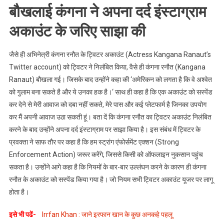
बौखलाई कंगना ने अपना दर्द इंस्टाग्राम
अकाउंट के जरिए साझा की
जैसे ही अभिनेत्री कंगना रनौत के ट्विटर अकाउंट (Actress Kangana Ranaut’s
Twitter account) को ट्विटर ने निलंबित किया, वैसे ही कंगना रनौत (Kangana
Ranaut) बौखला गई। जिसके बाद उन्होंने कहा की ‘अमेरिकन को लगता है कि वे अश्वेत
को गुलाम बना सकते है और ये उनका हक है।‘ साथ ही कहा है कि एक अकाउंट को सस्पेंड
कर देने से मेरी आवाज को दबा नहीं सकते, मेरे पास और कई प्लेटफार्म है जिनका उपयोग
कर मैं अपनी आवाज उठा सकती हूं। बता दें कि कंगना रनौत का ट्विटर अकाउंट निलंबित
करने के बाद उन्होंने अपना दर्द इंस्टाग्राम पर साझा किया है। इस संबंध में ट्विटर के
प्रवक्ता ने साफ तौर पर कहा है कि हम स्ट्रांग एंफोर्समेंट एक्शन (Strong
Enforcement Action) जरूर करेंगे, जिससे किसी को ऑफलाइन नुकसान पहुंच
सकता है। उन्होंने आगे कहा है कि नियमों के बार-बार उल्लंघन करने के कारण ही कंगना
रनौत के अकाउंट को सस्पेंड किया गया है। जो नियम सभी ट्विटर अकाउंट यूजर पर लागू
होता है।
इसे भी पढें-
Irrfan Khan : जाने इरफान खान के कुछ अनकहे पहलू