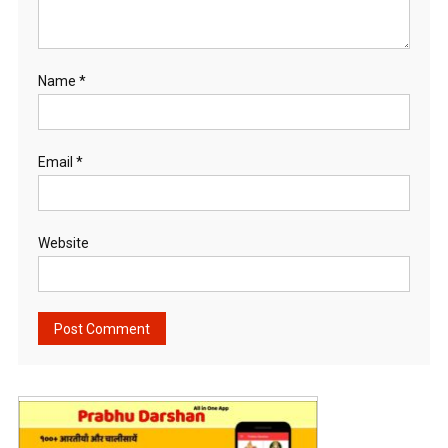
Name
*
Email
*
Website