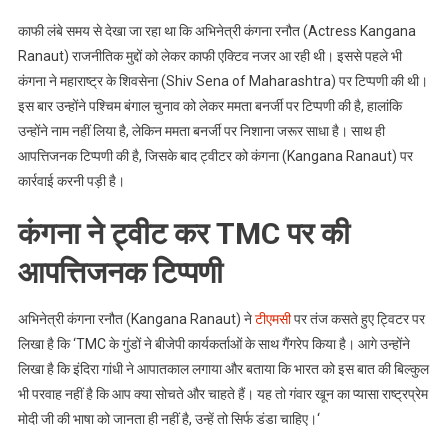
काफी लंबे समय से देखा जा रहा था कि अभिनेत्री कंगना रनौत (Actress Kangana
Ranaut) राजनीतिक मुद्दों को लेकर काफी एक्टिव नजर आ रही थी। इससे पहले भी
कंगना ने महाराष्ट्र के शिवसेना (Shiv Sena of Maharashtra) पर टिप्पणी की थी।
इस बार उन्होंने पश्चिम बंगाल चुनाव को लेकर ममता बनर्जी पर टिप्पणी की है, हालांकि
उन्होंने नाम नहीं लिया है, लेकिन ममता बनर्जी पर निशाना जरूर साधा है। साथ ही
आपत्तिजनक टिप्पणी की है, जिसके बाद ट्वीटर को कंगना (Kangana Ranaut) पर
कार्रवाई करनी पड़ी है।
कंगना ने ट्वीट कर TMC पर की
आपत्तिजनक टिप्पणी
अभिनेत्री कंगना रनौत (Kangana Ranaut) ने
टीएमसी
पर तंज कसते हुए ट्विटर पर
लिखा है कि ‘TMC के गुंडों ने बीजेपी कार्यकर्ताओं के साथ गैंगरेप किया है। आगे उन्होंने
लिखा है कि इंदिरा गांधी ने आपातकाल लगाया और बताया कि भारत को इस बात की बिल्कुल
भी परवाह नहीं है कि आप क्या सोचते और चाहते हैं। यह तो गंवार खून का प्यासा राष्ट्रप्रेम
मोदी जी की भाषा को जानता ही नहीं है, उन्हें तो सिर्फ डंडा चाहिए।‘