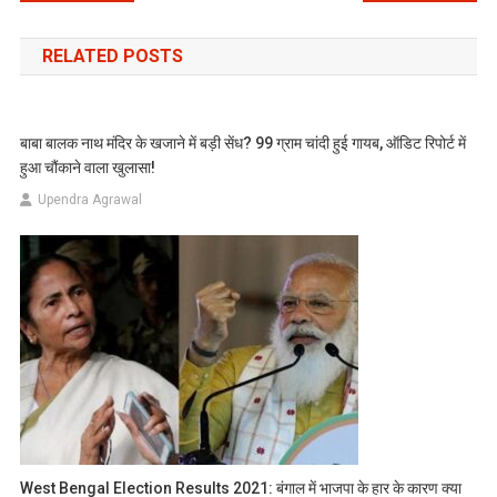
navigation
RELATED POSTS
बाबा बालक नाथ मंदिर के खजाने में बड़ी सेंध? 99 ग्राम चांदी हुई गायब, ऑडिट रिपोर्ट में
हुआ चौंकाने वाला खुलासा!
Upendra Agrawal
West Bengal Election Results 2021: बंगाल में भाजपा के हार के कारण क्या