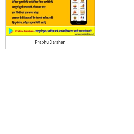
Prabhu Darshan