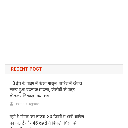
RECENT POST
10 इंच के पाइप में फंसा मासूम: बारिश में खेलते
समय हुआ दर्दनाक हादसा, जेसीबी से पाइप
तोड़कर निकाला गया शव
Upendra Agrawal
यूपी में मौसम का तांडव: 33 जिलों में भारी बारिश
का अलर्ट और 45 शहरों में बिजली गिरने की