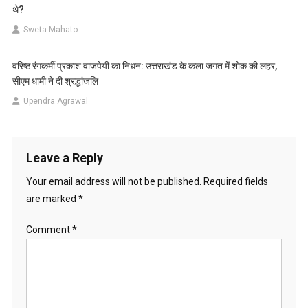
थे?
Sweta Mahato
वरिष्ठ रंगकर्मी प्रकाश वाजपेयी का निधन: उत्तराखंड के कला जगत में शोक की लहर,
सीएम धामी ने दी श्रद्धांजलि
Upendra Agrawal
Leave a Reply
Your email address will not be published.
Required fields
are marked
*
Comment
*