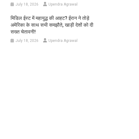
July 18, 2026
Upendra Agrawal
मिडिल ईस्ट में महायुद्ध की आहट? ईरान ने तोड़े
अमेरिका के साथ सभी समझौते, खाड़ी देशों को दी
सख्त चेतावनी!
July 18, 2026
Upendra Agrawal