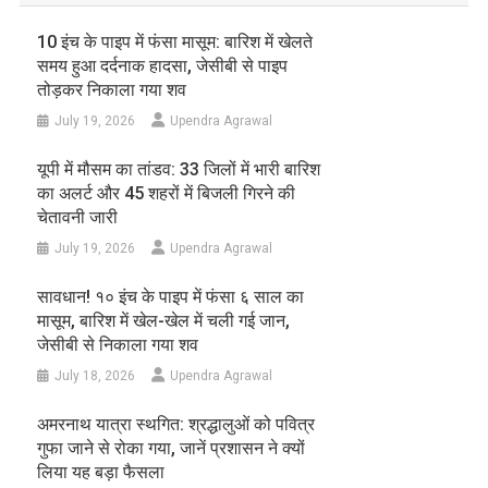
10 इंच के पाइप में फंसा मासूम: बारिश में खेलते
समय हुआ दर्दनाक हादसा, जेसीबी से पाइप
तोड़कर निकाला गया शव
July 19, 2026
Upendra Agrawal
यूपी में मौसम का तांडव: 33 जिलों में भारी बारिश
का अलर्ट और 45 शहरों में बिजली गिरने की
चेतावनी जारी
July 19, 2026
Upendra Agrawal
सावधान! १० इंच के पाइप में फंसा ६ साल का
मासूम, बारिश में खेल-खेल में चली गई जान,
जेसीबी से निकाला गया शव
July 18, 2026
Upendra Agrawal
अमरनाथ यात्रा स्थगित: श्रद्धालुओं को पवित्र
गुफा जाने से रोका गया, जानें प्रशासन ने क्यों
लिया यह बड़ा फैसला