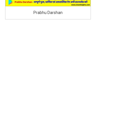
Prabhu Darshan