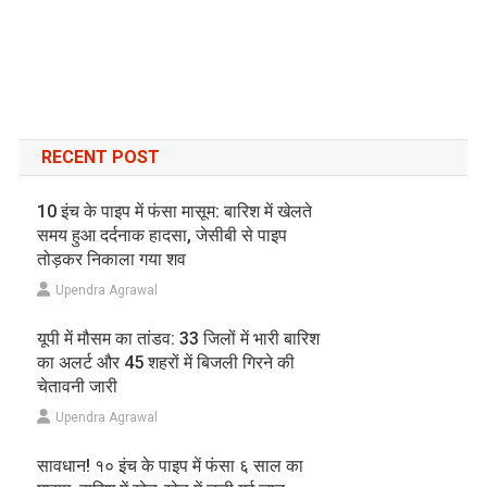
RECENT POST
10 इंच के पाइप में फंसा मासूम: बारिश में खेलते
समय हुआ दर्दनाक हादसा, जेसीबी से पाइप
तोड़कर निकाला गया शव
Upendra Agrawal
यूपी में मौसम का तांडव: 33 जिलों में भारी बारिश
का अलर्ट और 45 शहरों में बिजली गिरने की
चेतावनी जारी
Upendra Agrawal
सावधान! १० इंच के पाइप में फंसा ६ साल का