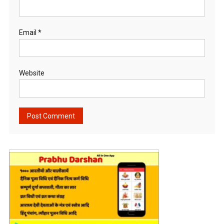
Email
*
Website