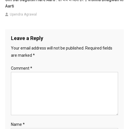
Aarti
Upendra Agrawal
Leave a Reply
Your email address will not be published.
Required fields
are marked
*
Comment
*
Name
*