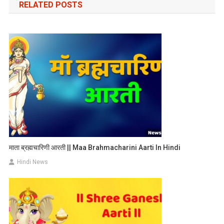
RELATED POSTS
माता ब्रह्मचारिणी आरती || Maa Brahmacharini Aarti In Hindi
Hindi News