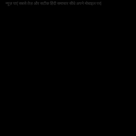
न्यूज़ पाएं सबसे तेज़ और सटीक हिंदी समाचार सीधे अपने मोबाइल पर|