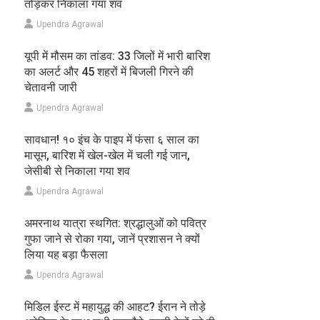
तोड़कर निकाला गया शव
Upendra Agrawal
यूपी में मौसम का तांडव: 33 जिलों में भारी बारिश
का अलर्ट और 45 शहरों में बिजली गिरने की
चेतावनी जारी
Upendra Agrawal
सावधान! १० इंच के पाइप में फंसा ६ साल का
मासूम, बारिश में खेल-खेल में चली गई जान,
जेसीबी से निकाला गया शव
Upendra Agrawal
अमरनाथ यात्रा स्थगित: श्रद्धालुओं को पवित्र
गुफा जाने से रोका गया, जानें प्रशासन ने क्यों
लिया यह बड़ा फैसला
Upendra Agrawal
मिडिल ईस्ट में महायुद्ध की आहट? ईरान ने तोड़े