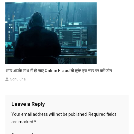
अगर आपके साथ भी हो जाए Online Fraud तो तुरंत इस नंबर पर करें फोन
Sonu Jha
Leave a Reply
Your email address will not be published.
Required fields
are marked
*