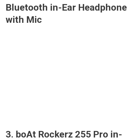
Bluetooth in-Ear Headphone
with Mic
3. boAt Rockerz 255 Pro in-