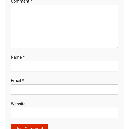
Comment
*
Name
*
Email
*
Website