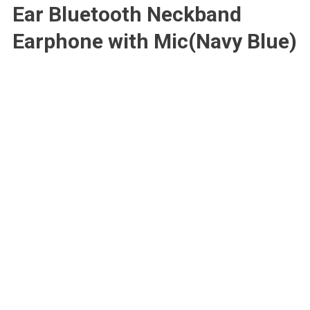
Ear Bluetooth Neckband
Earphone with Mic(Navy Blue)