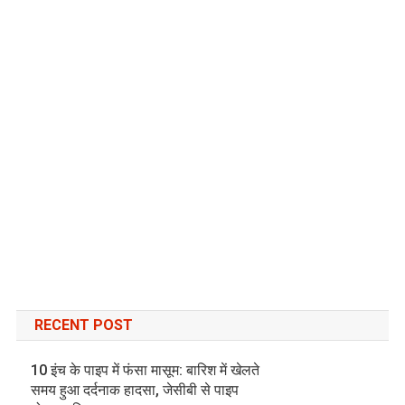
RECENT POST
10 इंच के पाइप में फंसा मासूम: बारिश में खेलते
समय हुआ दर्दनाक हादसा, जेसीबी से पाइप