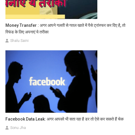
Money Transfer : अगर आपने गलती से गतल खाते में पैसे ट्रांस्फर कर दिए है, तो
रिफंड के लिए अपनाएं ये तरीका
Shalu Saini
Facebook Data Leak: अगर आपको भी सता रहा है डर तो ऐसे कर सकते हैं चेक
Sonu Jha