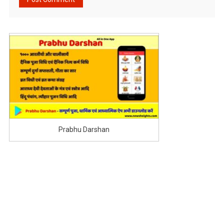
Prabhu Darshan