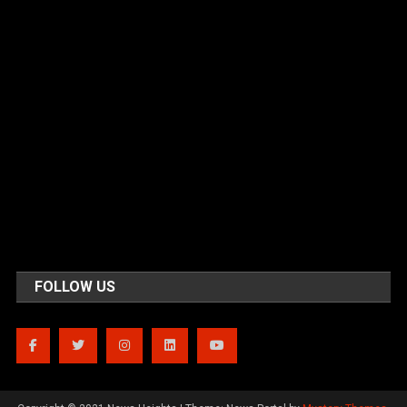
FOLLOW US