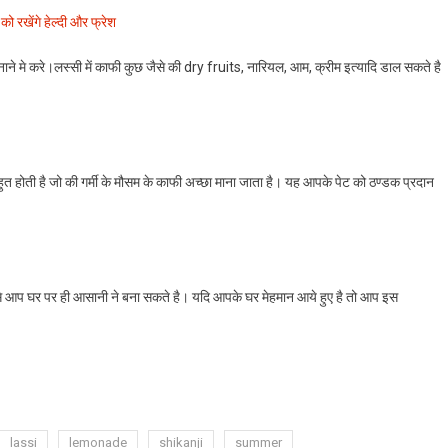
 रखेंगे हेल्दी और फ्रेश
 मे करे।लस्सी में काफी कुछ जैसे की dry fruits, नारियल, आम, क्रीम इत्यादि डाल सकते है
बहुत होती है जो की गर्मी के मौसम के काफी अच्छा माना जाता है। यह आपके पेट को ठण्डक प्रदान
से आप घर पर ही आसानी ने बना सकते है। यदि आपके घर मेहमान आये हुए है तो आप इस
lassi
lemonade
shikanji
summer