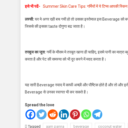
इसे भी पढें-
Summer Skin Care Tips: गर्मियों में ये टिप्स आपकी स्किन को
लस्सी:
घर मे अगर दही बच गयी हो तो उसका इस्तेमाल इस Beverage को बनाने
जिससे की इसका taste दोगुणा बढ जाता है।
तरबूज का जूस:
गर्मी के मौसम मे तरबूत खाना ही चाहिए, इसमे पानी का मात्रा 
करता है और पेट की समस्या को भी दूर करने में मदद करता है।
यह सारी Beverage स्वाद में काफी अच्छी और पौष्टिक होते है और तो और इ
Beverage से उनका स्वागत भी कर सकते है।
Spread the love
Tagged
aam panna
beverage
coconut water