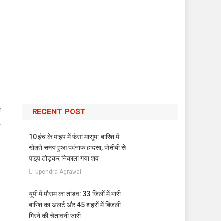
ा
RECENT POST
x
10 इंच के पाइप में फंसा मासूम: बारिश में
खेलते समय हुआ दर्दनाक हादसा, जेसीबी से
पाइप तोड़कर निकाला गया शव
Upendra Agrawal
यूपी में मौसम का तांडव: 33 जिलों में भारी
बारिश का अलर्ट और 45 शहरों में बिजली
गिरने की चेतावनी जारी