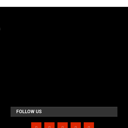
i
FOLLOW US