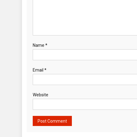
Name
*
Email
*
Website