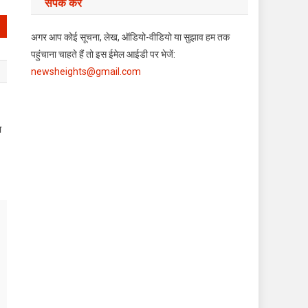
संपर्क करें
अगर आप कोई सूचना, लेख, ऑडियो-वीडियो या सुझाव हम तक
पहुंचाना चाहते हैं तो इस ईमेल आईडी पर भेजें:
newsheights@gmail.com
ा