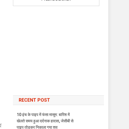
RECENT POST
10 इंच के पाइप में फंसा मासूम: बारिश में
खेलते समय हुआ दर्दनाक हादसा, जेसीबी से
ं
पाइप तोड़कर निकाला गया शव