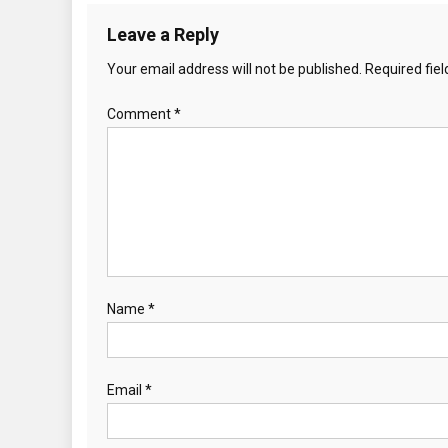
Leave a Reply
Your email address will not be published.
Required fie
Comment
*
Name
*
Email
*