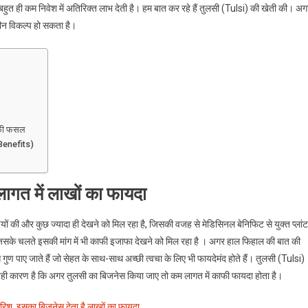
ं बहुत ही कम निवेश में अतिरिक्त लाभ देती है। हम बात कर रहे हैं तुलसी (Tulsi) की खेती की। अ
तरीन विकल्प हो सकता है।
ी की फसल
 Benefits)
 लागत में लाखों का फायदा
ों की और कुछ ज्यादा ही देखने को मिल रहा है, जिसकी वजह से मेडिसिनल बेनिफिट से युक्त प्लांट
, जिसके चलते इसकी मांग में भी काफी इजाफा देखने को मिल रहा है । अगर हाल फिहाल की बात की
 गुण पाए जाते हैं जो सेहत के साथ-साथ अच्छी त्वचा के लिए भी फायदेमंद होते हैं। तुलसी (Tulsi)
 यही कारण है कि अगर तुलसी का बिजनेस किया जाए तो कम लागत में काफी फायदा होता है।
िश, इसका बिजनेस देता है लाखों का फायदा