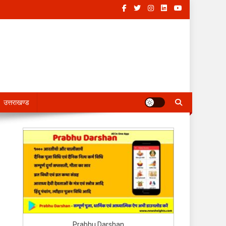
उत्तराखण्ड
Prabhu Darshan