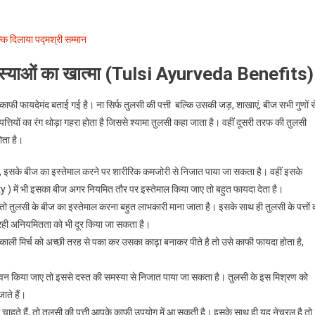
कि दिलाया पद्मश्री सम्मान
 समस्याओं का खात्मा (Tulsi Ayurveda Benefits)
 काफी फायदेमंद बताई गई है। ना सिर्फ तुलसी की पत्ती बल्कि उसकी जड़, शाखाएं, बीज सभी गुणों स
पत्तियों का रंग थोड़ा गहरा होता है जिससे श्यामा तुलसी कहा जाता है। वहीं दूसरी तरफ की तुलसी
ोता है।
 है, इसके बीज का इस्तेमाल करने पर शारीरिक कमजोरी से निजात पाया जा सकता है। वहीं इसके
) में भी इसका बीज अगर नियमित तौर पर इस्तेमाल किया जाए तो बहुत फायदा देता है।
 तुलसी के बीज का इस्तेमाल करना बहुत लाभकारी माना जाता है। इसके साथ ही तुलसी के पत्तों 
रही अनियमितता को भी दूर किया जा सकता है।
्री, काली मिर्च को अच्छी तरह से पका कर उसका काढ़ा बनाकर पीते है तो उसे काफी फायदा होता है,
ेवन किया जाए तो इससे दस्त की समस्या से निजात पाया जा सकता है। तुलसी के इस मिश्रण को
ाते हैं।
ना चाहते हैं, तो तुलसी की पत्ती आपके काफी उपयोग में आ सकती है। इसके साथ ही यह नेचुरल है तो