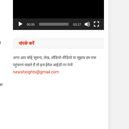
00:00
03:17
े
संपर्क करें
अगर आप कोई सूचना, लेख, ऑडियो-वीडियो या सुझाव हम तक
पहुंचाना चाहते हैं तो इस ईमेल आईडी पर भेजें:
newsheights@gmail.com
का