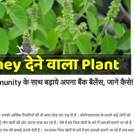
ty के साथ बढ़ाये अपना बैंक बैलेंस, जाने कैसे!
बल्कि उनकी आर्थिक स्थितियों की भी कमर तोड़ कर रख दी है। कोरोनावायरस के चलते कई लोगों को
ोग खेती की ओर अपना रुख कर रहे हैं। ऐसे में हम जिस खेती के बारे में आपको बताने जा रहे हैं,
ुपए तक की कमाई करके देती है। दरअसल जिस खेती के बारे में हम आपको बताने जा रहे हैं सच बताए