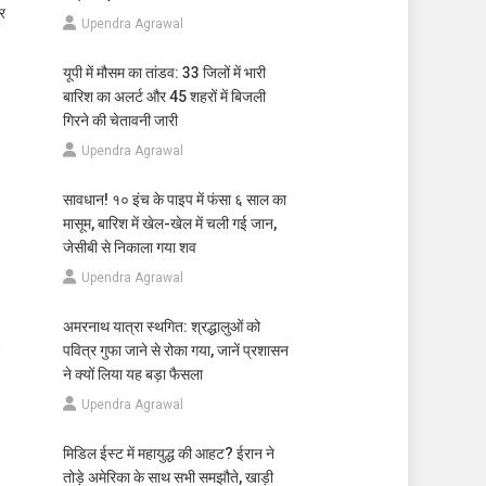
गर
Upendra Agrawal
यूपी में मौसम का तांडव: 33 जिलों में भारी
बारिश का अलर्ट और 45 शहरों में बिजली
गिरने की चेतावनी जारी
Upendra Agrawal
सावधान! १० इंच के पाइप में फंसा ६ साल का
मासूम, बारिश में खेल-खेल में चली गई जान,
जेसीबी से निकाला गया शव
Upendra Agrawal
अमरनाथ यात्रा स्थगित: श्रद्धालुओं को
पवित्र गुफा जाने से रोका गया, जानें प्रशासन
ने क्यों लिया यह बड़ा फैसला
Upendra Agrawal
मिडिल ईस्ट में महायुद्ध की आहट? ईरान ने
तोड़े अमेरिका के साथ सभी समझौते, खाड़ी