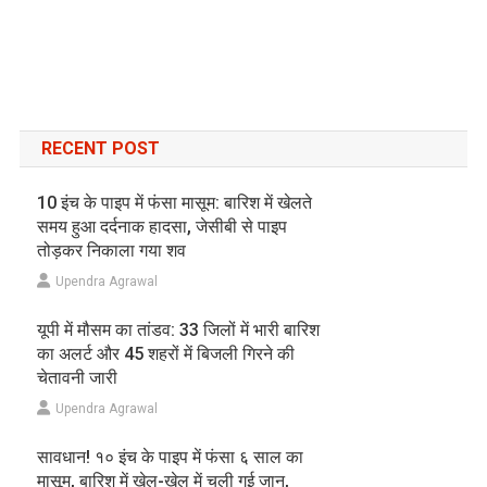
RECENT POST
10 इंच के पाइप में फंसा मासूम: बारिश में खेलते
समय हुआ दर्दनाक हादसा, जेसीबी से पाइप
तोड़कर निकाला गया शव
Upendra Agrawal
यूपी में मौसम का तांडव: 33 जिलों में भारी बारिश
का अलर्ट और 45 शहरों में बिजली गिरने की
चेतावनी जारी
Upendra Agrawal
सावधान! १० इंच के पाइप में फंसा ६ साल का
मासूम, बारिश में खेल-खेल में चली गई जान,