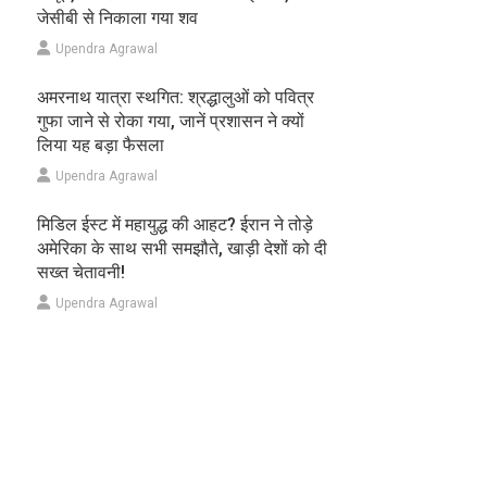
जेसीबी से निकाला गया शव
Upendra Agrawal
अमरनाथ यात्रा स्थगित: श्रद्धालुओं को पवित्र
गुफा जाने से रोका गया, जानें प्रशासन ने क्यों
लिया यह बड़ा फैसला
Upendra Agrawal
मिडिल ईस्ट में महायुद्ध की आहट? ईरान ने तोड़े
अमेरिका के साथ सभी समझौते, खाड़ी देशों को दी
सख्त चेतावनी!
Upendra Agrawal