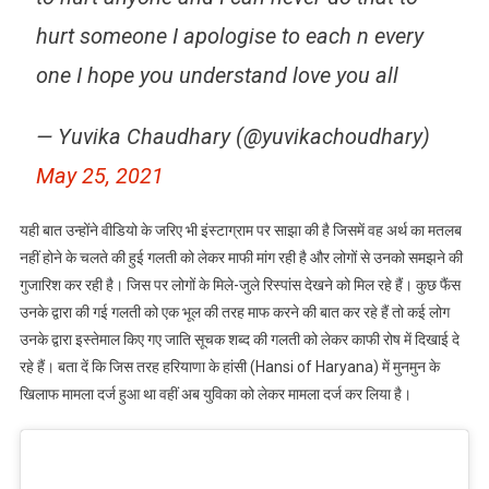
hurt someone I apologise to each n every
one I hope you understand love you all
— Yuvika Chaudhary (@yuvikachoudhary)
May 25, 2021
यही बात उन्होंने वीडियो के जरिए भी इंस्टाग्राम पर साझा की है जिसमें वह अर्थ का मतलब
नहीं होने के चलते की हुई गलती को लेकर माफी मांग रही है और लोगों से उनको समझने की
गुजारिश कर रही है। जिस पर लोगों के मिले-जुले रिस्पांस देखने को मिल रहे हैं। कुछ फैंस
उनके द्वारा की गई गलती को एक भूल की तरह माफ करने की बात कर रहे हैं तो कई लोग
उनके द्वारा इस्तेमाल किए गए जाति सूचक शब्द की गलती को लेकर काफी रोष में दिखाई दे
रहे हैं। बता दें कि जिस तरह हरियाणा के हांसी (Hansi of Haryana) में मुनमुन के
खिलाफ मामला दर्ज हुआ था वहीं अब युविका को लेकर मामला दर्ज कर लिया है।