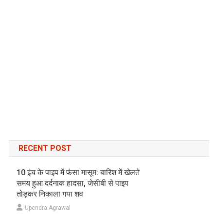
RECENT POST
10 इंच के पाइप में फंसा मासूम: बारिश में खेलते
समय हुआ दर्दनाक हादसा, जेसीबी से पाइप
तोड़कर निकाला गया शव
Upendra Agrawal