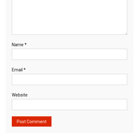
Name
*
Email
*
Website