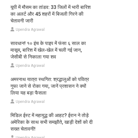
यूपी में मौसम का तांडव: 33 जिलों में भारी बारिश
का अलर्ट और 45 शहरों में बिजली गिरने की
चेतावनी जारी
Upendra Agrawal
सावधान! १० इंच के पाइप में फंसा ६ साल का
मासूम, बारिश में खेल-खेल में चली गई जान,
जेसीबी से निकाला गया शव
Upendra Agrawal
अमरनाथ यात्रा स्थगित: श्रद्धालुओं को पवित्र
गुफा जाने से रोका गया, जानें प्रशासन ने क्यों
लिया यह बड़ा फैसला
Upendra Agrawal
मिडिल ईस्ट में महायुद्ध की आहट? ईरान ने तोड़े
अमेरिका के साथ सभी समझौते, खाड़ी देशों को दी
सख्त चेतावनी!
Upendra Agrawal