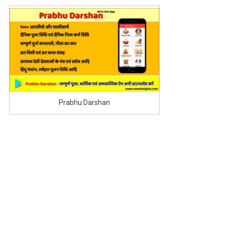
Prabhu Darshan