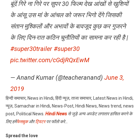
बूंदें गिरे ना गिरे पर सुपर 30 फिल्म देख आंखों से खुशियों
के आंसू उस मां के आंचल को जरूर भिगो देंगे जिसकी
संतान मुश्किलों और अभावों के बावजूद कुछ कर गुजरने
के लिए दिन-रात कठिन चुनौतियों का सामना कर रही है |
#super30trailer
#super30
pic.twitter.com/cGdjRQxEwM
— Anand Kumar (@teacheranand)
June 3,
2019
हिन्दी समाचार, News in Hindi, हिंदी न्यूज़, ताजा समाचार, Latest News in Hindi,
न्यूज़, Samachar in Hindi, News-Post, Hindi News, News trend, news
post, Political News.
Hindi News
से जुड़े अन्य अपडेट लगातार हासिल करने के
लिए हमें
फेसब
ुक
और
ट्विटर
पर फॉलो करे…
Spread the love