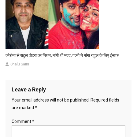
कोरोना से राहुल वोहरा का निधन, मांगी थी मदद, पत्नी ने मांगा राहुल के लिए इंसाफ
Shalu Saini
Leave a Reply
Your email address will not be published.
Required fields
are marked
*
Comment
*