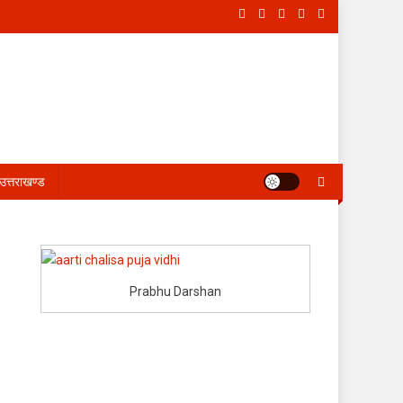
उत्तराखण्ड
Prabhu Darshan