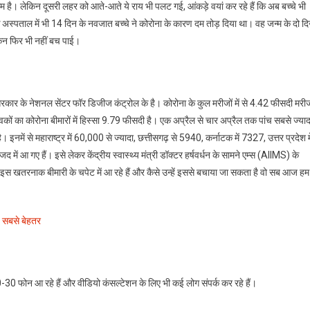
म है। लेकिन दूसरी लहर को आते-आते ये राय भी पलट गई, आंकड़े वयां कर रहे हैं कि अब बच्चे भी
 अस्पताल में भी 14 दिन के नवजात बच्चे ने कोरोना के कारण दम तोड़ दिया था। वह जन्म के दो द
ेकिन फिर भी नहीं बच पाई।
सरकार के नेशनल सेंटर फॉर डिजीज कंट्रोल के है। कोरोना के कुल मरीजों में से 4.42 फीसदी मरी
ुवकों का कोरोना बीमारों में हिस्सा 9.79 फीसदी है। एक अप्रैल से चार अप्रैल तक पांच सबसे ज्याद
ै। इनमें से महाराष्ट्र में 60,000 से ज्यादा, छत्तीसगढ़ से 5940, कर्नाटक में 7327, उत्तर प्रदेश मे
ें आ गए हैं। इसे लेकर केंद्रीय स्वास्थ्य मंत्री डॉक्टर हर्षवर्धन के सामने एम्स (AIIMS) के
 से इस खतरनाक बीमारी के चपेट में आ रहे हैं और कैसे उन्हें इससे बचाया जा सकता है वो सब आज हम
ै सबसे बेहतर
20-30 फोन आ रहे हैं और वीडियो कंसल्टेशन के लिए भी कई लोग संपर्क कर रहे हैं।