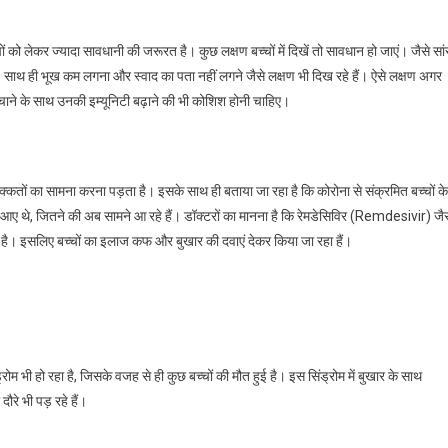
ों को लेकर ज्यादा सावधानी की जरूरत है। कुछ लक्षण बच्चों में दिखें तो सावधान हो जाएं। जैसे सा
द हो। साथ ही भूख कम लगना और स्वाद का पता नहीं लगने जैसे लक्षण भी दिख रहे हैं। ऐसे लक्षण अगर
 बचाने के साथ उनकी इम्यूनिटी बढ़ाने की भी कोशिश होनी चाहिए।
िक्कतों का सामना करना पड़ता है। इसके साथ ही बताया जा रहा है कि कोरोना से संक्रमित बच्चों के
हीं आए थे, जितने की अब सामने आ रहे हैं। डॉक्टरों का मानना है कि रेमडेसिविर (Remdesivir) जै
ता है। इसलिए बच्चों का इलाज कफ और बुखार की दवाएं देकर किया जा रहा हैं।
िंड्रोम भी हो रहा है, जिसके वजह से ही कुछ बच्चों की मौत हुई है। इस सिंड्रोम में बुखार के साथ
ौरे भी पड़ रहे हैं।