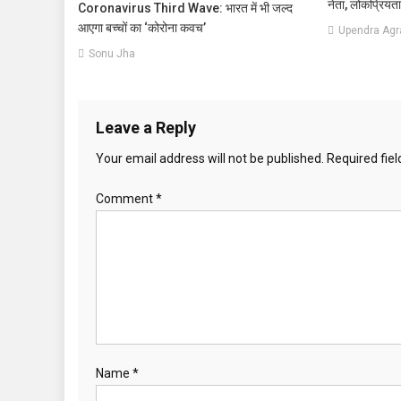
नेता, लोकप्रियता
Coronavirus Third Wave: भारत में भी जल्द
आएगा बच्चों का ‘कोरोना कवच’
Upendra Agr
Sonu Jha
Leave a Reply
Your email address will not be published.
Required fie
Comment
*
Name
*