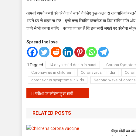
आपको अपने बच्चों को कोरोना से बचने के लिए कुछ अलग से सावधानियां बरतनी 
अपने घर से बाहर ना भेजें। इसी तरह स्विमिंग क्लासेज या फिर शॉपिंग मॉल और 
जाने से भी बचना चाहिए। बताया जा रहा है कि इन सारी जगहों पर कोरोना संक्र
Spread the love
Tagged
14 days child death in surat
Corona Symptoms
Coronavirus in children
Coronavirus in India
Corona
coronavirus symptoms in kids
Second wave of corona
Post
परीक्षा पर कोरोना हुआ हावी
navigation
RELATED POSTS
पीएम मोदी का जल