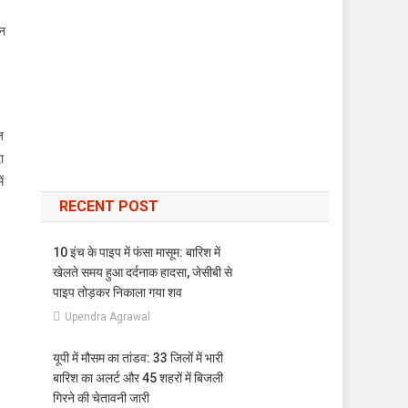
िन
ज
ा
ं
RECENT POST
10 इंच के पाइप में फंसा मासूम: बारिश में
खेलते समय हुआ दर्दनाक हादसा, जेसीबी से
पाइप तोड़कर निकाला गया शव
Upendra Agrawal
यूपी में मौसम का तांडव: 33 जिलों में भारी
बारिश का अलर्ट और 45 शहरों में बिजली
गिरने की चेतावनी जारी