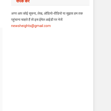
संपर्क करें
अगर आप कोई सूचना, लेख, ऑडियो-वीडियो या सुझाव हम तक
पहुंचाना चाहते हैं तो इस ईमेल आईडी पर भेजें:
newsheights@gmail.com