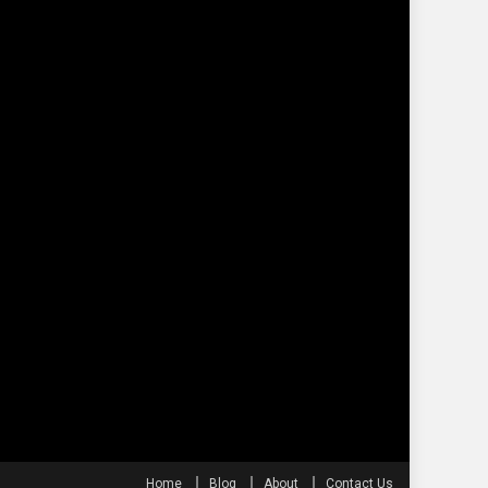
Home
Blog
About
Contact Us