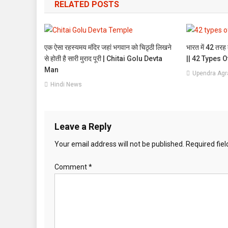
RELATED POSTS
एक ऐसा रहस्यमय मंदिर जहां भगवान को चिठृठी लिखने
भारत में 42 तरह 
से होती है सारी मुराद पूरी | Chitai Golu Devta
|| 42 Types O
Man
Upendra Agr
Hindi News
Leave a Reply
Your email address will not be published.
Required fie
Comment
*