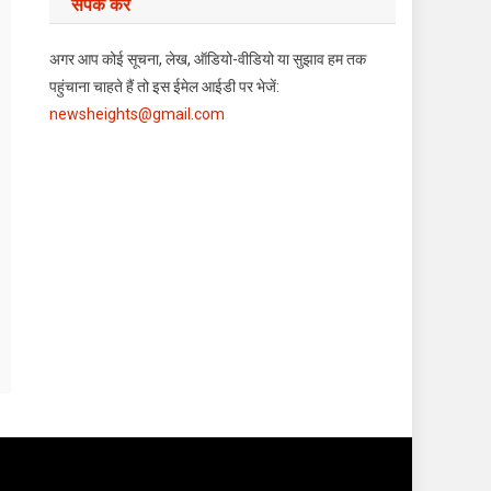
संपर्क करें
अगर आप कोई सूचना, लेख, ऑडियो-वीडियो या सुझाव हम तक
पहुंचाना चाहते हैं तो इस ईमेल आईडी पर भेजें:
newsheights@gmail.com