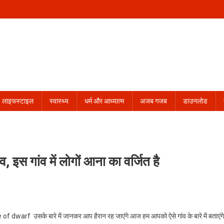
लाइफस्टाइल
स्वास्थ्य
धर्म और आध्यात्म
अजब गजब
डाउनलोड
 इस गांव में लोगों आना का वर्जित है
ge of dwarf
उसके बारे में जानकर आप हैरान रह जाएंगे आज हम आपको ऐसे गांव के बारे में बताएंगे