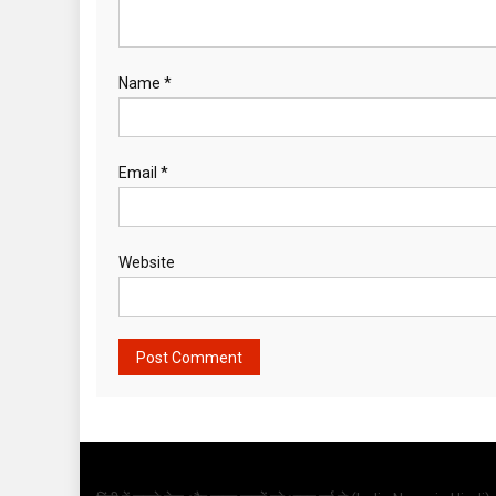
Name
*
Email
*
Website