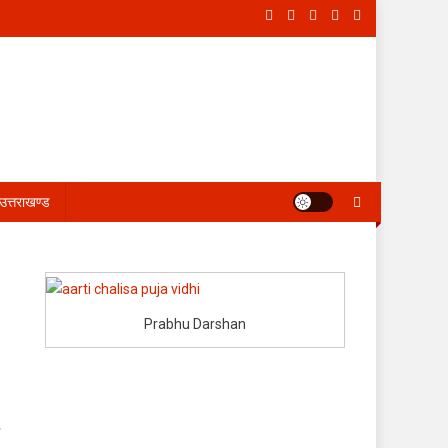
उत्तराखण्ड
Prabhu Darshan