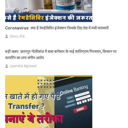
Coronavirus: क्या है रेमडेसिविर इंजेक्शन जिसके लिए देश में मची मारामारी
Sonu Jha
बड़ी खबर: छतरपुर गोलीकांड में बाबा बागेश्वर के भाई शालिग्राम गिरफ्तार, किसान पर
फायरिंग का लगा संगीन आरोप
Upendra Agrawal