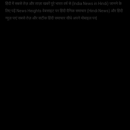
हिंदी में सबसे तेज़ और ताज़ा खबरें पूरे भारत वर्ष से (
India News in Hindi
) जानने के
लिए पढ़ें News Heights वेबसाइट पर हिंदी दैनिक समाचार (
Hindi News
) और हिंदी
न्यूज़ पाएं सबसे तेज़ और सटीक हिंदी समाचार सीधे अपने मोबाइल पर|