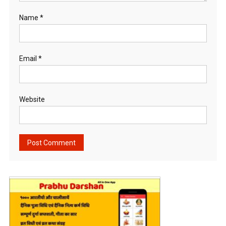
Name
*
Email
*
Website