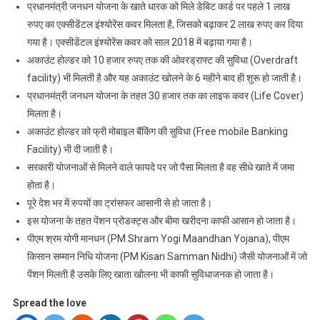
प्रधानमंत्री जनधन योजना के खाते धारक को मिले डेबिट कार्ड पर पहले 1 लाख
रुपए का एक्सीडेंटल इंश्योरेंस कवर मिलता है, जिसको बढ़ाकर 2 लाख रुपए कर दिया
गया है। एक्सीडेंटल इंश्योरेंस कवर को साल 2018 में बढ़ाया गया है।
अकाउंट होल्डर को 10 हजार रुपए तक की ओवरड्राफ्ट की सुविधा (Overdraft
facility) भी मिलती है और यह अकाउंट खोलने के 6 महीने बाद ही शुरू हो जाती है।
प्रधानमंत्री जनधन योजना के तहत 30 हजार तक का लाइफ कवर (Life Cover)
मिलता है।
अकाउंट होल्डर को फ्री मोबाइल बैंकिंग की सुविधा (Free mobile Banking
Facility) भी दी जाती है।
सरकारी योजनाओं से मिलने वाले फायदे पर जो पैसा मिलता है वह सीधे खाते में जमा
होता है।
पूरे देश भर में रुपयों का ट्रांसफर आसानी से हो जाता है।
इस योजना के तहत पेंशन प्रोडक्ट्स और बीमा खरीदना काफी आसान हो जाता है।
पीएम श्रम योगी मानधन (PM Shram Yogi Maandhan Yojana), पीएम
किसान सम्मान निधि योजना (PM Kisan Samman Nidhi) जैसी योजनाओं में जो
पेंशन मिलती है उसके लिए खाता खोलना भी काफी सुविधाजनक हो जाता है।
Spread the love