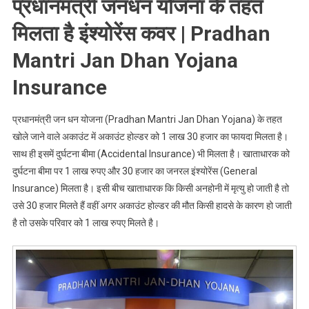
प्रधानमंत्री जनधन योजना के तहत
मिलता है इंश्योरेंस कवर | Pradhan
Mantri Jan Dhan Yojana
Insurance
प्रधानमंत्री जन धन योजना (Pradhan Mantri Jan Dhan Yojana) के तहत
खोले जाने वाले अकाउंट में अकाउंट होल्डर को 1 लाख 30 हजार का फायदा मिलता है।
साथ ही इसमें दुर्घटना बीमा (Accidental Insurance) भी मिलता है। खाताधारक को
दुर्घटना बीमा पर 1 लाख रुपए और 30 हजार का जनरल इंश्योरेंस (General
Insurance) मिलता है। इसी बीच खाताधारक कि किसी अनहोनी में मृत्यु हो जाती है तो
उसे 30 हजार मिलते हैं वहीं अगर अकाउंट होल्डर की मौत किसी हादसे के कारण हो जाती
है तो उसके परिवार को 1 लाख रुपए मिलते है।