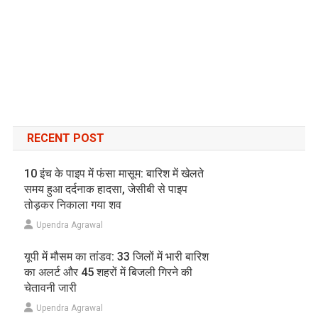
RECENT POST
10 इंच के पाइप में फंसा मासूम: बारिश में खेलते
समय हुआ दर्दनाक हादसा, जेसीबी से पाइप
तोड़कर निकाला गया शव
Upendra Agrawal
यूपी में मौसम का तांडव: 33 जिलों में भारी बारिश
का अलर्ट और 45 शहरों में बिजली गिरने की
चेतावनी जारी
Upendra Agrawal