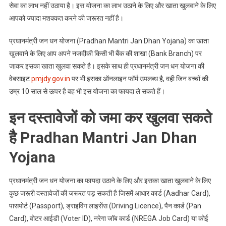
सेवा का लाभ नहीं उठाया है। इस योजना का लाभ उठाने के लिए और खाता खुलवाने के लिए
आपको ज्यादा मशक्कत करने की जरूरत नहीं है।
प्रधानमंत्री जन धन योजना (Pradhan Mantri Jan Dhan Yojana) का खाता
खुलवाने के लिए आप अपने नजदीकी किसी भी बैंक की शाखा (Bank Branch) पर
जाकर इसका खाता खुलवा सकते है। इसके साथ ही प्रधानमंत्री जन धन योजना की
वेबसाइट
pmjdy.gov.in
पर भी इसका ऑनलाइन फॉर्म उपलब्ध है, वही जिन बच्चों की
उम्र 10 साल से ऊपर है वह भी इस योजना का फायदा ले सकते हैं।
इन दस्तावेजों को जमा कर खुलवा सकते
है Pradhan Mantri Jan Dhan
Yojana
प्रधानमंत्री जन धन योजना का फायदा उठाने के लिए और इसका खाता खुलवाने के लिए
कुछ जरूरी दस्तावेजों की जरूरत पड़ सकती है जिसमें आधार कार्ड (Aadhar Card),
पासपोर्ट (Passport), ड्राइविंग लाइसेंस (Driving Licence), पैन कार्ड (Pan
Card), वोटर आईडी (Voter ID), नरेगा जॉब कार्ड (NREGA Job Card) या कोई