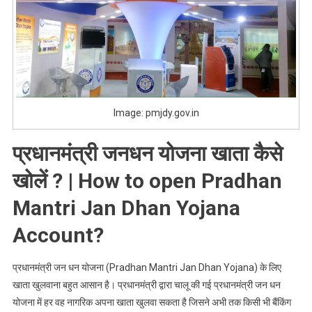
Image: pmjdy.gov.in
प्रधानमंत्री जनधन योजना खाता कैसे
खोलें ? |
How to open Pradhan
Mantri Jan Dhan Yojana
Account?
प्रधानमंत्री जन धन योजना (Pradhan Mantri Jan Dhan Yojana) के लिए
खाता खुलवाना बहुत आसान है। प्रधानमंत्री द्वारा चालू की गई प्रधानमंत्री जन धन
योजना में हर वह नागरिक अपना खाता खुलवा सकता है जिसने अभी तक किसी भी बैंकिंग