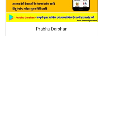
Prabhu Darshan