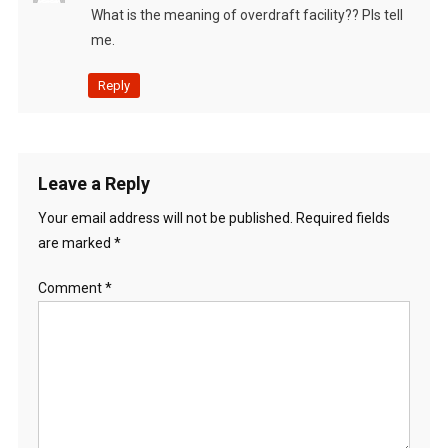
What is the meaning of overdraft facility?? Pls tell
me.
Reply
Leave a Reply
Your email address will not be published.
Required fields
are marked
*
Comment
*