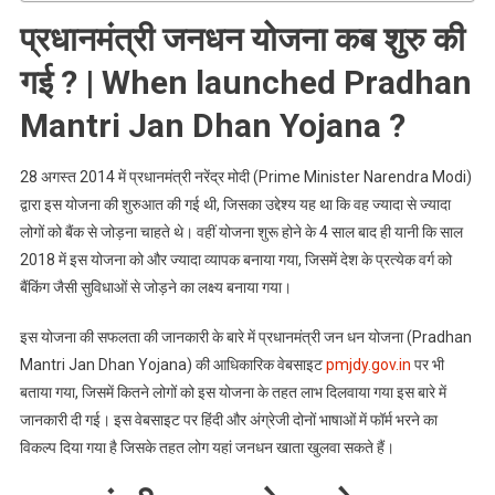
प्रधानमंत्री जनधन योजना कब शुरु की
गई ? |
When
launched
Pradhan
Mantri Jan Dhan Yojana ?
28 अगस्त 2014 में प्रधानमंत्री नरेंद्र मोदी (Prime Minister Narendra Modi)
द्वारा इस योजना की शुरुआत की गई थी, जिसका उद्देश्य यह था कि वह ज्यादा से ज्यादा
लोगों को बैंक से जोड़ना चाहते थे। वहीं योजना शुरू होने के 4 साल बाद ही यानी कि साल
2018 में इस योजना को और ज्यादा व्यापक बनाया गया, जिसमें देश के प्रत्येक वर्ग को
बैंकिंग जैसी सुविधाओं से जोड़ने का लक्ष्य बनाया गया।
इस योजना की सफलता की जानकारी के बारे में प्रधानमंत्री जन धन योजना (Pradhan
Mantri Jan Dhan Yojana) की आधिकारिक वेबसाइट
pmjdy.gov.in
पर भी
बताया गया, जिसमें कितने लोगों को इस योजना के तहत लाभ दिलवाया गया इस बारे में
जानकारी दी गई। इस वेबसाइट पर हिंदी और अंग्रेजी दोनों भाषाओं में फॉर्म भरने का
विकल्प दिया गया है जिसके तहत लोग यहां जनधन खाता खुलवा सकते हैं।