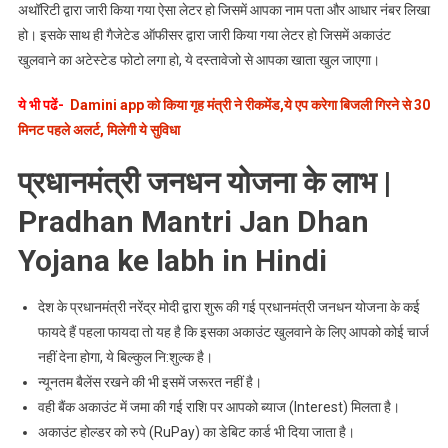
अथॉरिटी द्वारा जारी किया गया ऐसा लेटर हो जिसमें आपका नाम पता और आधार नंबर लिखा
हो। इसके साथ ही गैजेटेड ऑफीसर द्वारा जारी किया गया लेटर हो जिसमें अकाउंट
खुलवाने का अटेस्टेड फोटो लगा हो, ये दस्तावेजो से आपका खाता खुल जाएगा।
ये भी पढें-
Damini app को किया गृह मंत्री ने रीकमेंड,ये एप करेगा बिजली गिरने से 30
मिनट पहले अलर्ट, मिलेगी ये सुविधा
प्रधानमंत्री जनधन योजना के लाभ |
Pradhan Mantri Jan Dhan
Yojana ke labh in Hindi
देश के प्रधानमंत्री नरेंद्र मोदी द्वारा शुरू की गई प्रधानमंत्री जनधन योजना के कई
फायदे हैं पहला फायदा तो यह है कि इसका अकाउंट खुलवाने के लिए आपको कोई चार्ज
नहीं देना होगा, ये बिल्कुल नि:शुल्क है।
न्यूनतम बैलेंस रखने की भी इसमें जरूरत नहीं है।
वही बैंक अकाउंट में जमा की गई राशि पर आपको ब्याज (Interest) मिलता है।
अकाउंट होल्डर को रुपे (RuPay) का डेबिट कार्ड भी दिया जाता है।