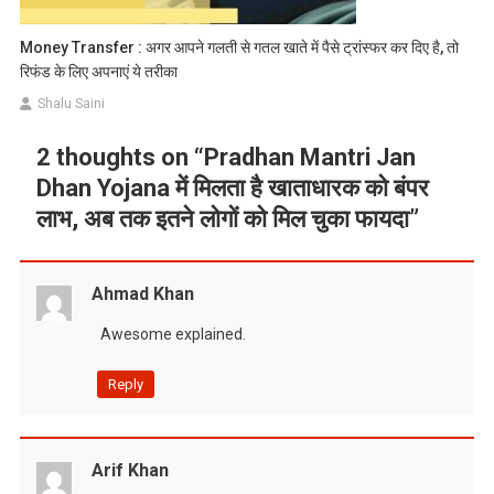
Money Transfer : अगर आपने गलती से गतल खाते में पैसे ट्रांस्फर कर दिए है, तो
रिफंड के लिए अपनाएं ये तरीका
Shalu Saini
2 thoughts on “
Pradhan Mantri Jan
Dhan Yojana में मिलता है खाताधारक को बंपर
लाभ, अब तक इतने लोगों को मिल चुका फायदा
”
Ahmad Khan
Awesome explained.
Reply
Arif Khan