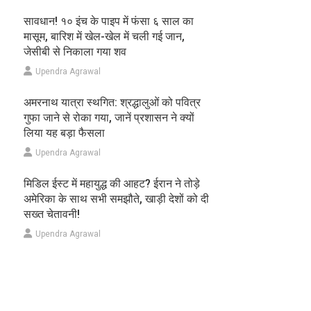
सावधान! १० इंच के पाइप में फंसा ६ साल का
मासूम, बारिश में खेल-खेल में चली गई जान,
जेसीबी से निकाला गया शव
Upendra Agrawal
अमरनाथ यात्रा स्थगित: श्रद्धालुओं को पवित्र
गुफा जाने से रोका गया, जानें प्रशासन ने क्यों
लिया यह बड़ा फैसला
Upendra Agrawal
मिडिल ईस्ट में महायुद्ध की आहट? ईरान ने तोड़े
अमेरिका के साथ सभी समझौते, खाड़ी देशों को दी
सख्त चेतावनी!
Upendra Agrawal