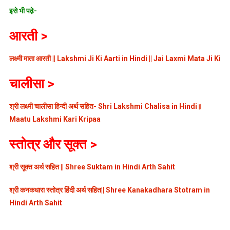
इसे भी पढे़-
आरती >
लक्ष्मी माता आरती ||
Lakshmi Ji Ki Aarti in Hindi ||
Jai Laxmi Mata Ji Ki
चालीसा >
श्री लक्ष्मी चालीसा हिन्दी अर्थ सहित- Shri Lakshmi Chalisa in Hindi॥
Maatu Lakshmi Kari Kripaa
स्तोत्र और
सूक्त
>
श्री सूक्त अर्थ सहित || Shree Suktam in Hindi Arth Sahit
श्री कनकधारा स्तोत्र हिंदी अर्थ सहित|| Shree Kanakadhara Stotram in
Hindi Arth Sahit