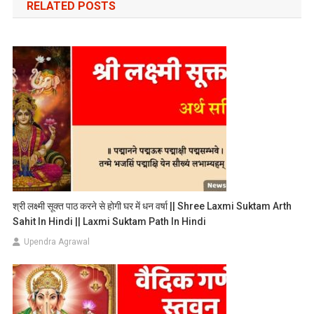
RELATED POSTS
श्री लक्ष्मी सूक्त पाठ करने से होगी घर में धन वर्षा || Shree Laxmi Suktam Arth
Sahit In Hindi || Laxmi Suktam Path In Hindi
Upendra Agrawal