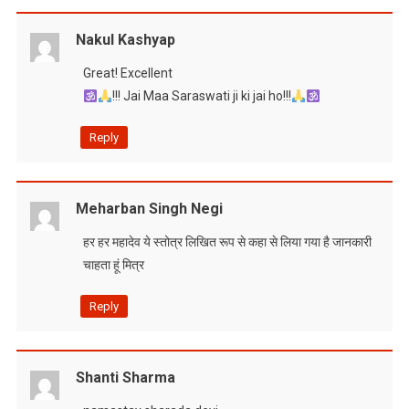
Nakul Kashyap
Great! Excellent
!!! Jai Maa Saraswati ji ki jai ho!!!
Reply
Meharban Singh Negi
हर हर महादेव ये स्तोत्र लिखित रूप से कहा से लिया गया है जानकारी
चाहता हूं मित्र
Reply
Shanti Sharma