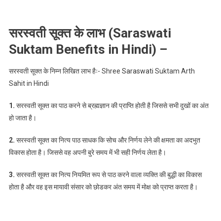
सरस्वती सूक्त के लाभ (Saraswati
Suktam Benefits in Hindi) –
सरस्वती
सूक्त के निम्न लिखित लाभ हैः-
Shree
Saraswati
Suktam Arth
Sahit in Hindi
1.
सरस्वती
सूक्त का पाठ करने से ब्रह्मज्ञान की प्राप्ति होती है जिससे सभी दुखों का अंत
हो जाता है।
2.
सरस्वती
सूक्त का नित्य पाठ साधक कि सोच और निर्णय लेने की क्षमता का अदभुत
विकास होता है। जिससे वह अपनी बुरे समय में भी सही निर्णय लेता है।
3.
सरस्वती
सूक्त का नित्य नियमित रूप से पाठ करने वाला व्यक्ति की बुद्धी का विकास
होता है और वह इस मायावी संसार को छोडकर अंत समय में मोक्ष को प्राप्त करता है।