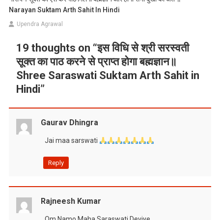
Narayan Suktam Arth Sahit In Hindi
Upendra Agrawal
19 thoughts on “
इस विधि से श्री सरस्वती
सूक्त का पाठ करने से प्राप्त होगा बह्मज्ञान॥
Shree Saraswati Suktam Arth Sahit in
Hindi
”
Gaurav Dhingra
Jai maa sarswati
Reply
Rajneesh Kumar
Om Namo Maha Saraswati Deviye