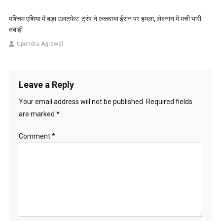
पश्चिम एशिया में बड़ा उलटफेर: ट्रंप ने रुकवाया ईरान पर हमला, लेबनान में मची भारी
तबाही
Upendra Agrawal
Leave a Reply
Your email address will not be published.
Required fields
are marked
*
Comment
*