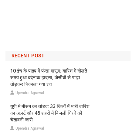
RECENT POST
10 इंच के पाइप में फंसा मासूम: बारिश में खेलते
समय हुआ दर्दनाक हादसा, जेसीबी से पाइप
तोड़कर निकाला गया शव
Upendra Agrawal
यूपी में मौसम का तांडव: 33 जिलों में भारी बारिश
का अलर्ट और 45 शहरों में बिजली गिरने की
चेतावनी जारी
Upendra Agrawal