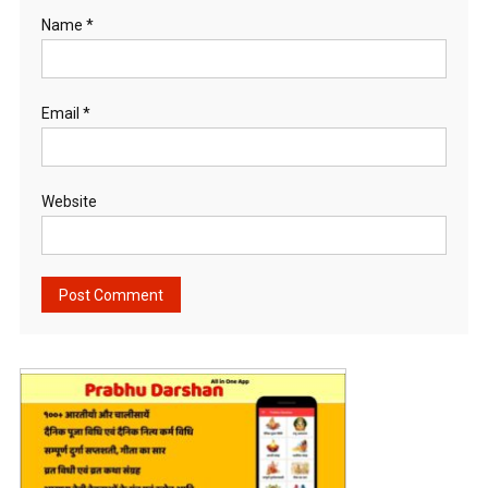
Name
*
Email
*
Website