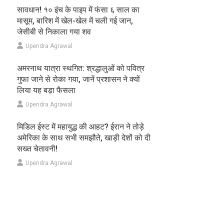
सावधान! १० इंच के पाइप में फंसा ६ साल का
मासूम, बारिश में खेल-खेल में चली गई जान,
जेसीबी से निकाला गया शव
Upendra Agrawal
अमरनाथ यात्रा स्थगित: श्रद्धालुओं को पवित्र
गुफा जाने से रोका गया, जानें प्रशासन ने क्यों
लिया यह बड़ा फैसला
Upendra Agrawal
मिडिल ईस्ट में महायुद्ध की आहट? ईरान ने तोड़े
अमेरिका के साथ सभी समझौते, खाड़ी देशों को दी
सख्त चेतावनी!
Upendra Agrawal