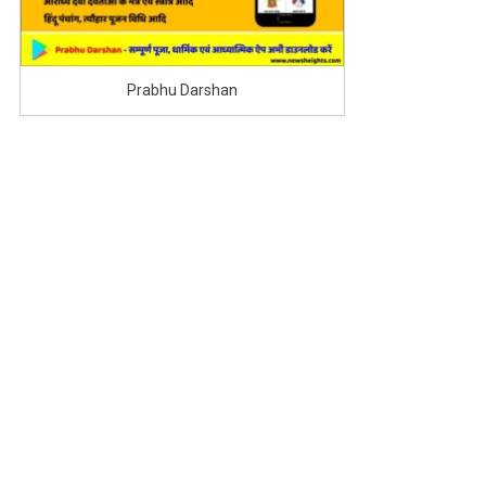
Prabhu Darshan