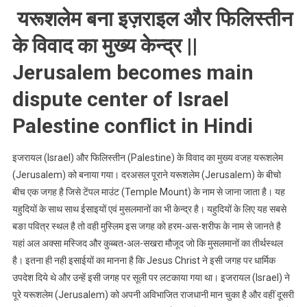
यरूशलेम बना इज़राइल और फिलिस्तीन
के विवाद का मुख्य केन्द्र ||
Jerusalem becomes main
dispute center of Israel
Palestine conflict in Hindi
इजरायल (Israel) और फिलिस्तीन (Palestine) के विवाद का मुख्य वजह यरूशलेम
(Jerusalem) को बनाया गया। दरअसल पूराने यरूशलेम (Jerusalem) के बीचो
बीच एक जगह है जिसे टेंपल माउंट (Temple Mount) के नाम से जाना जाता है। यह
यहुदियों के साथ साथ ईसाइयों एवं मुसलमानों का भी केन्द्र है। यहुदियों के लिए यह सबसे
बङा पवित्र स्थल है तो वही मुस्लिम इस जगह को हरम-अस-शरीफ के नाम से जानते है
यहां अल अक्सा मस्जिद और कुब्बत-अल-सखरा मौजूद जो कि मुसलमानों का तीर्थस्थल
है। इतना ही नही इसाईयों का मानना है कि Jesus Christ ने इसी जगह पर धार्मिक
उपदेश दिये थे और उन्हें इसी जगह पर सूली पर लटकाया गया था। इजरायल (Israel) ने
पूरे यरूशलेम (Jerusalem) को अपनी अविभाजित राजधानी मान चुका है और वहीं दूसरी