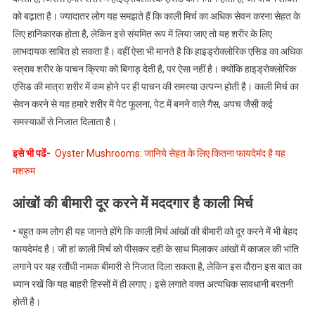
को बढ़ाता है। ज्यादातर लोग यह समझते हैं कि काली मिर्च का अधिक सेवन करना सेहत के
लिए हानिकारक होता है, लेकिन इसे संयमित रूप में लिया जाए तो यह शरीर के लिए
लाभदायक साबित हो सकता है। वहीं ऐसा भी मानते है कि हाइड्रोक्लोरिक एसिड का अधिक
स्त्राव शरीर के पाचन क्रिया को बिगाड़ देती है, पर ऐसा नहीं है। क्योंकि हाइड्रोक्लोरिक
एसिड की मात्रा शरीर में कम होने पर ही पाचन की समस्या उत्पन्न होती है। काली मिर्च का
सेवन करने से यह हमारे शरीर में पेट फूलना, पेट में बनने वाले गैस, अपच जैसी कई
समस्याओं से निजात दिलाता है।
इसे भी पढें-
Oyster Mushrooms: जानिये सेहत के लिए कितना फायदेमंद है यह
मशरुम
आंखों की बीमारी दूर करने में मददगार है काली मिर्च
• बहुत कम लोग ही यह जानते होंगे कि काली मिर्च आंखों की बीमारी को दूर करने में भी बेहद
फायदेमंद है। जी हां काली मिर्च को पीसकर दही के साथ मिलाकर आंखों में काजल की भांति
लगाने पर यह रतौंधी नामक बीमारी से निजात दिला सकता है, लेकिन इस दौरान इस बात का
ध्यान रखें कि यह बाहरी हिस्सों में ही लगाए। इसे लगाते वक्त अत्यधिक सावधानी बरतनी
होती है।