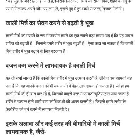
• वहीं मुंह के अंदर छाले हो जाते हैं, जिसके लिए काली मिर्च को सेंधा नमक, शहद व नींबू के
रस में मिलाकर अपने जीभ पर लगा ले, इससे मुंह में हुए छाले से जल्द निजात मिलेगी।
काली मिर्च का सेवन करने से बढ़ती है भूख
काली मिर्च को मसाले के रूप में उपयोग करने का एक सबसे बड़ा कारण यह है कि यह पाचन
शक्ति को बढ़ाती है। जिससे हमारे शरीर में भूख बढ़ती है। ऐसा कहा जा सकता है कि काली
मिर्च शरीर में भूख बढ़ाने के लिए मददगार है।
वजन कम करने में लाभदायक है काली मिर्च
यह तो सभी जानते हैं कि काली मिर्च शरीर में भूख उत्पन्न करती है, लेकिन क्या आपको यह
पता है कि यह आपके वजन को भी कम करने में बेहद लाभदायक हो सकता है। जी हां हम
काली मिर्च की ही बात कर रहे हैं, जिसकी बाहरी परत में फायटोन्यूट्रिएंट्स पाया जाता है,
शरीर में उत्पन्न होने वाली वसा कोशिकाओं को अलग करती है। जिससे हमारे शरीर के
कैलोरीज को बर्न करने में सहायता मिलती है।
इसके अलावा और कई तरह की बीमारियों में काली मिर्च
लाभदायक है, जैसे-