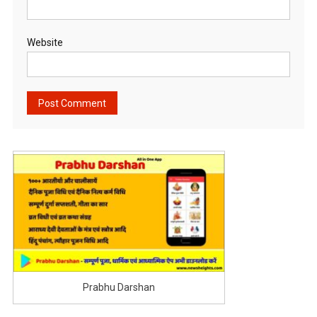
Website
Prabhu Darshan