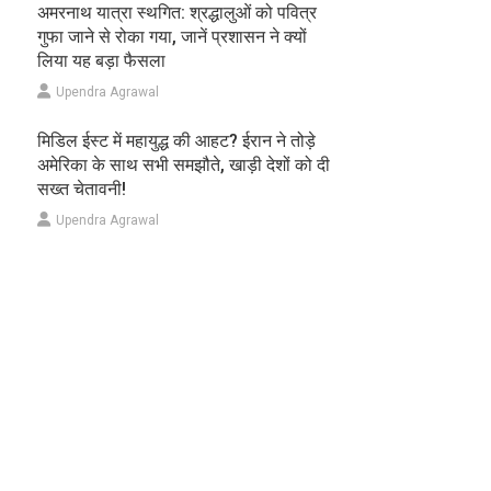
अमरनाथ यात्रा स्थगित: श्रद्धालुओं को पवित्र
गुफा जाने से रोका गया, जानें प्रशासन ने क्यों
लिया यह बड़ा फैसला
Upendra Agrawal
मिडिल ईस्ट में महायुद्ध की आहट? ईरान ने तोड़े
अमेरिका के साथ सभी समझौते, खाड़ी देशों को दी
सख्त चेतावनी!
Upendra Agrawal