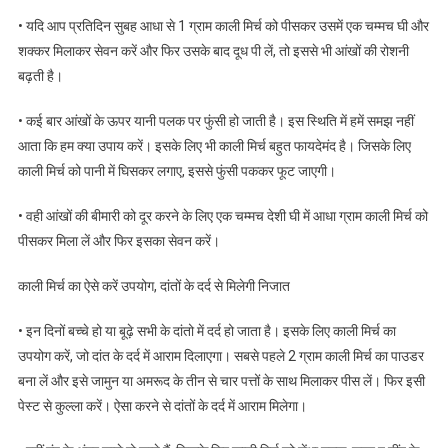
• यदि आप प्रतिदिन सुबह आधा से 1 ग्राम काली मिर्च को पीसकर उसमें एक चम्मच घी और
शक्कर मिलाकर सेवन करें और फिर उसके बाद दूध पी लें, तो इससे भी आंखों की रोशनी
बढ़ती है।
• कई बार आंखों के ऊपर यानी पलक पर फुंसी हो जाती है। इस स्थिति में हमें समझ नहीं
आता कि हम क्या उपाय करें। इसके लिए भी काली मिर्च बहुत फायदेमंद है। जिसके लिए
काली मिर्च को पानी में घिसकर लगाए, इससे फुंसी पककर फूट जाएगी।
• वही आंखों की बीमारी को दूर करने के लिए एक चम्मच देशी घी में आधा ग्राम काली मिर्च को
पीसकर मिला लें और फिर इसका सेवन करें।
काली मिर्च का ऐसे करें उपयोग, दांतों के दर्द से मिलेगी निजात
• इन दिनों बच्चे हो या बूढ़े सभी के दांतो में दर्द हो जाता है। इसके लिए काली मिर्च का
उपयोग करें, जो दांत के दर्द में आराम दिलाएगा। सबसे पहले 2 ग्राम काली मिर्च का पाउडर
बना लें और इसे जामुन या अमरूद के तीन से चार पत्तों के साथ मिलाकर पीस लें। फिर इसी
पेस्ट से कुल्ला करें। ऐसा करने से दांतों के दर्द में आराम मिलेगा।