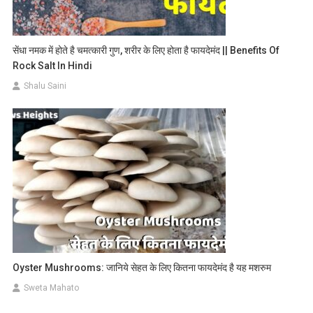
सेंधा नमक में होते है चमत्कारी गुण, शरीर के लिए होता है फायदेमंद || Benefits Of
Rock Salt In Hindi
Shalu Saini
Oyster Mushrooms: जानिये सेहत के लिए कितना फायदेमंद है यह मशरुम
Sweta Mahato