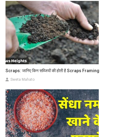
Scraps: जानिए किन सब्जियों की होती है Scraps Framing
Sweta Mahato