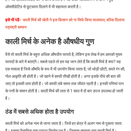
ऑक्सीडेटिव से छुटकारा दिलाने में भी सहायता करती है।
इसे भी पढें-
काली मिर्च की खेती ने इस किसान को ना सिर्फ किया मालामाल, बल्कि दिलाया
पद्मश्री सम्मान
काली मिर्च के अनेक है औषधीय गुण
वैसे तो काली मिर्च के बहुत अधिक औषधीय फायदे है, लेकिन इस लेख में हम आपको मुख्य
फायदों के बारे में बताएंगे। सबसे पहले तो हम यह जान लेते हैं कि काली मिर्च है क्या? यह
एक मसाला है जिसे औषधि के रूप में भी उपयोग किया जाता है, जो थोड़ी छोटी, काले रंग की,
गोल आकृति की होती है। जो खाने में काफी तीखी होती है। अगर इसके पौधे की बात की
जाए तो इसकी लता होती है। जो काफी लंबे समय तक जीवंत रहती है। इनकी पत्तियां पान
के पत्तों के समान होती है। काली मिर्च की लता से 1 साल में दो बार उपज उपलब्ध हो जाती
है।
ठंड में सबसे अधिक होता है उपयोग
काली मिर्च को अनेक नाम से जाना जाता है। जिसे हर क्षेत्र में अलग नाम से पुकारा जाता
है। इसका वैज्ञानिक नाम पाइपर निग्रेम एल है। जिसका सामान्य नाम काली मिर्च है।