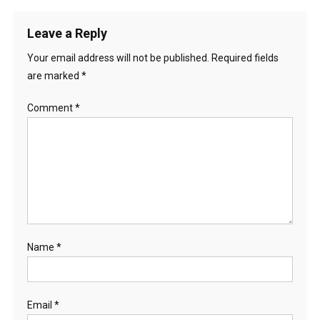
Leave a Reply
Your email address will not be published.
Required fields
are marked
*
Comment
*
Name
*
Email
*