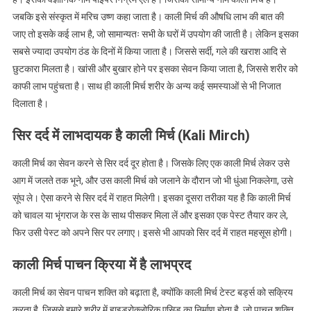
जबकि इसे संस्कृत में मरिच उष्ण कहा जाता है। काली मिर्च की औषधि लाभ की बात की
जाए तो इसके कई लाभ है, जो सामान्यतः सभी के घरों में उपयोग की जाती है। लेकिन इसका
सबसे ज्यादा उपयोग ठंड के दिनों में किया जाता है। जिससे सर्दी, गले की खराश आदि से
छुटकारा मिलता है। खांसी और बुखार होने पर इसका सेवन किया जाता है, जिससे शरीर को
काफी लाभ पहुंचता है। साथ ही काली मिर्च शरीर के अन्य कई समस्याओं से भी निजात
दिलाता है।
सिर दर्द में लाभदायक है काली मिर्च (Kali Mirch)
काली मिर्च का सेवन करने से सिर दर्द दूर होता है। जिसके लिए एक काली मिर्च लेकर उसे
आग में जलते तक भूने, और उस काली मिर्च को जलाने के दौरान जो भी धुंआ निकलेगा, उसे
सूंघ ले। ऐसा करने से सिर दर्द में राहत मिलेगी। इसका दूसरा तरीका यह है कि काली मिर्च
को चावल या भृंगराज के रस के साथ पीसकर मिला लें और इसका एक पेस्ट तैयार कर ले,
फिर उसी पेस्ट को अपने सिर पर लगाए। इससे भी आपको सिर दर्द में राहत महसूस होगी।
काली मिर्च पाचन क्रिया में है लाभप्रद
काली मिर्च का सेवन पाचन शक्ति को बढ़ाता है, क्योंकि काली मिर्च टेस्ट बर्ड्स को सक्रिय
करता है, जिससे हमारे शरीर में हाइड्रोक्लोरिक एसिड का निर्माण होता है, जो पाचन शक्ति