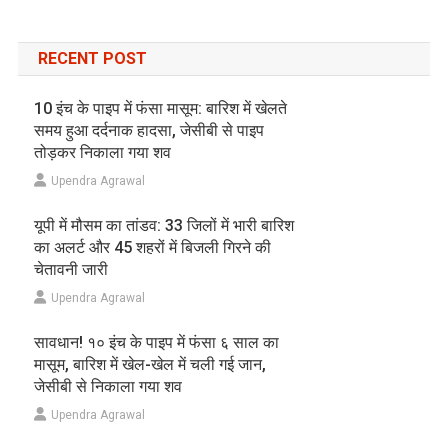
RECENT POST
10 इंच के पाइप में फंसा मासूम: बारिश में खेलते
समय हुआ दर्दनाक हादसा, जेसीबी से पाइप
तोड़कर निकाला गया शव
Upendra Agrawal
यूपी में मौसम का तांडव: 33 जिलों में भारी बारिश
का अलर्ट और 45 शहरों में बिजली गिरने की
चेतावनी जारी
Upendra Agrawal
सावधान! १० इंच के पाइप में फंसा ६ साल का
मासूम, बारिश में खेल-खेल में चली गई जान,
जेसीबी से निकाला गया शव
Upendra Agrawal