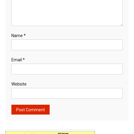
Name
*
Email
*
Website