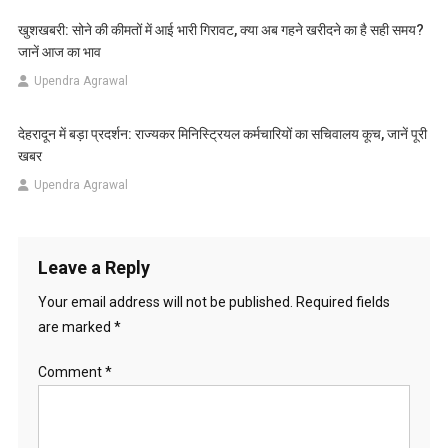
खुशखबरी: सोने की कीमतों में आई भारी गिरावट, क्या अब गहने खरीदने का है सही समय?
जानें आज का भाव
Upendra Agrawal
देहरादून में बड़ा प्रदर्शन: राज्यकर मिनिस्ट्रियल कर्मचारियों का सचिवालय कूच, जानें पूरी
खबर
Upendra Agrawal
Leave a Reply
Your email address will not be published.
Required fields
are marked
*
Comment
*