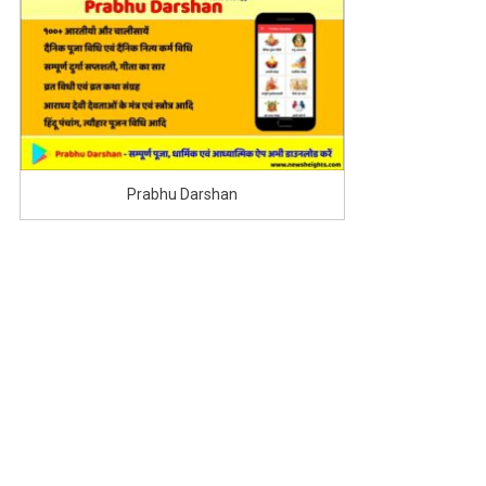
Prabhu Darshan