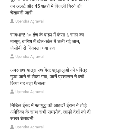
का अलर्ट और 45 शहरों में बिजली गिरने की
चेतावनी जारी
Upendra Agrawal
सावधान! १० इंच के पाइप में फंसा ६ साल का
मासूम, बारिश में खेल-खेल में चली गई जान,
जेसीबी से निकाला गया शव
Upendra Agrawal
अमरनाथ यात्रा स्थगित: श्रद्धालुओं को पवित्र
गुफा जाने से रोका गया, जानें प्रशासन ने क्यों
लिया यह बड़ा फैसला
Upendra Agrawal
मिडिल ईस्ट में महायुद्ध की आहट? ईरान ने तोड़े
अमेरिका के साथ सभी समझौते, खाड़ी देशों को दी
सख्त चेतावनी!
Upendra Agrawal